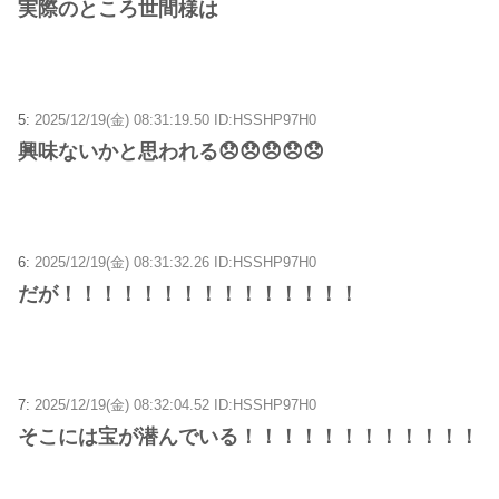
実際のところ世間様は
5:
2025/12/19(金) 08:31:19.50 ID:HSSHP97H0
興味ないかと思われる😞😞😞😞😞
6:
2025/12/19(金) 08:31:32.26 ID:HSSHP97H0
だが！！！！！！！！！！！！！！！
7:
2025/12/19(金) 08:32:04.52 ID:HSSHP97H0
そこには宝が潜んでいる！！！！！！！！！！！！