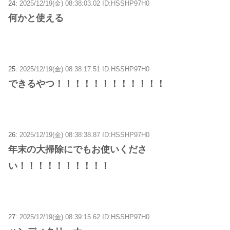
24:
2025/12/19(金) 08:38:03.02 ID:HSSHP97H0
何かと使える
25:
2025/12/19(金) 08:38:17.51 ID:HSSHP97H0
できるやつ！！！！！！！！！！！！
26:
2025/12/19(金) 08:38:38.87 ID:HSSHP97H0
年末の大掃除にでもお使いくださ
い！！！！！！！！！！
27:
2025/12/19(金) 08:39:15.62 ID:HSSHP97H0