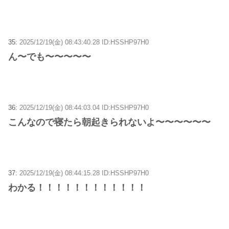
35:
2025/12/19(金) 08:43:40.28 ID:HSSHP97H0
ん〜でも〜〜〜〜〜
36:
2025/12/19(金) 08:44:03.04 ID:HSSHP97H0
こんなので寝たら朝起きられないよ〜〜〜〜〜〜
37:
2025/12/19(金) 08:44:15.28 ID:HSSHP97H0
わかる！！！！！！！！！！！！