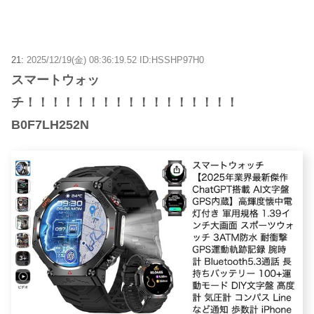
21:
2025/12/19(金) 08:36:19.52 ID:HSSHP97H0
スマートウォッ
チ！！！！！！！！！！！！！！！！！
B0F7LH252N