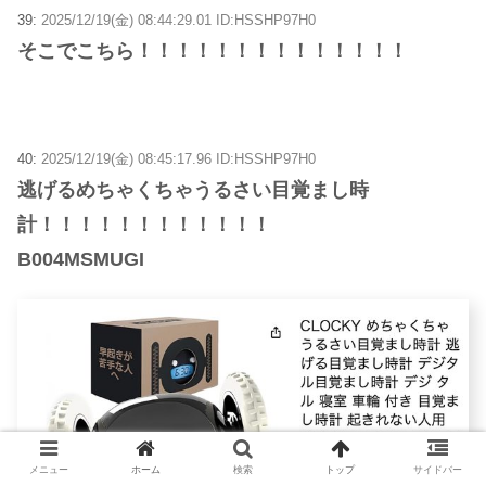
39:
2025/12/19(金) 08:44:29.01 ID:HSSHP97H0
そこでこちら！！！！！！！！！！！！！！
40:
2025/12/19(金) 08:45:17.96 ID:HSSHP97H0
逃げるめちゃくちゃうるさい目覚まし時
計！！！！！！！！！！！！
B004MSMUGI
メニュー
ホーム
検索
トップ
サイドバー