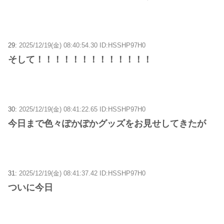
29:
2025/12/19(金) 08:40:54.30 ID:HSSHP97H0
そして！！！！！！！！！！！！！
30:
2025/12/19(金) 08:41:22.65 ID:HSSHP97H0
今日まで色々ぽかぽかグッズをお見せしてきたが
31:
2025/12/19(金) 08:41:37.42 ID:HSSHP97H0
ついに今日