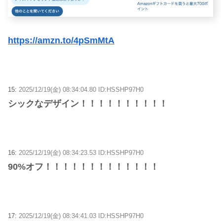
https://amzn.to/4pSmMtA
15:
2025/12/19(金) 08:34:04.80 ID:HSSHP97H0
シックなデザイン！！！！！！！！！！
16:
2025/12/19(金) 08:34:23.53 ID:HSSHP97H0
90%オフ！！！！！！！！！！！！！
17:
2025/12/19(金) 08:34:41.03 ID:HSSHP97H0