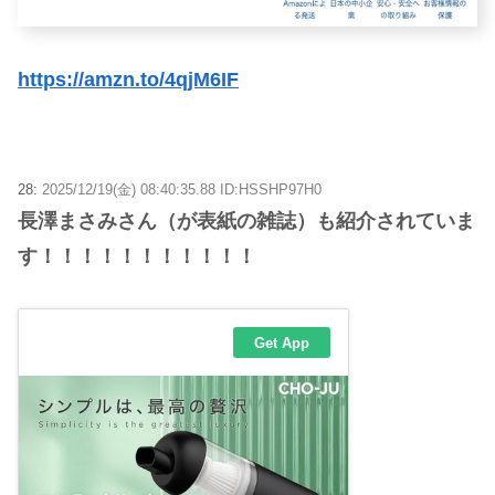
https://amzn.to/4qjM6IF
28:
2025/12/19(金) 08:40:35.88 ID:HSSHP97H0
長澤まさみさん（が表紙の雑誌）も紹介されていま
す！！！！！！！！！！！