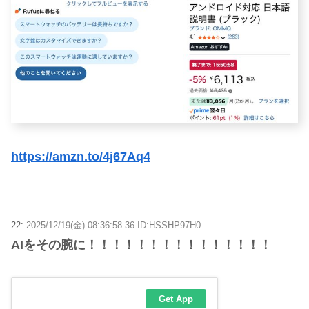
https://amzn.to/4j67Aq4
22:
2025/12/19(金) 08:36:58.36 ID:HSSHP97H0
AIをその腕に！！！！！！！！！！！！！！！