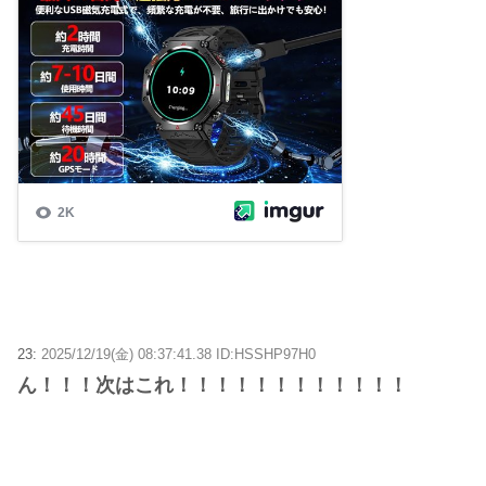
23:
2025/12/19(金) 08:37:41.38 ID:HSSHP97H0
ん！！！次はこれ！！！！！！！！！！！！