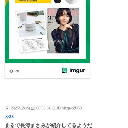
67:
2025/12/19(金) 08:55:51.11 ID:MzqexZU60
>>28
まるで長澤まさみが紹介してるようだ