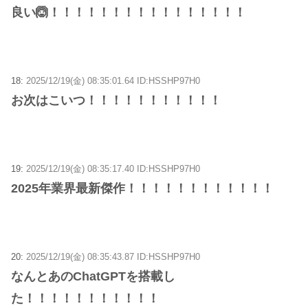
良い🙆！！！！！！！！！！！！！！！！
18:
2025/12/19(金) 08:35:01.64 ID:HSSHP97H0
お次はこいつ！！！！！！！！！！！
19:
2025/12/19(金) 08:35:17.40 ID:HSSHP97H0
2025年業界最新傑作！！！！！！！！！！！！
20:
2025/12/19(金) 08:35:43.87 ID:HSSHP97H0
なんとあのChatGPTを搭載し
た！！！！！！！！！！！