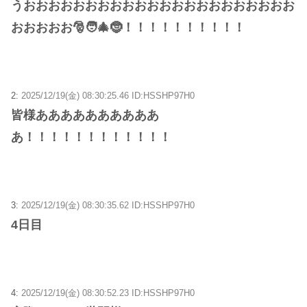
うおおおおおおおおおおおおおおおおおおおおおお
おおおおお🎅🧑‍🎄🤶！！！！！！！！！！
2:
2025/12/19(金) 08:30:25.46 ID:HSSHP97H0
皆様ああああああああああ
あ！！！！！！！！！！！！
3:
2025/12/19(金) 08:30:35.62 ID:HSSHP97H0
4日目
4:
2025/12/19(金) 08:30:52.23 ID:HSSHP97H0