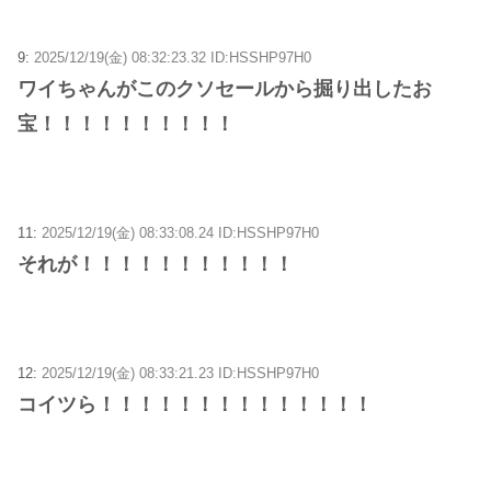
9:
2025/12/19(金) 08:32:23.32 ID:HSSHP97H0
ワイちゃんがこのクソセールから掘り出したお
宝！！！！！！！！！！
11:
2025/12/19(金) 08:33:08.24 ID:HSSHP97H0
それが！！！！！！！！！！！
12:
2025/12/19(金) 08:33:21.23 ID:HSSHP97H0
コイツら！！！！！！！！！！！！！！