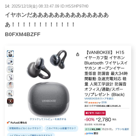
14:
2025/12/19(金) 08:33:47.09 ID:HSSHP97H0
イヤホンだああああああああああああああ
あ！！！！！！！！！！！！
B0FXM4BZFF