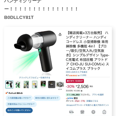
ハンディクリーナ
ー！！！！！！！！！！！！！！！
B0DLLCY81T