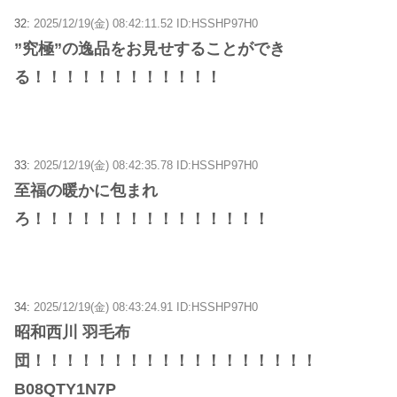
32:
2025/12/19(金) 08:42:11.52 ID:HSSHP97H0
”究極”の逸品をお見せすることができ
る！！！！！！！！！！！！
33:
2025/12/19(金) 08:42:35.78 ID:HSSHP97H0
至福の暖かに包まれ
ろ！！！！！！！！！！！！！！！
34:
2025/12/19(金) 08:43:24.91 ID:HSSHP97H0
昭和西川 羽毛布
団！！！！！！！！！！！！！！！！！！
B08QTY1N7P