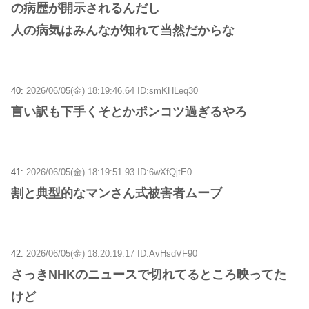
の病歴が開示されるんだし
人の病気はみんなが知れて当然だからな
40:
2026/06/05(金) 18:19:46.64 ID:smKHLeq30
言い訳も下手くそとかポンコツ過ぎるやろ
41:
2026/06/05(金) 18:19:51.93 ID:6wXfQjtE0
割と典型的なマンさん式被害者ムーブ
42:
2026/06/05(金) 18:20:19.17 ID:AvHsdVF90
さっきNHKのニュースで切れてるところ映ってた
けど