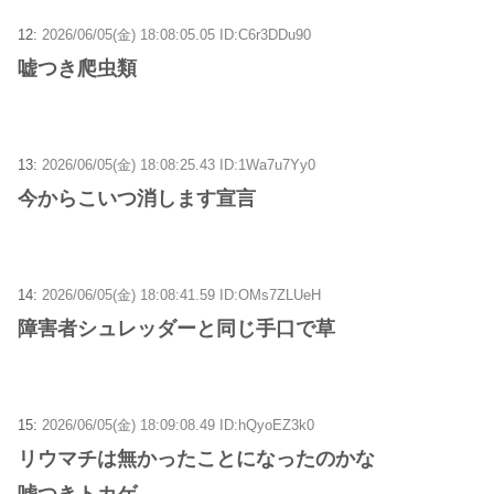
12:
2026/06/05(金) 18:08:05.05 ID:C6r3DDu90
嘘つき爬虫類
13:
2026/06/05(金) 18:08:25.43 ID:1Wa7u7Yy0
今からこいつ消します宣言
14:
2026/06/05(金) 18:08:41.59 ID:OMs7ZLUeH
障害者シュレッダーと同じ手口で草
15:
2026/06/05(金) 18:09:08.49 ID:hQyoEZ3k0
リウマチは無かったことになったのかな
嘘つきトカゲ