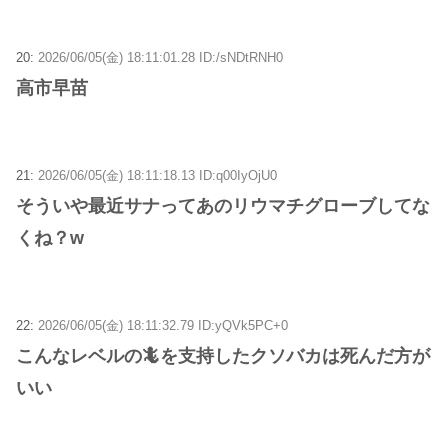
20:
2026/06/05(金) 18:11:01.28 ID:/sNDtRNH0
高市早苗
21:
2026/06/05(金) 18:11:18.13 ID:q00IyOjU0
そういや最近サナってあのリウマチグローブしてな
くね？w
22:
2026/06/05(金) 18:11:32.79 ID:yQVk5PC+0
こんなレベルの🦎を支持したクソバカは死んだ方が
いい