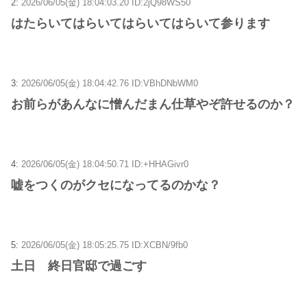
2:
2026/06/05(金) 18:04:03.20 ID:2jQ98WS50
はたらいてはらいてはらいてはらいて参ります
3:
2026/06/05(金) 18:04:42.76 ID:VBhDNbWM0
お前らがあんなに憎んだまん仕草やぞ許せるのか？
4:
2026/06/05(金) 18:04:50.71 ID:+HHAGivr0
嘘をつくのがクセになってるのかな？
5:
2026/06/05(金) 18:05:25.75 ID:XCBN/9fb0
土日 終日官邸で過ごす