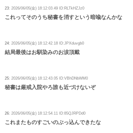
23:
2026/06/05(金) 18:12:03.49 ID:RLTkHZJz0
これってそのうち秘書を消すという暗喩なんかな
24:
2026/06/05(金) 18:12:42.18 ID:JPXduvgb0
結局最後はお馴染みのお涙頂戴
25:
2026/06/05(金) 18:12:43.05 ID:VBhDNbWM0
秘書は厳戒入院やろ誰も近づけないぞ
26:
2026/06/05(金) 18:12:54.11 ID:85QJRPDd0
これまたものすごいのぶっ込んできたな