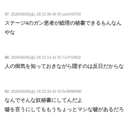
47:
2026/06/05(金) 18:22:09.40 ID:vetoV9TD0
ステージ4のガン患者が総理の秘書できるもんなん
やな
48:
2026/06/05(金) 18:22:14.41 ID:7zcP1Ht50
人の病気を知っておきながら隠すのは反日だからな
50:
2026/06/05(金) 18:23:34.41 ID:0u3Ml8DN0
なんでそんな奴秘書にしてんだよ
嘘を言うにしてももうちょっとマシな嘘があるだろ