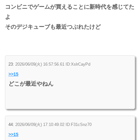
コンビニでゲームが買えることに新時代を感じてた
よ
そのデジキューブも最近つぶれたけど
23:
2026/06/09(火) 16:57:56.61 ID:XslrCayPd
>>15
どこが最近やねん
44:
2026/06/09(火) 17:10:49.02 ID:F31cSnz70
>>15