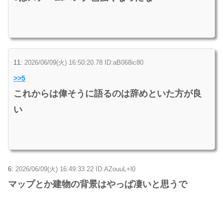
11:
2026/06/09(火) 16:50:20.78 ID:aB068ic80
>>5
これからは偉そうに語るのは辞めといた方が良
い
6:
2026/06/09(火) 16:49:33.22 ID:AZouuL+l0
マップとか建物の背景はやっぱ凄いと思うで