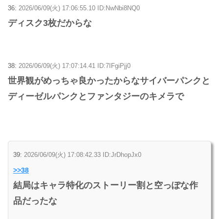
36:
2026/06/09(火) 17:06:55.10 ID:NwNbi8NQ0
ディスク3枚だからな
38:
2026/06/09(火) 17:07:14.41 ID:7IFgiPjj0
世界観がめっちゃ良かったからなサイバーパンクと
ディーゼルパンクとファンタジーのキメラで
39:
2026/06/09(火) 17:08:42.33 ID:JrDhopJx0
>>38
結局はキャラ特化のストーリー割と空っぽな作
品だったな