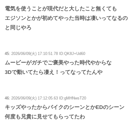
電気を使うことが現代だと大したこと無くても
エジソンとかが初めてやった当時は凄いってなるの
と同じやろ
45:
2026/06/09(火) 17:10:51.78 ID:QK8J+Ud60
ムービーがガチでご褒美やった時代やからな
3Dで動いてたら凄え！ってなってたんや
46:
2026/06/09(火) 17:12:05.63 ID:gMHNwsT20
キッズやったからバイクのシーンとかEDのシーン
何度も兄貴に見せてもらってたわ