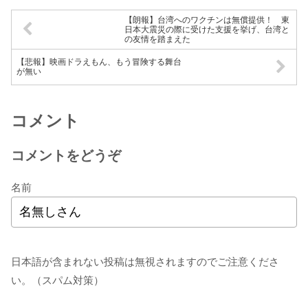
【朗報】台湾へのワクチンは無償提供！ 東
日本大震災の際に受けた支援を挙げ、台湾と
の友情を踏まえた
【悲報】映画ドラえもん、もう冒険する舞台
が無い
コメント
コメントをどうぞ
名前
日本語が含まれない投稿は無視されますのでご注意くださ
い。（スパム対策）