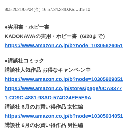
905:2021/06/04(金) 16:57:34.28ID:K/cUd1s10
●実用書・ホビー書
KADOKAWAの実用・ホビー書（6/20まで）
https://www.amazon.co.jp/b?node=10305626051
●講談社コミック
講談社人気作品 お得なキャンペ-ン中
https://www.amazon.co.jp/b?node=10305929051
https://www.amazon.co.jp/stores/page/0CA8377
1-CD9C-4881-98AD-574D24EE5E9A
講談社 6月のお買い得作品 女性編
https://www.amazon.co.jp/b?node=10305934051
講談社 6月のお買い得作品 男性編