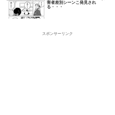
害者差別シーンこ発見され
る・・・
スポンサーリンク