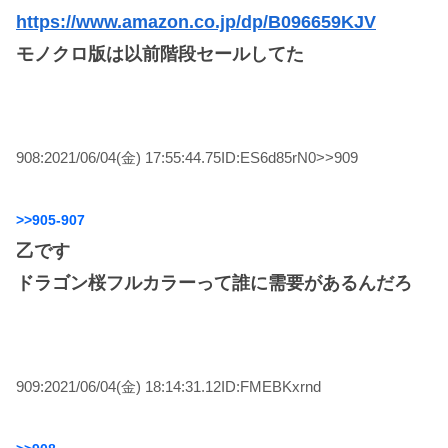
https://www.amazon.co.jp/dp/B096659KJV
モノクロ版は以前階段セールしてた
908:2021/06/04(金) 17:55:44.75ID:ES6d85rN0>>909
>>905-907
乙です
ドラゴン桜フルカラーって誰に需要があるんだろ
909:2021/06/04(金) 18:14:31.12ID:FMEBKxrnd