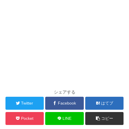
シェアする
Twitter
Facebook
はてブ
Pocket
LINE
コピー