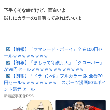
下手くそな絵だけど、面白いよ
試しにカラーの1冊買ってみればいいよ
【朗報】『ママレード・ボーイ』全巻100円セ
ールｗｗｗｗｗｗｗｗ
【朗報】「まもって守護月天」「クローバー」
が99円セールｗｗｗｗｗｗｗｗｗｗｗｗ
【朗報】「ドラゴン桜」フルカラー 版 全巻70
円セールｗｗｗｗｗｗｗｗ スポーツ漫画50％ポイ
ント還元セール
新着記事画像RSS