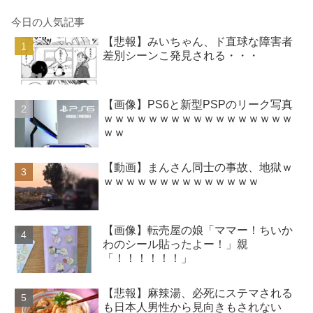
今日の人気記事
【悲報】みいちゃん、ド直球な障害者
差別シーンこ発見される・・・
【画像】PS6と新型PSPのリーク写真
ｗｗｗｗｗｗｗｗｗｗｗｗｗｗｗｗｗ
ｗｗ
【動画】まんさん同士の事故、地獄ｗ
ｗｗｗｗｗｗｗｗｗｗｗｗｗｗ
【画像】転売屋の娘「ママー！ちいか
わのシール貼ったよー！」親
「！！！！！！」
【悲報】麻辣湯、必死にステマされる
も日本人男性から見向きもされない