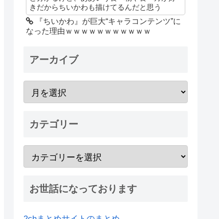
きだからちいかわも描けてるんだと思う
『ちいかわ』が巨大“キャラコンテンツ”に
なった理由ｗｗｗｗｗｗｗｗｗｗｗ
アーカイブ
カテゴリー
お世話になっております
2chまとめサイトのまとめ