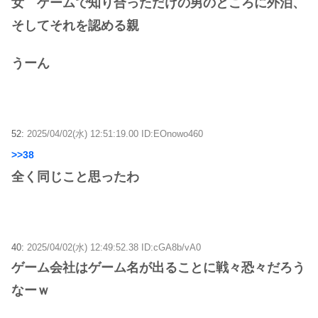
女 ゲームで知り合っただけの男のところに外泊、
そしてそれを認める親
うーん
52:
2025/04/02(水) 12:51:19.00 ID:EOnowo460
>>38
全く同じこと思ったわ
40:
2025/04/02(水) 12:49:52.38 ID:cGA8b/vA0
ゲーム会社はゲーム名が出ることに戦々恐々だろう
なーｗ