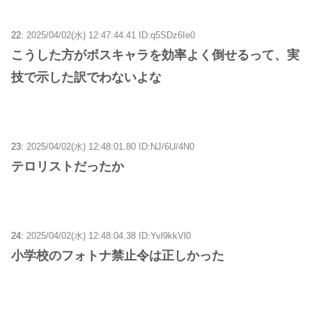
22:
2025/04/02(水) 12:47:44.41 ID:q5SDz6Ie0
こうした方がボスキャラを効率よく倒せるって、実
技で示した訳でわないよな
23:
2025/04/02(水) 12:48:01.80 ID:NJ/6U/4N0
テロリストだったか
24:
2025/04/02(水) 12:48:04.38 ID:Yvl9kkVl0
小学校のフォトナ禁止令は正しかった