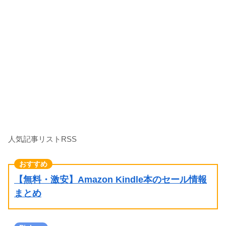
人気記事リストRSS
【無料・激安】Amazon Kindle本のセール情報
まとめ