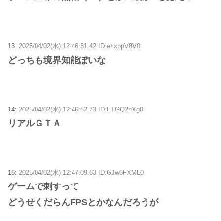
13:
2025/04/02(水) 12:46:31.42 ID:e+xppV8V0
どっちも境界知能ぽいな
14:
2025/04/02(水) 12:46:52.73 ID:ETGQ2hXg0
リアルＧＴＡ
16:
2025/04/02(水) 12:47:09.63 ID:GJw6FXML0
ゲームで刺すって
どうせくだらんFPSとかなんだろうが