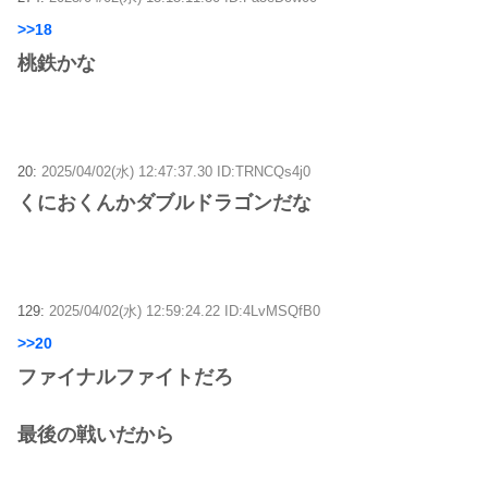
>>18
桃鉄かな
20:
2025/04/02(水) 12:47:37.30 ID:TRNCQs4j0
くにおくんかダブルドラゴンだな
129:
2025/04/02(水) 12:59:24.22 ID:4LvMSQfB0
>>20
ファイナルファイトだろ
最後の戦いだから