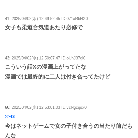
41:
2025/04/02(水) 12:49:52.45 ID:071xRbNX0
女子も柔道合気道あたり必修で
43:
2025/04/02(水) 12:50:07.47 ID:oUnJ37gl0
こういう話Xの漫画上がってたな
漫画では最終的に二人は付き合ってたけど
66:
2025/04/02(水) 12:53:01.03 ID:vzNgzqsx0
>>43
今はネットゲームで女の子付き合うの当たり前だも
んな