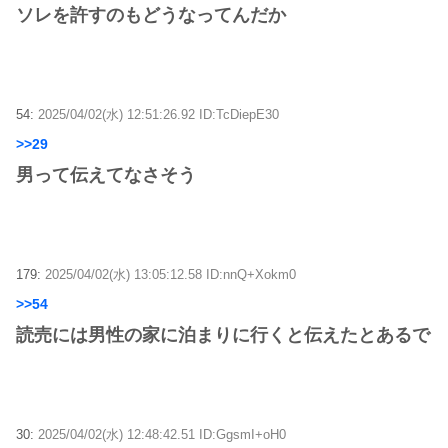
ソレを許すのもどうなってんだか
54:
2025/04/02(水) 12:51:26.92 ID:TcDiepE30
>>29
男って伝えてなさそう
179:
2025/04/02(水) 13:05:12.58 ID:nnQ+Xokm0
>>54
読売には男性の家に泊まりに行くと伝えたとあるで
30:
2025/04/02(水) 12:48:42.51 ID:GgsmI+oH0