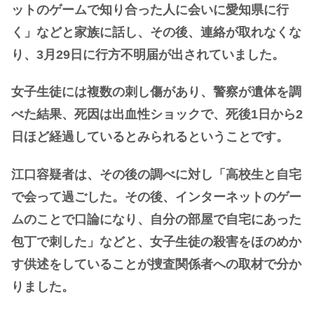
ットのゲームで知り合った人に会いに愛知県に行
く」などと家族に話し、その後、連絡が取れなくな
り、3月29日に行方不明届が出されていました。
女子生徒には複数の刺し傷があり、警察が遺体を調
べた結果、死因は出血性ショックで、死後1日から2
日ほど経過しているとみられるということです。
江口容疑者は、その後の調べに対し「高校生と自宅
で会って過ごした。その後、インターネットのゲー
ムのことで口論になり、自分の部屋で自宅にあった
包丁で刺した」などと、女子生徒の殺害をほのめか
す供述をしていることが捜査関係者への取材で分か
りました。