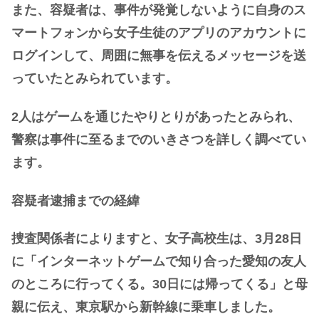
また、容疑者は、事件が発覚しないように自身のス
マートフォンから女子生徒のアプリのアカウントに
ログインして、周囲に無事を伝えるメッセージを送
っていたとみられています。
2人はゲームを通じたやりとりがあったとみられ、
警察は事件に至るまでのいきさつを詳しく調べてい
ます。
容疑者逮捕までの経緯
捜査関係者によりますと、女子高校生は、3月28日
に「インターネットゲームで知り合った愛知の友人
のところに行ってくる。30日には帰ってくる」と母
親に伝え、東京駅から新幹線に乗車しました。