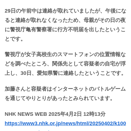
29日の午前中は連絡が取れていましたが、午後にな
ると連絡が取れなくなったため、母親がその日の夜
に警視庁亀有警察署に行方不明届を出したというこ
とです。
警視庁が女子高校生のスマートフォンの位置情報な
どを調べたところ、関係先として容疑者の自宅が浮
上し、30日、愛知県警に連絡したということです。
加藤さんと容疑者はインターネットのバトルゲーム
を通じてやりとりがあったとみられています。
NHK NEWS WEB 2025年4月2日 12時13分
https://www3.nhk.or.jp/news/html/20250402/k100