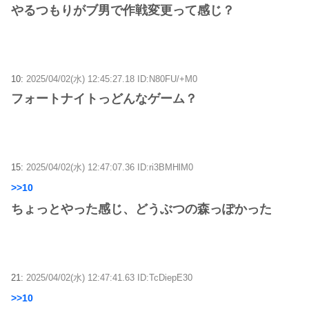
やるつもりがブ男で作戦変更って感じ？
10:
2025/04/02(水) 12:45:27.18 ID:N80FU/+M0
フォートナイトっどんなゲーム？
15:
2025/04/02(水) 12:47:07.36 ID:ri3BMHlM0
>>10
ちょっとやった感じ、どうぶつの森っぽかった
21:
2025/04/02(水) 12:47:41.63 ID:TcDiepE30
>>10