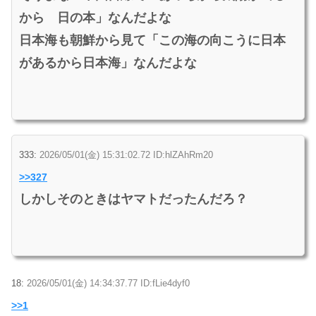
から 日の本」なんだよな
日本海も朝鮮から見て「この海の向こうに日本
があるから日本海」なんだよな
333:
2026/05/01(金) 15:31:02.72 ID:hlZAhRm20
>>327
しかしそのときはヤマトだったんだろ？
18:
2026/05/01(金) 14:34:37.77 ID:fLie4dyf0
>>1