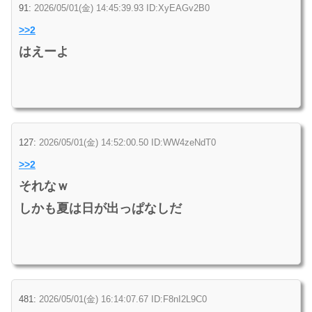
91:
2026/05/01(金) 14:45:39.93 ID:XyEAGv2B0
>>2
はえーよ
127:
2026/05/01(金) 14:52:00.50 ID:WW4zeNdT0
>>2
それなｗ
しかも夏は日が出っぱなしだ
481:
2026/05/01(金) 16:14:07.67 ID:F8nI2L9C0