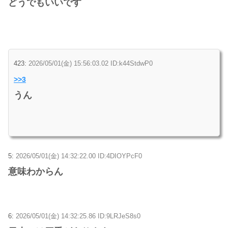
どうでもいいです
423:
2026/05/01(金) 15:56:03.02 ID:k44StdwP0
>>3
うん
5:
2026/05/01(金) 14:32:22.00 ID:4DIOYPcF0
意味わからん
6:
2026/05/01(金) 14:32:25.86 ID:9LRJeS8s0