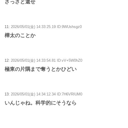
さっさと還せ
11:
2026/05/01(金) 14:33:25.19 ID:9WUshsgz0
樺太のことか
12:
2026/05/01(金) 14:33:54.81 ID:vV+5W0hZ0
極東の片隅まで奪うとかひどい
13:
2026/05/01(金) 14:34:12.34 ID:7H6VRIUM0
いんじゃね。科学的にそうなら