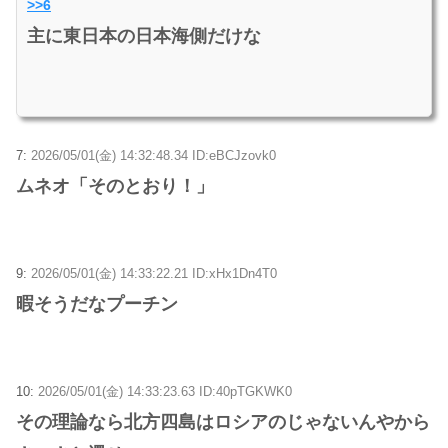
>>6
主に東日本の日本海側だけな
7:
2026/05/01(金) 14:32:48.34 ID:eBCJzovk0
ムネオ「そのとおり！」
9:
2026/05/01(金) 14:33:22.21 ID:xHx1Dn4T0
暇そうだなプーチン
10:
2026/05/01(金) 14:33:23.63 ID:40pTGKWK0
その理論なら北方四島はロシアのじゃないんやから