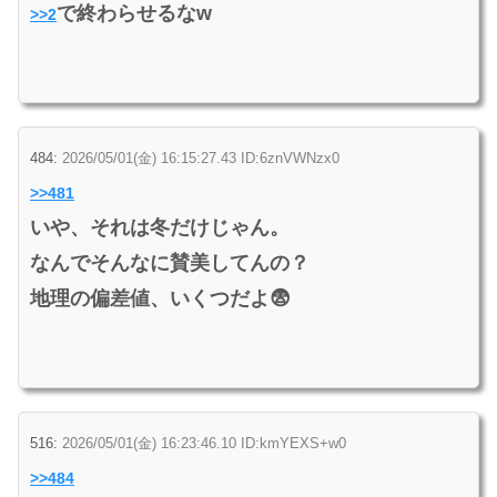
で終わらせるなw
>>2
484:
2026/05/01(金) 16:15:27.43 ID:6znVWNzx0
>>481
いや、それは冬だけじゃん。
なんでそんなに賛美してんの？
地理の偏差値、いくつだよ😨
516:
2026/05/01(金) 16:23:46.10 ID:kmYEXS+w0
>>484