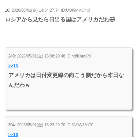
16:
2026/05/01(金) 14:34:27.74 ID:UQI9MVOm0
ロシアから見たら日出る国はアメリカだわ🤣
240:
2026/05/01(金) 15:08:20.48 ID:rx8Khm8r0
>>16
アメリカは日付変更線の向こう側だから昨日な
んだわｗ
304:
2026/05/01(金) 15:23:29.70 ID:6N0W33bT0
>>16