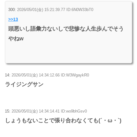
300:
2026/05/01(金) 15:21:39.77 ID:6N0W33bT0
>>13
頭悪いし語彙力ないしで悲惨な人生歩んでそう
やねw
14:
2026/05/01(金) 14:34:12.66 ID:W3WgaykR0
ライジングサン
15:
2026/05/01(金) 14:34:14.41 ID:wo9bhGsv0
しょうもないことで張り合わなくても(´・ω・`)