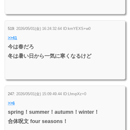
519:
2026/05/01(金) 16:24:32.64 ID:kmYEXS+w0
>>41
今は春だろ
冬は暑い日から一気に寒くなるけど
247:
2026/05/01(金) 15:09:49.44 ID:LhrvpXz+0
>>6
spring！summer！autumn！winter！
合体呪文 four seasons！