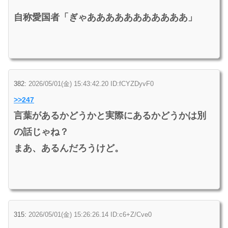
自称愛国者「ぎゃあああああああああああ」
382:
2026/05/01(金) 15:43:42.20 ID:fCYZDyvF0
>>247
言葉があるかどうかと実際にあるかどうかは別
の話じゃね？
まあ、あるんだろうけど。
315:
2026/05/01(金) 15:26:26.14 ID:c6+Z/Cve0