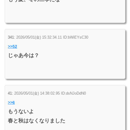
341:
2026/05/01(金) 15:32:34.11 ID:bWiEYsC30
>>52
じゃあ今は？
41:
2026/05/01(金) 14:38:02.95 ID:dsNJoDdN0
>>6
もうないよ
春と秋はなくなりました