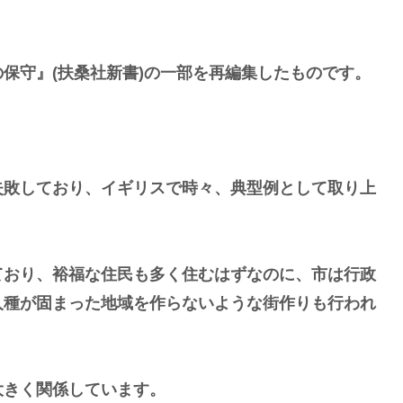
保守』(扶桑社新書)の一部を再編集したものです。
敗しており、イギリスで時々、典型例として取り上
おり、裕福な住民も多く住むはずなのに、市は行政
人種が固まった地域を作らないような街作りも行われ
きく関係しています。