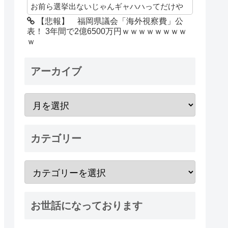
お前ら選挙出ないじゃんギャハハってだけや
【悲報】 福岡県議会「海外視察費」公
表！ 3年間で2億6500万円ｗｗｗｗｗｗｗｗ
ｗ
アーカイブ
カテゴリー
お世話になっております