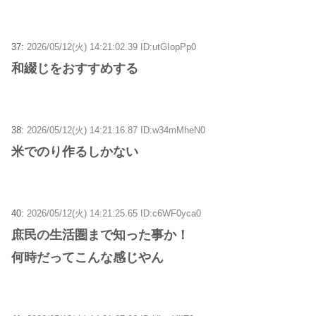
37:
2026/05/12(火) 14:21:02.39 ID:utGIopPp0
和綴じをおすすめする
38:
2026/05/12(火) 14:21:16.87 ID:w34mMheN0
米でのり作るしかない
40:
2026/05/12(火) 14:21:25.65 ID:c6WF0yca0
庶民の生活圏まで知った事か！
何時だってこんな感じやん