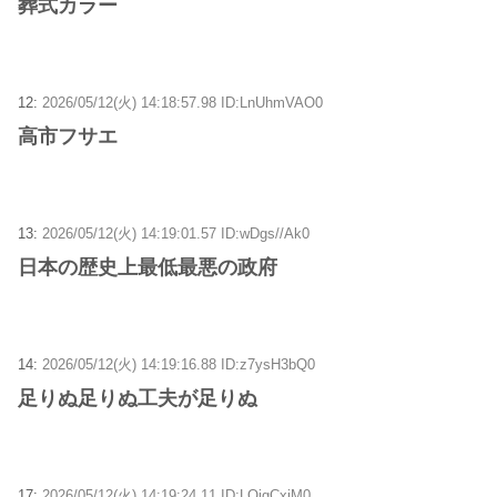
葬式カラー
12:
2026/05/12(火) 14:18:57.98 ID:LnUhmVAO0
高市フサエ
13:
2026/05/12(火) 14:19:01.57 ID:wDgs//Ak0
日本の歴史上最低最悪の政府
14:
2026/05/12(火) 14:19:16.88 ID:z7ysH3bQ0
足りぬ足りぬ工夫が足りぬ
17:
2026/05/12(火) 14:19:24.11 ID:LOjgCxiM0