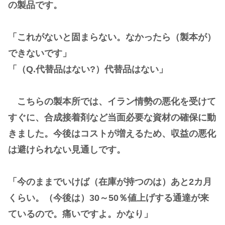
の製品です。
「これがないと固まらない。なかったら（製本が）
できないです」
「（Q.代替品はない?）代替品はない」
こちらの製本所では、イラン情勢の悪化を受けて
すぐに、合成接着剤など当面必要な資材の確保に動
きました。今後はコストが増えるため、収益の悪化
は避けられない見通しです。
「今のままでいけば（在庫が持つのは）あと2カ月
くらい。（今後は）30～50％値上げする通達が来
ているので。痛いですよ。かなり」