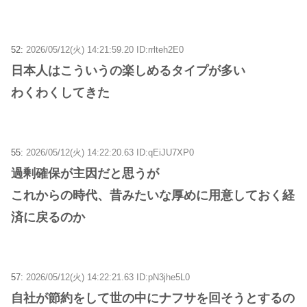
52:
2026/05/12(火) 14:21:59.20 ID:rrlteh2E0
日本人はこういうの楽しめるタイプが多い
わくわくしてきた
55:
2026/05/12(火) 14:22:20.63 ID:qEiJU7XP0
過剰確保が主因だと思うが
これからの時代、昔みたいな厚めに用意しておく経
済に戻るのか
57:
2026/05/12(火) 14:22:21.63 ID:pN3jhe5L0
自社が節約をして世の中にナフサを回そうとするの