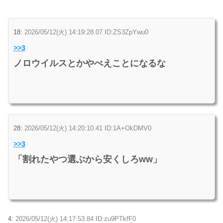
18:
2026/05/12(火) 14:19:28.07 ID:ZS3ZpYwu0
>>3
ノロウイルスとかやべえことになるな
28:
2026/05/12(火) 14:20:10.41 ID:1A+OkDMV0
>>3
「割れたやつ選ぶから安くしろww」
4:
2026/05/12(火) 14:17:53.84 ID:zu9PTkfF0