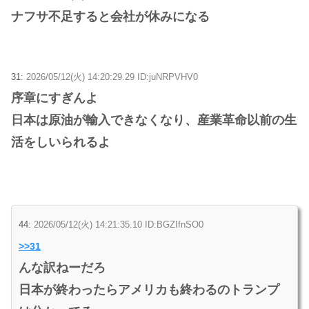
ナフサ不足すると会社が休みになる
31:
2026/05/12(火) 14:20:29.29 ID:juNRPVHV0
序章にすぎんよ
日本は原油が輸入できなくなり、産業革命以前の生
活をしいられるよ
44:
2026/05/12(火) 14:21:35.10 ID:BGZIfnSO0
>>31
んな訳ねーだろ
日本が終わったらアメリカも終わるのトランプ