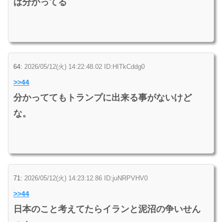
は分かってる
64:
2026/05/12(火) 14:22:48.02 ID:HITkCddg0
>>44
分かっててもトランプに出来る事がないけど
な。
71:
2026/05/12(火) 14:23:12.86 ID:juNRPVHV0
>>44
日本のこと考えてたらイランと泥沼の争いせん