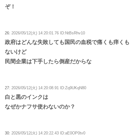
ぞ！
26:
2026/05/12(火) 14:20:01.76 ID:NtBsRhv10
政府はどんな失敗しても国民の血税で痛くも痒くも
ないけど
民間企業は下手したら倒産だからな
27:
2026/05/12(火) 14:20:08.91 ID:Zq9UKqN80
白と黒のインクは
なぜかナフサ使わないのか？
30:
2026/05/12(火) 14:20:22.43 ID:aE0OP0tv0