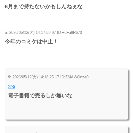
6月まで持たないかもしんねぇな
5:
2026/05/12(火) 14:17:59.97 ID:+dFa8R670
今年のコミケは中止！
9:
2026/05/12(火) 14:18:25.17 ID:ZMAWQnze0
>>5
電子書籍で売るしか無いな