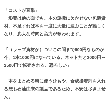
「コストが直撃」
影響は他の面でも。本の運搬に欠かせない包装資
材。不足すれば本を一度に大量に運ぶことが難しく
なり、膨大な時間と労力が奪われます。
「（ラップ資材が）ついこの間まで600円なものが
今、1本1000円になっている。ネットだと2000円～
2500円で転売される。恐ろしい」
本をまとめる時に使うひもや、合成接着剤を入れ
る袋も石油由来の製品であるため、不安は尽きませ
ん。