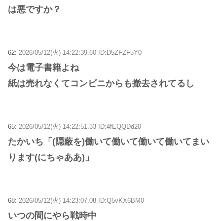
は悪ですか？
62:
2026/05/12(火) 14:22:39.60 ID:D5ZFZF5Y0
今は電子書籍よね
紙は売れなくてコンビニからも撤去されてるし
65:
2026/05/12(火) 14:22:51.33 ID:4fEQQDd20
たかいち「(隠蔽を)働いて働いて働いて働いてまい
ります(にちゃああ)」
68:
2026/05/12(火) 14:23:07.08 ID:Q5vKX6BM0
いつの間にやら戦時中