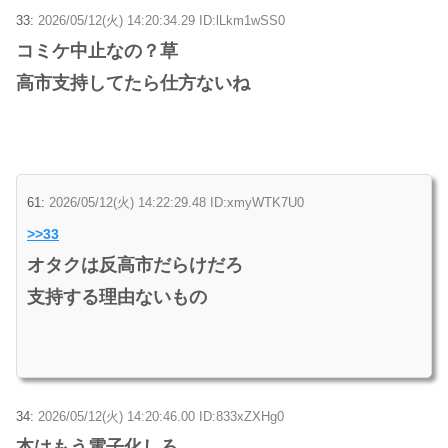
33:
2026/05/12(火) 14:20:34.29 ID:lLkm1wSS0
コミケ中止なの？草
高市支持してたら仕方ないね
61:
2026/05/12(火) 14:22:29.48 ID:xmyWTK7U0
>>33
オタクは反高市だらけだろ
支持する理由ないもの
34:
2026/05/12(火) 14:20:46.00 ID:833xZXHg0
本はもう電子化しろ