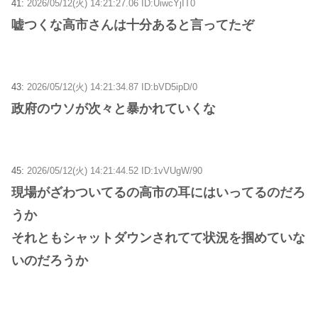
41:
2026/05/12(火) 14:21:27.06 ID:UiwcYjIT0
嘘つくな高市さんは十分あると言ってたぞ
43:
2026/05/12(火) 14:21:34.87 ID:bVD5ipD/0
政府のウソが次々と暴かれていくな
45:
2026/05/12(火) 14:21:44.52 ID:1vVUgW/90
現場がざわついてるの高市の耳にはいってるのだろ
うか
それともシャットダウンされてて状況を掴めていな
いのだろうか