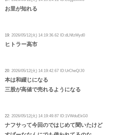
お里が知れる
19:
2026/05/12(火) 14:19:36.62 ID:dLNfzMyd0
ヒトラー高市
20:
2026/05/12(火) 14:19:42.67 ID:UrCheQ/J0
本は和綴じになる
三股が高値で売れるようになる
22:
2026/05/12(火) 14:19:49.87 ID:1VWduEkG0
ナフサって今回のではじめて聞いたけど
すげーななんにでも使われてるのな