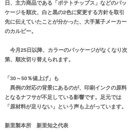
日、主力商品である「ポテトチップス」などのパッ
ケージを順次、白と黒の2色に変更する方針を取引
先に伝えていたことが分かった、大手菓子メーカー
のカルビー。
今月25日以降、カラーのパッケージがなくなり次
第、順次切り替えられます。
「30～50％値上げ」も
異例の対応の背景にあるのが、印刷インクの原料
となるナフサが不足している影響です。足元では
「原材料が足りない」という声も上がっています。
新里製本所 新里知之代表