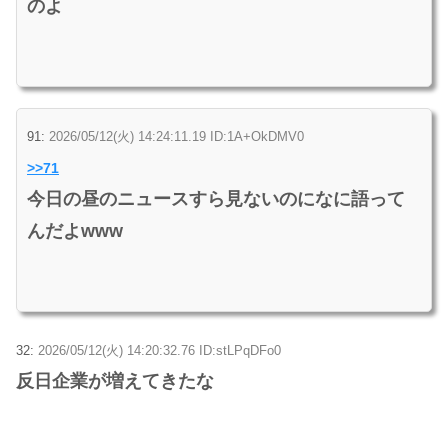
のよ
91:
2026/05/12(火) 14:24:11.19 ID:1A+OkDMV0
>>71
今日の昼のニュースすら見ないのになに語って
んだよwww
32:
2026/05/12(火) 14:20:32.76 ID:stLPqDFo0
反日企業が増えてきたな