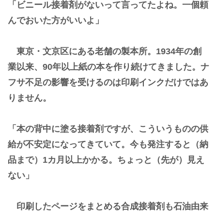
「ビニール接着剤がないって言ってたよね。一個頼
んでおいた方がいいよ」
東京・文京区にある老舗の製本所。1934年の創
業以来、90年以上紙の本を作り続けてきました。ナ
フサ不足の影響を受けるのは印刷インクだけではあ
りません。
「本の背中に塗る接着剤ですが、こういうものの供
給が不安定になってきていて。今も発注すると（納
品まで）1カ月以上かかる。ちょっと（先が）見え
ない」
印刷したページをまとめる合成接着剤も石油由来