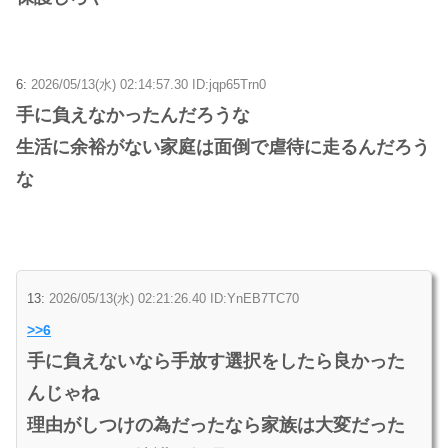
6:
2026/05/13(水) 02:14:57.30 ID:jqp65Trn0
手に負えなかったんだろうな
生活に余裕がない家庭は面倒で虐待に走るんだろう
な
13:
2026/05/13(水) 02:21:26.40 ID:YnEB7TC70
>>6
手に負えないなら手放す選択をしたら良かった
んじゃね
理由がしつけの為だったなら家族は大変だった