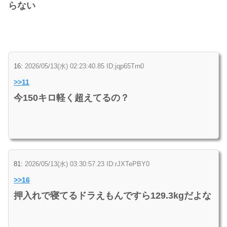
らない
16:
2026/05/13(水) 02:23:40.85 ID:jqp65Trn0
>>11
今150キロ軽く超えてるの？
81:
2026/05/13(水) 03:30:57.23 ID:rJXTePBY0
>>16
押入れで寝てるドラえもんですら129.3kgだよな