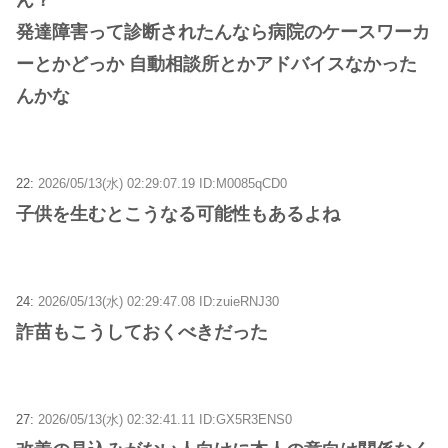
発達障害って診断されたんなら病院のケースワーカ
ーとかどっか 自動相談所とかアドバイスなかった
んかな
22:
2026/05/13(水) 02:29:07.19 ID:M0085qCD0
子供を生むとこうなる可能性もあるよね
24:
2026/05/13(水) 02:29:47.08 ID:zuieRNJ30
詐苗もこうしておくべきだった
27:
2026/05/13(水) 02:32:41.11 ID:GX5R3ENS0