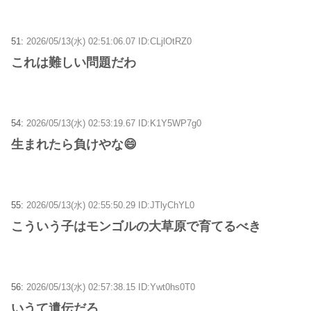
51:
2026/05/13(水) 02:51:06.07 ID:CLjlOtRZ0
これは難しい問題だわ
54:
2026/05/13(水) 02:53:19.67 ID:K1Y5WP7g0
生まれたら負けやな😄
55:
2026/05/13(水) 02:55:50.29 ID:JTlyChYL0
こういう子はモンゴルの大草原で育てるべき
56:
2026/05/13(水) 02:57:38.15 ID:Ywt0hs0T0
いうて遺伝だろ