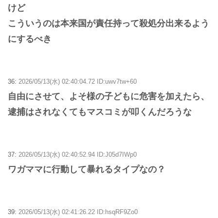
けど
こういうのは本来国が責任持って殺処分出来るよう
にするべき
36:
2026/05/13(水) 02:40:04.72 ID:uwv7tw+60
自由にさせて、よそ様の子どもに危害を加えたら、
逮捕はされなくてもマスコミが叩くんだろうな
37:
2026/05/13(水) 02:40:52.94 ID:J05d7IWp0
ワガママに行動して暴れるタイプなの？
39:
2026/05/13(水) 02:41:26.22 ID:hsqRF9Zo0