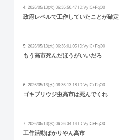
4:
2026/05/13(水) 06:35:50.47 ID:VyIC+FqO0
政府レベルで工作していたことが確定
5:
2026/05/13(水) 06:36:01.05 ID:VyIC+FqO0
もう高市死んだほうがいいだろ
6:
2026/05/13(水) 06:36:13.18 ID:VyIC+FqO0
ゴキブリウジ虫高市は死んでくれ
7:
2026/05/13(水) 06:36:34.14 ID:VyIC+FqO0
工作活動ばかりやん高市