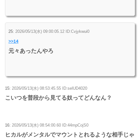
25:
2026/05/13(水) 09:00:05.12 ID:Cvjykwui0
>>14
元々あったんやろ
15:
2026/05/13(水) 08:53:45.55 ID:selUD4020
こいつを普段から見てる奴ってどんなん？
16:
2026/05/13(水) 08:54:00.60 ID:44mpCojS0
ヒカルがメンタルでマウントとれるような相手じゃ