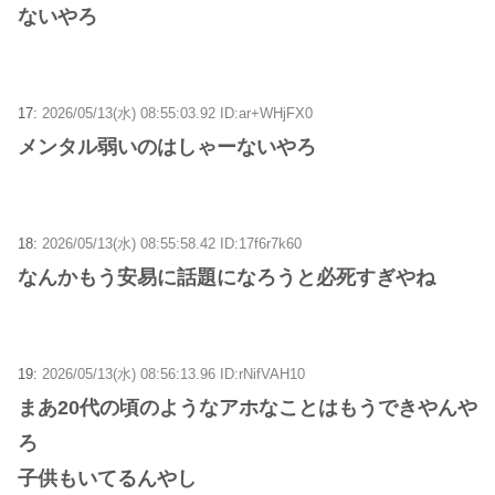
ないやろ
17:
2026/05/13(水) 08:55:03.92 ID:ar+WHjFX0
メンタル弱いのはしゃーないやろ
18:
2026/05/13(水) 08:55:58.42 ID:17f6r7k60
なんかもう安易に話題になろうと必死すぎやね
19:
2026/05/13(水) 08:56:13.96 ID:rNifVAH10
まあ20代の頃のようなアホなことはもうできやんや
ろ
子供もいてるんやし