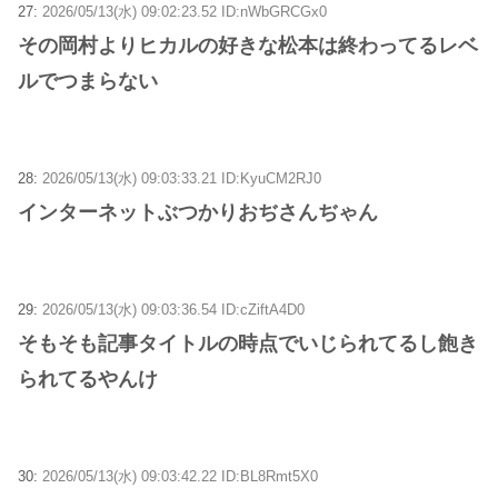
27:
2026/05/13(水) 09:02:23.52 ID:nWbGRCGx0
その岡村よりヒカルの好きな松本は終わってるレベ
ルでつまらない
28:
2026/05/13(水) 09:03:33.21 ID:KyuCM2RJ0
インターネットぶつかりおぢさんぢゃん
29:
2026/05/13(水) 09:03:36.54 ID:cZiftA4D0
そもそも記事タイトルの時点でいじられてるし飽き
られてるやんけ
30:
2026/05/13(水) 09:03:42.22 ID:BL8Rmt5X0