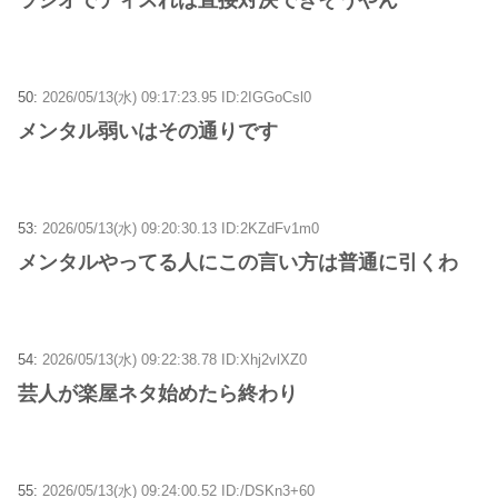
50:
2026/05/13(水) 09:17:23.95 ID:2IGGoCsl0
メンタル弱いはその通りです
53:
2026/05/13(水) 09:20:30.13 ID:2KZdFv1m0
メンタルやってる人にこの言い方は普通に引くわ
54:
2026/05/13(水) 09:22:38.78 ID:Xhj2vlXZ0
芸人が楽屋ネタ始めたら終わり
55:
2026/05/13(水) 09:24:00.52 ID:/DSKn3+60