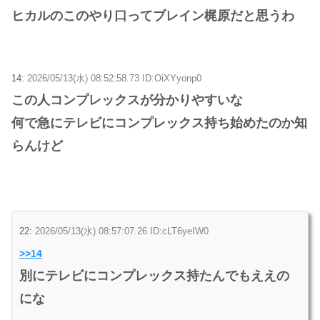
ヒカルのこのやり口ってブレイン梶原だと思うわ
14:
2026/05/13(水) 08:52:58.73 ID:OiXYyonp0
この人コンプレックスが分かりやすいな
何で急にテレビにコンプレックス持ち始めたのか知
らんけど
22:
2026/05/13(水) 08:57:07.26 ID:cLT6yeIW0
>>14
別にテレビにコンプレックス持たんでもええの
にな