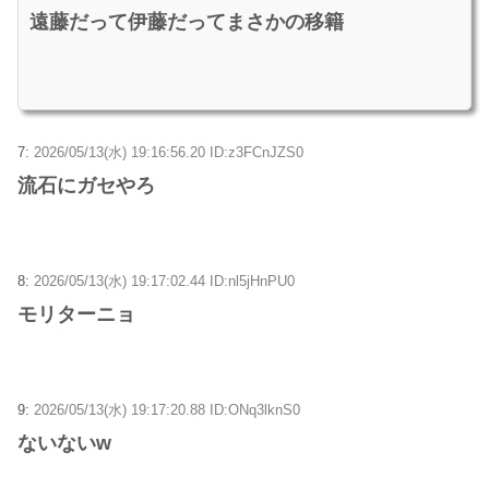
遠藤だって伊藤だってまさかの移籍
7:
2026/05/13(水) 19:16:56.20 ID:z3FCnJZS0
流石にガセやろ
8:
2026/05/13(水) 19:17:02.44 ID:nl5jHnPU0
モリターニョ
9:
2026/05/13(水) 19:17:20.88 ID:ONq3lknS0
ないないw