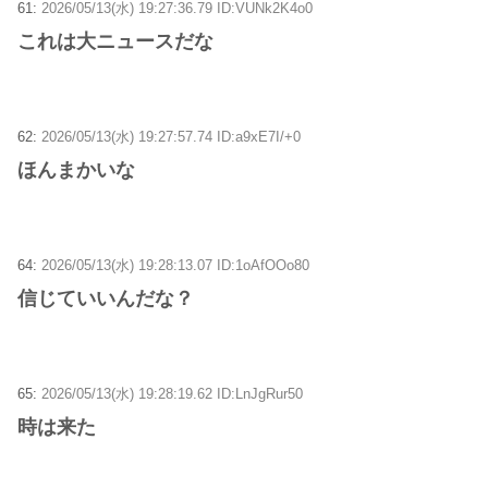
61:
2026/05/13(水) 19:27:36.79 ID:VUNk2K4o0
これは大ニュースだな
62:
2026/05/13(水) 19:27:57.74 ID:a9xE7I/+0
ほんまかいな
64:
2026/05/13(水) 19:28:13.07 ID:1oAfOOo80
信じていいんだな？
65:
2026/05/13(水) 19:28:19.62 ID:LnJgRur50
時は来た