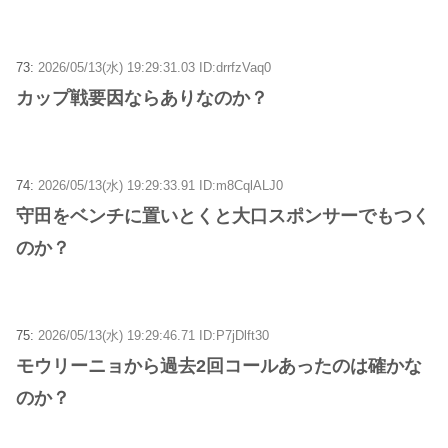
73:
2026/05/13(水) 19:29:31.03 ID:drrfzVaq0
カップ戦要因ならありなのか？
74:
2026/05/13(水) 19:29:33.91 ID:m8CqlALJ0
守田をベンチに置いとくと大口スポンサーでもつく
のか？
75:
2026/05/13(水) 19:29:46.71 ID:P7jDlft30
モウリーニョから過去2回コールあったのは確かな
のか？