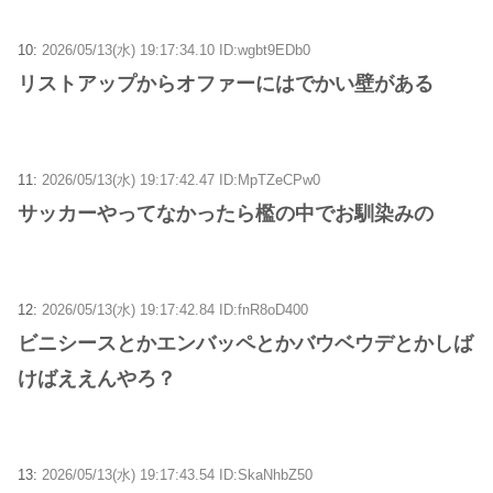
10:
2026/05/13(水) 19:17:34.10 ID:wgbt9EDb0
リストアップからオファーにはでかい壁がある
11:
2026/05/13(水) 19:17:42.47 ID:MpTZeCPw0
サッカーやってなかったら檻の中でお馴染みの
12:
2026/05/13(水) 19:17:42.84 ID:fnR8oD400
ビニシースとかエンバッペとかバウベウデとかしば
けばええんやろ？
13:
2026/05/13(水) 19:17:43.54 ID:SkaNhbZ50