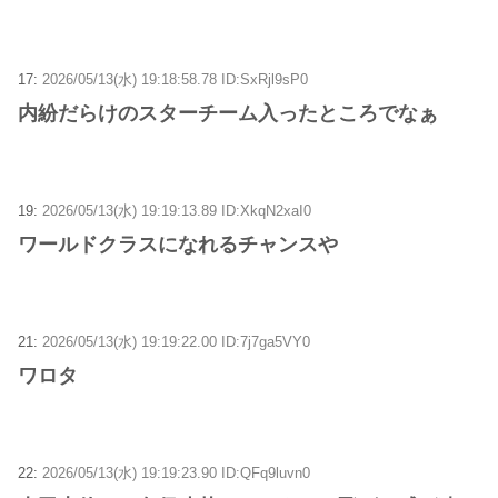
17:
2026/05/13(水) 19:18:58.78 ID:SxRjl9sP0
内紛だらけのスターチーム入ったところでなぁ
19:
2026/05/13(水) 19:19:13.89 ID:XkqN2xaI0
ワールドクラスになれるチャンスや
21:
2026/05/13(水) 19:19:22.00 ID:7j7ga5VY0
ワロタ
22:
2026/05/13(水) 19:19:23.90 ID:QFq9luvn0