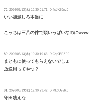
79:
2026/05/13(水) 19:30:01.71 ID:4sJK89nz0
いい加減しろ本当に
こっちは三苫の件で頭いっぱいなのにwww
80:
2026/05/13(水) 19:30:19.63 ID:Cqr9EPZP0
まともに使ってもらえないでしょ
放送用ってやつ？
81:
2026/05/13(水) 19:30:23.42 ID:Mk3Uselk0
守田凄えな