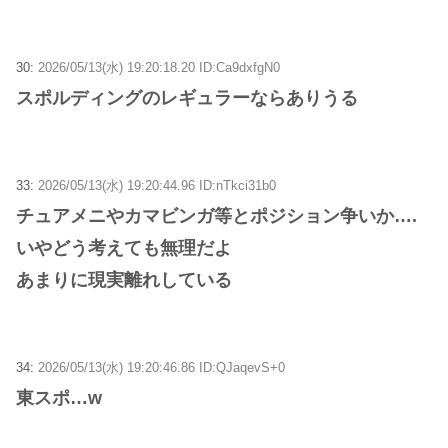
30:
2026/05/13(水) 19:20:18.20 ID:Ca9dxfgN0
スポルディングのレギュラーならありうる
33:
2026/05/13(水) 19:20:44.96 ID:nTkci31b0
チュアメニやカマビンガ等とポジション争いか….
いやどう考えても無理だよ
あまりに現実離れしている
34:
2026/05/13(水) 19:20:46.86 ID:QJaqevS+0
東スポ…w