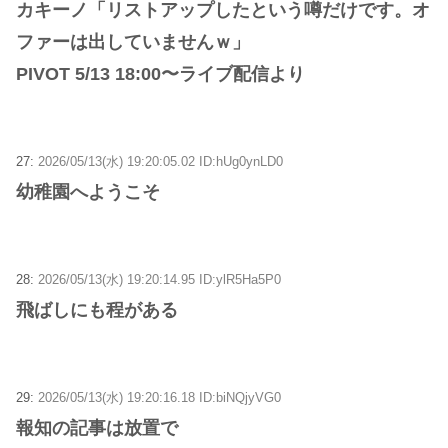
カキーノ「リストアップしたという噂だけです。オ
ファーは出していませんｗ」
PIVOT 5/13 18:00〜ライブ配信より
27:
2026/05/13(水) 19:20:05.02 ID:hUg0ynLD0
幼稚園へようこそ
28:
2026/05/13(水) 19:20:14.95 ID:ylR5Ha5P0
飛ばしにも程がある
29:
2026/05/13(水) 19:20:16.18 ID:biNQjyVG0
報知の記事は放置で