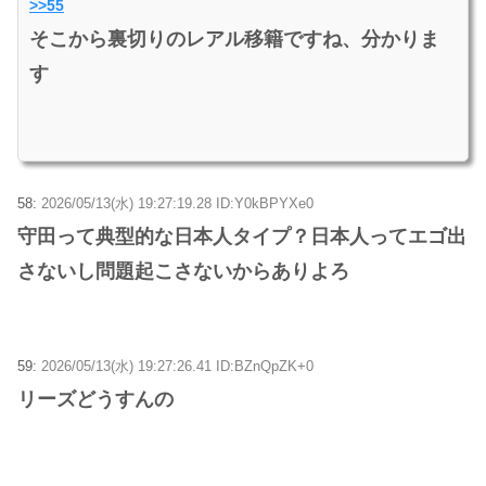
>>55
そこから裏切りのレアル移籍ですね、分かりま
す
58:
2026/05/13(水) 19:27:19.28 ID:Y0kBPYXe0
守田って典型的な日本人タイプ？日本人ってエゴ出
さないし問題起こさないからありよろ
59:
2026/05/13(水) 19:27:26.41 ID:BZnQpZK+0
リーズどうすんの