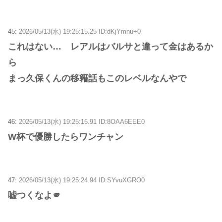
45:
2026/05/13(水) 19:25:15.25 ID:dKjYmnu+0
これはない… レアルはバルサと違って金はあるか
ら
まっ久保くんの移籍話もこのレベルなんやで
46:
2026/05/13(水) 19:25:16.91 ID:8OAA6EEE0
W杯で優勝したらワンチャン
47:
2026/05/13(水) 19:25:24.94 ID:SYvuXGRO0
嘘つくなよ🫵