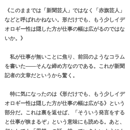
《このままでは「新聞芸人」ではなく「赤旗芸人」
などと呼ばれかねない。形だけでも、もう少しイデ
オロギー性は隠した方が仕事の幅は広がるのではな
いか。》
私が仕事が無いことに焦り、前回のようなコラム
を書いた――そんな締め方なのである。これが新聞
記者の文章だというから驚く。
特に気になったのは《形だけでも、もう少しイデ
オロギー性は隠した方が仕事の幅は広がる》という
部分だ。これは裏を返せば、「そういう発言をする
と仕事が狭まるぞ」という意味にも読める。あと、