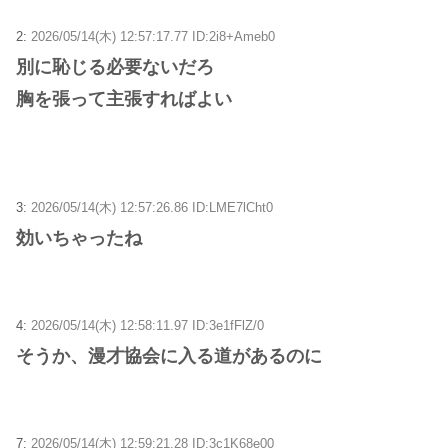
2:
2026/05/14(木) 12:57:17.77 ID:2i8+Ameb0
別に恥じる必要ないだろ
胸を張って主張すればよい
3:
2026/05/14(木) 12:57:26.86 ID:LME7lCht0
効いちゃったね
4:
2026/05/14(木) 12:58:11.97 ID:3e1fFlZ/0
そうか、漫才協会に入る道があるのに
7:
2026/05/14(木) 12:59:21.28 ID:3c1K68e00