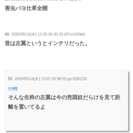
害虫パヨ仕草全開
40:
2026/05/14(木) 13:05:06.60 ID:XF/m2XNb0
昔は左翼というとインテリだった。
55:
2026/05/14(木) 13:07:20.99 ID:gic3QKZ20
>>40
そんな生粋の左翼は今の売国奴だらけを見て距
離を置いてるよ