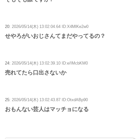
20:
2026/05/14(木) 13:02:04.64 ID:X4MlKe2w0
せやろがいおじさんてまだやってるの？
24:
2026/05/14(木) 13:02:39.10 ID:e/IMcbKM0
売れてたら口出さないか
25:
2026/05/14(木) 13:02:43.87 ID:OtxdABp90
おもんない芸人はマッチョになる