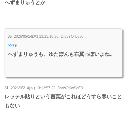
へずまりゅうとか
86:
2026/05/14(木) 13:13:18.95 ID:53YQrU6v0
>>79
へずまりゅうも、ゆたぽんも右翼っぽいよね。
81:
2026/05/14(木) 13:12:57.22 ID:awOKwSgE0
レッテル貼りという言葉がこれほどうすら寒いこと
もない