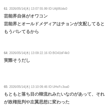
61:
2026/05/14(木) 13:07:55.99 ID:U4jI8Uds0
芸能界自体がオワコン
芸能界とオールドメディアはチョンが支配してると
もうバレてるから
64:
2026/05/14(木) 13:09:22.16 ID:BO41bF4k0
実際そうだし
65:
2026/05/14(木) 13:10:09.46 ID:UHxFc3oa0
もともと落ち目の韓流れみたいなのがあって、それ
が政権批判や左翼思想に変わった