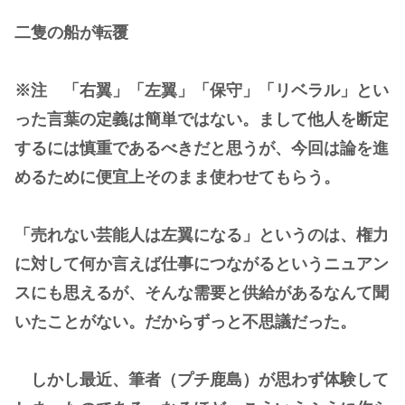
二隻の船が転覆
※注 「右翼」「左翼」「保守」「リベラル」とい
った言葉の定義は簡単ではない。まして他人を断定
するには慎重であるべきだと思うが、今回は論を進
めるために便宜上そのまま使わせてもらう。
「売れない芸能人は左翼になる」というのは、権力
に対して何か言えば仕事につながるというニュアン
スにも思えるが、そんな需要と供給があるなんて聞
いたことがない。だからずっと不思議だった。
しかし最近、筆者（プチ鹿島）が思わず体験して