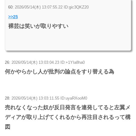
60:
2026/05/14(木) 13:07:55.22 ID:gic3QKZ20
>>25
裸芸は笑いが取りやすい
26:
2026/05/14(木) 13:03:04.23 ID:+1YIa8ha0
何かやらかし人が批判の論点をすり替える為
28:
2026/05/14(木) 13:03:11.55 ID:uyaRXooM0
売れなくなった奴が反日発言を連発してると左翼メ
ディアが取り上げてくれるから再注目されるって構
図