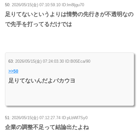
50:
2026/05/15(金) 07:10:59.10 ID:lm8ljgu70
足りてないというよりは情勢の先行きが不透明なの
で先手を打ってるだけでは
63:
2026/05/15(金) 07:24:03.30 ID:B05Eca/90
>>50
足りてないんだよバカウヨ
51:
2026/05/15(金) 07:12:27.74 ID:pLbWl7Sy0
企業の調整不足って結論出たよね