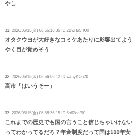
やし
31:
2026/05/15(金) 06:55:18.35 ID:2BwHa5HU0
オタクウヨが大好きなコミケあたりに影響出てよう
やく目が覚めそう
32:
2026/05/15(金) 06:56:06.12 ID:wJnyKOa20
高市「はいうそー」
33:
2026/05/15(金) 06:58:36.15 ID:6o62oaPl0
これまでの歴史でも国の言うこと信じちゃいけない
ってわかってるだろ？年金制度だって国は100年安