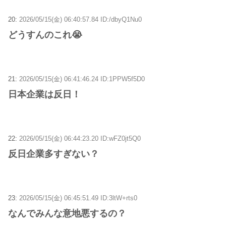
20:
2026/05/15(金) 06:40:57.84 ID:/dbyQ1Nu0
どうすんのこれ😭
21:
2026/05/15(金) 06:41:46.24 ID:1PPW5f5D0
日本企業は反日！
22:
2026/05/15(金) 06:44:23.20 ID:wFZ0jt5Q0
反日企業多すぎない？
23:
2026/05/15(金) 06:45:51.49 ID:3ltW+rts0
なんでみんな意地悪するの？