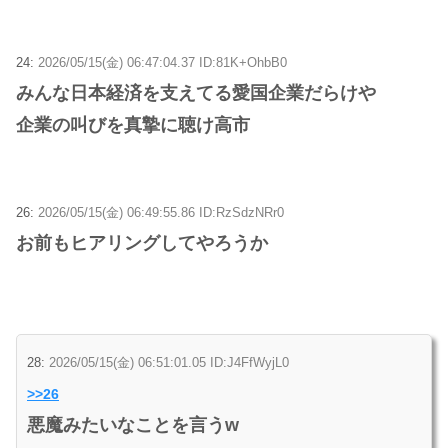
24:
2026/05/15(金) 06:47:04.37 ID:81K+OhbB0
みんな日本経済を支えてる愛国企業だらけや
企業の叫びを真摯に聴け高市
26:
2026/05/15(金) 06:49:55.86 ID:RzSdzNRr0
お前もヒアリングしてやろうか
28:
2026/05/15(金) 06:51:01.05 ID:J4FfWyjL0
>>26
悪魔みたいなことを言うw