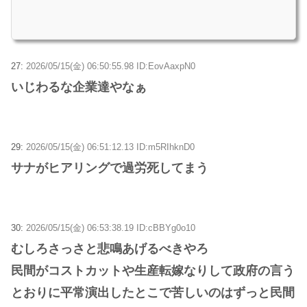
27:
2026/05/15(金) 06:50:55.98 ID:EovAaxpN0
いじわるな企業達やなぁ
29:
2026/05/15(金) 06:51:12.13 ID:m5RIhknD0
サナがヒアリングで過労死してまう
30:
2026/05/15(金) 06:53:38.19 ID:cBBYg0o10
むしろさっさと悲鳴あげるべきやろ
民間がコストカットや生産転嫁なりして政府の言う
とおりに平常演出したとこで苦しいのはずっと民間