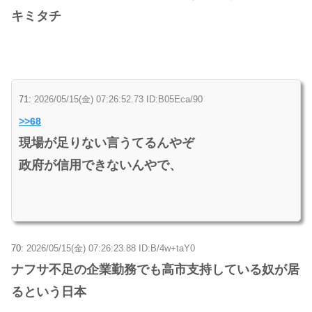
キミタチ
71:
2026/05/15(金) 07:26:52.73 ID:B05Eca/90
>>68
現場が足りない言うてるんやぞ
政府が信用できないんやで、
70:
2026/05/15(金) 07:26:23.88 ID:B/4w+taY0
ナフサ不足の企業勤務でも高市支持している奴が居
るという日本