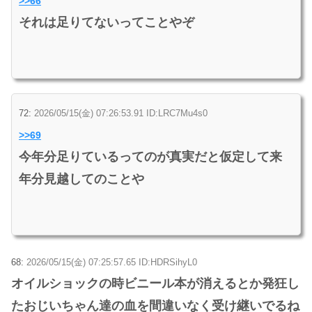
>>66
それは足りてないってことやぞ
72:
2026/05/15(金) 07:26:53.91 ID:LRC7Mu4s0
>>69
今年分足りているってのが真実だと仮定して来
年分見越してのことや
68:
2026/05/15(金) 07:25:57.65 ID:HDRSihyL0
オイルショックの時ビニール本が消えるとか発狂し
たおじいちゃん達の血を間違いなく受け継いでるね