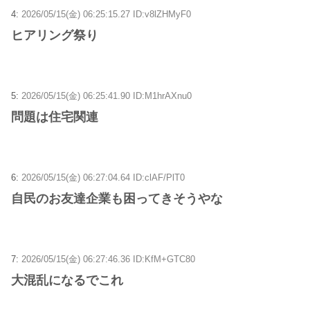
4:
2026/05/15(金) 06:25:15.27 ID:v8lZHMyF0
ヒアリング祭り
5:
2026/05/15(金) 06:25:41.90 ID:M1hrAXnu0
問題は住宅関連
6:
2026/05/15(金) 06:27:04.64 ID:clAF/PlT0
自民のお友達企業も困ってきそうやな
7:
2026/05/15(金) 06:27:46.36 ID:KfM+GTC80
大混乱になるでこれ