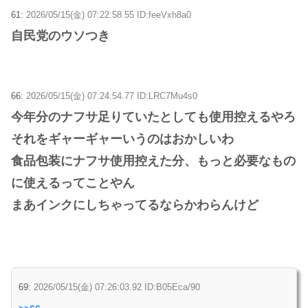
61:
2026/05/15(金) 07:22:58.55 ID:feeVxh8a0
自民党のウソつき
66:
2026/05/15(金) 07:24:54.77 ID:LRC7Mu4s0
今年分のナフサ足りていたとしても使用控えるやろ
それをギャーギャーいうのはおかしいわ
食品包装にナフサ使用控えた分、もっと必要なもの
に使えるってことやん
まあインクにしちゃってるならかわらんけど
69:
2026/05/15(金) 07:26:03.92 ID:B05Eca/90