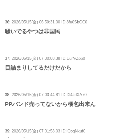
36:
2026/05/15(金) 06:59:31.00 ID:8fu0SbGC0
騒いでるやつは非国民
37:
2026/05/15(金) 07:00:08.38 ID:Eur/vZop0
目詰まりしてるだけだから
38:
2026/05/15(金) 07:00:44.81 ID:Dl4JdXA70
PPバンド売ってないから梱包出来ん
39:
2026/05/15(金) 07:01:58.03 ID:lQoqNkuf0