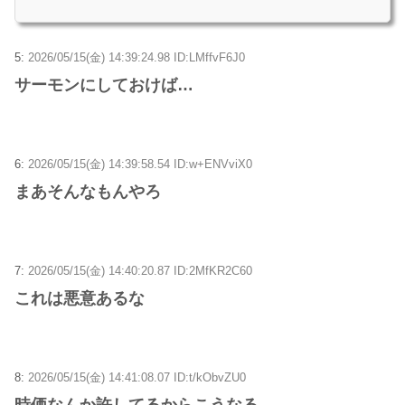
5:
2026/05/15(金) 14:39:24.98 ID:LMffvF6J0
サーモンにしておけば…
6:
2026/05/15(金) 14:39:58.54 ID:w+ENVviX0
まあそんなもんやろ
7:
2026/05/15(金) 14:40:20.87 ID:2MfKR2C60
これは悪意あるな
8:
2026/05/15(金) 14:41:08.07 ID:t/kObvZU0
時価なんか許してるからこうなる