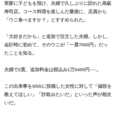
実家に子どもを預け、夫婦で久しぶりに訪れた高級
寿司店。コース料理を楽しんだ最後に、店員から
「ウニ食べますか？」とすすめられた。
「大好きだから」と追加で注文した夫婦。しかし、
会計時に初めて、そのウニが「一貫7000円」だっ
たことを知る。
夫婦で2貫、追加料金は税込み1万5400円──。
この出来事をSNSに投稿した女性に対して「値段を
教えてほしい」「詐欺みたいだ」といった声が相次
いだ。