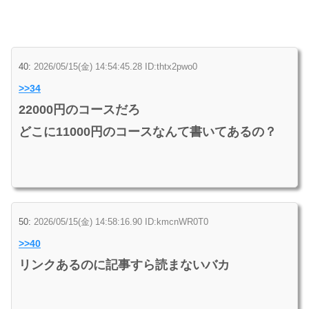
40:
2026/05/15(金) 14:54:45.28 ID:thtx2pwo0
>>34
22000円のコースだろ
どこに11000円のコースなんて書いてあるの？
50:
2026/05/15(金) 14:58:16.90 ID:kmcnWR0T0
>>40
リンクあるのに記事すら読まないバカ