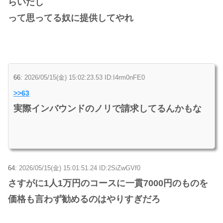
らいだし
って思ってる奴に提供してやれ
66:
2026/05/15(金) 15:02:23.53 ID:I4rm0nFE0
>>63
実際インバウンドのノリで請求してるんかもな
64:
2026/05/15(金) 15:01:51.24 ID:2SiZwGVf0
さすがに1人1万円のコースに一貫7000円のものを
価格も言わず勧めるのはやりすぎだろ