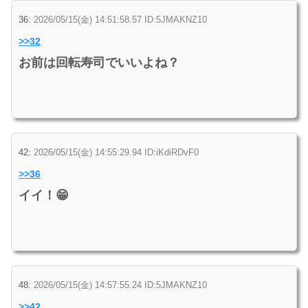
36:
2026/05/15(金) 14:51:58.57 ID:5JMAKNZ10
>>32
お前は回転寿司でいいよね？
42:
2026/05/15(金) 14:55:29.94 ID:iKdiRDvF0
>>36
イイ！😁
48:
2026/05/15(金) 14:57:55.24 ID:5JMAKNZ10
>>42