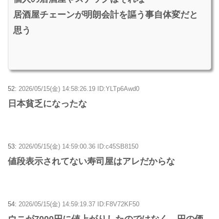
居酒屋チェーンが明朗会計を謳う事自体変だと
思う
52:
2026/05/15(金) 14:58:26.19 ID:YLTp6Awd0
日本貧乏になったな
53:
2026/05/15(金) 14:59:00.36 ID:c45SB8150
値段表示されてない寿司屋はアレだからな
54:
2026/05/15(金) 14:59:19.37 ID:F8V72KF50
ウニが7000円に値上がりしたのではなく、円の価