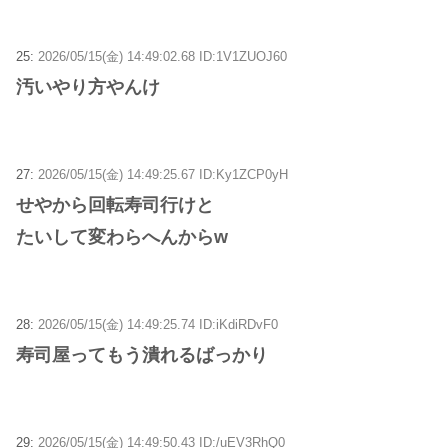
25:
2026/05/15(金) 14:49:02.68 ID:1V1ZUOJ60
汚いやり方やんけ
27:
2026/05/15(金) 14:49:25.67 ID:Ky1ZCP0yH
せやから回転寿司行けと
たいして変わらへんからw
28:
2026/05/15(金) 14:49:25.74 ID:iKdiRDvF0
寿司屋ってもう潰れるばっかり
29:
2026/05/15(金) 14:49:50.43 ID:/uEV3RhQ0