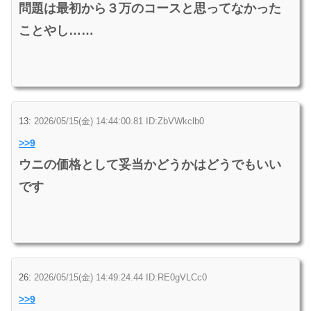
問題は最初から３万のコースと思ってなかった
ことやし……
13:
2026/05/15(金) 14:44:00.81 ID:ZbVWkclb0
>>9
ウニの価格として妥当かどうかはどうでもいい
です
26:
2026/05/15(金) 14:49:24.44 ID:RE0gVLCc0
>>9