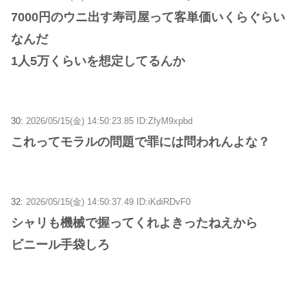
7000円のウニ出す寿司屋って客単価いくらぐらい
なんだ
1人5万くらいを想定してるんか
30:
2026/05/15(金) 14:50:23.85 ID:ZfyM9xpbd
これってモラルの問題で罪には問われんよな？
32:
2026/05/15(金) 14:50:37.49 ID:iKdiRDvF0
シャリも機械で握ってくれよきったねえから
ビニール手袋しろ