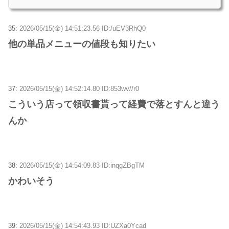
35:
2026/05/15(金) 14:51:23.56 ID:/uEV3RhQ0
他の単品メニューの値段も知りたい
37:
2026/05/15(金) 14:52:14.80 ID:853wv//r0
こういう店って領収書貰って経費で落とすんと違う
んか
38:
2026/05/15(金) 14:54:09.83 ID:inqgZBgTM
かわいそう
39:
2026/05/15(金) 14:54:43.93 ID:UZXa0Ycad