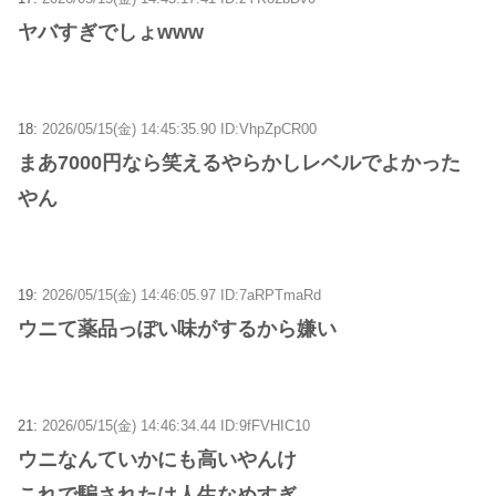
ヤバすぎでしょwww
18:
2026/05/15(金) 14:45:35.90 ID:VhpZpCR00
まあ7000円なら笑えるやらかしレベルでよかった
やん
19:
2026/05/15(金) 14:46:05.97 ID:7aRPTmaRd
ウニて薬品っぽい味がするから嫌い
21:
2026/05/15(金) 14:46:34.44 ID:9fFVHIC10
ウニなんていかにも高いやんけ
これで騙されたは人生なめすぎ