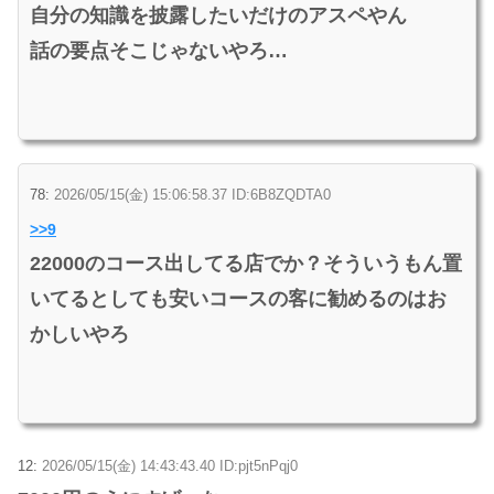
自分の知識を披露したいだけのアスペやん
話の要点そこじゃないやろ…
78:
2026/05/15(金) 15:06:58.37 ID:6B8ZQDTA0
>>9
22000のコース出してる店でか？そういうもん置
いてるとしても安いコースの客に勧めるのはお
かしいやろ
12:
2026/05/15(金) 14:43:43.40 ID:pjt5nPqj0