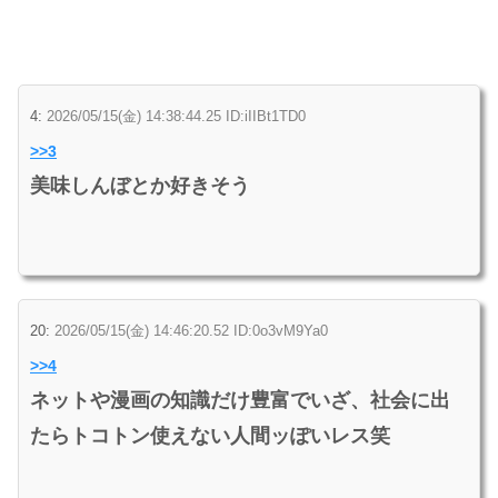
4:
2026/05/15(金) 14:38:44.25 ID:iIIBt1TD0
>>3
美味しんぼとか好きそう
20:
2026/05/15(金) 14:46:20.52 ID:0o3vM9Ya0
>>4
ネットや漫画の知識だけ豊富でいざ、社会に出
たらトコトン使えない人間ッぽいレス笑