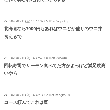
22:
2026/05/15(金) 14:47:39.85 ID:yQaqIZ+pp
北海道なら7000円もあればウニどか盛りのウニ丼
食えるで
23:
2026/05/15(金) 14:47:49.00 ID:853wv//r0
回転寿司でサーモン食べてた方がよっぽど満足度高
いやろ
24:
2026/05/15(金) 14:48:14.62 ID:GmYgrx700
コース頼んでこれは罠