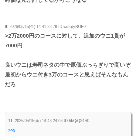
9:
2026/05/15(金) 14:41:23.79 ID:wdEdyROF0
>2万2000円のコースに対して、追加のウニ1貫が
7000円
良いウニは寿司ネタの中で原価ぶっちぎりで高いぞ
最初からウニ付き3万のコースと思えばそんなもん
だろ
11:
2026/05/15(金) 14:43:24.08 ID:hkQiQ24H0
>>9