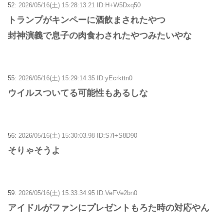
52:
2026/05/16(土) 15:28:13.21 ID:H+W5Dxq50
トランプがキンペーに酒飲まされたやつ
封神演義で息子の肉食わされたやつみたいやな
55:
2026/05/16(土) 15:29:14.35 ID:yEcrkttn0
ウイルスついてる可能性もあるしな
56:
2026/05/16(土) 15:30:03.98 ID:S7l+S8D90
そりゃそうよ
59:
2026/05/16(土) 15:33:34.95 ID:VeFVe2bn0
アイドルがファンにプレゼントもろた時の対応やん