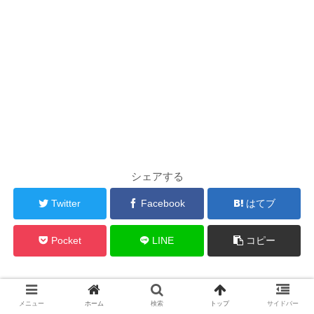
シェアする
Twitter
Facebook
はてブ
Pocket
LINE
コピー
watch＠２ちゃんねる をフォローする
メニュー
ホーム
検索
トップ
サイドバー