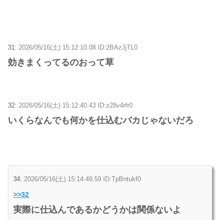
31:
2026/05/16(土) 15:12:10.08 ID:2BAzJjTL0
効きまくってるのおって草
32:
2026/05/16(土) 15:12:40.43 ID:z28v4rfr0
いくらなんでも何かを仕込むバカじゃないだろ
34:
2026/05/16(土) 15:14:49.59 ID:TpBntukf0
>>32
実際に仕込んであるかどうかは関係ないよ