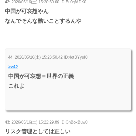
42:
2026/05/16(土) 15:20:50.60 ID:Eu0gfADK0
中国が可哀想やん
なんでそんな酷いことするんや
44:
2026/05/16(土) 15:23:50.42 ID:4otBYysI0
>>42
中国が可哀想＝世界の正義
これよ
43:
2026/05/16(土) 15:22:29.89 ID:GhBoxBuw0
リスク管理としては正しい