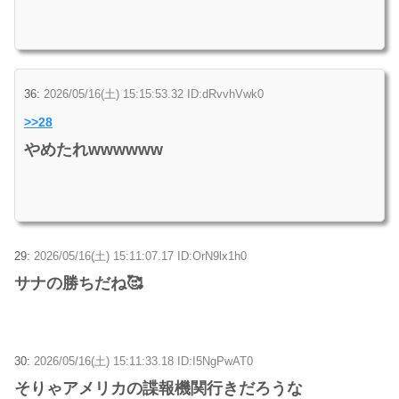
36:
2026/05/16(土) 15:15:53.32 ID:dRvvhVwk0
>>28
やめたれwwwwww
29:
2026/05/16(土) 15:11:07.17 ID:OrN9lx1h0
サナの勝ちだね🥰
30:
2026/05/16(土) 15:11:33.18 ID:I5NgPwAT0
そりゃアメリカの諜報機関行きだろうな