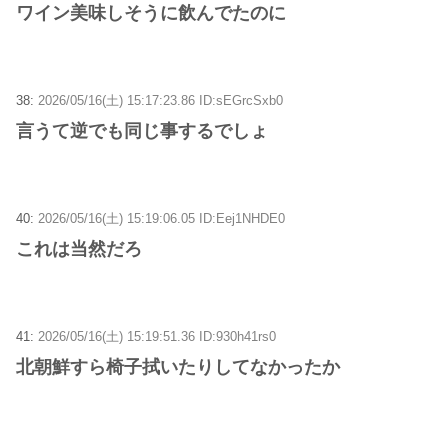
ワイン美味しそうに飲んでたのに
38:
2026/05/16(土) 15:17:23.86 ID:sEGrcSxb0
言うて逆でも同じ事するでしょ
40:
2026/05/16(土) 15:19:06.05 ID:Eej1NHDE0
これは当然だろ
41:
2026/05/16(土) 15:19:51.36 ID:930h41rs0
北朝鮮すら椅子拭いたりしてなかったか