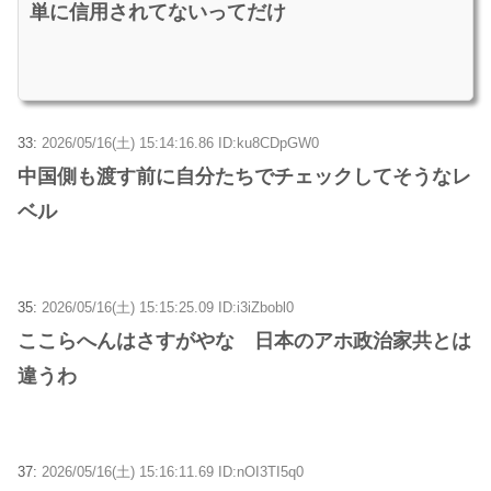
単に信用されてないってだけ
33:
2026/05/16(土) 15:14:16.86 ID:ku8CDpGW0
中国側も渡す前に自分たちでチェックしてそうなレ
ベル
35:
2026/05/16(土) 15:15:25.09 ID:i3iZbobl0
ここらへんはさすがやな 日本のアホ政治家共とは
違うわ
37:
2026/05/16(土) 15:16:11.69 ID:nOI3TI5q0