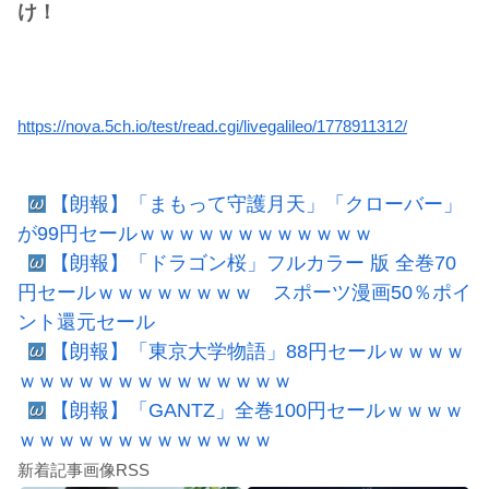
け！
https://nova.5ch.io/test/read.cgi/livegalileo/1778911312/
【朗報】「まもって守護月天」「クローバー」
が99円セールｗｗｗｗｗｗｗｗｗｗｗｗ
【朗報】「ドラゴン桜」フルカラー 版 全巻70
円セールｗｗｗｗｗｗｗｗ スポーツ漫画50％ポイ
ント還元セール
【朗報】「東京大学物語」88円セールｗｗｗｗ
ｗｗｗｗｗｗｗｗｗｗｗｗｗｗ
【朗報】「GANTZ」全巻100円セールｗｗｗｗ
ｗｗｗｗｗｗｗｗｗｗｗｗｗ
新着記事画像RSS