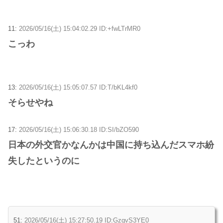
11:
2026/05/16(土) 15:04:02.29 ID:+fwLTrMR0
こっわ
13:
2026/05/16(土) 15:05:07.57 ID:T/bKL4kf0
そらせやね
17:
2026/05/16(土) 15:06:30.18 ID:SI/bZO590
日本の外交官かなんかは中国に持ち込んだスマホ紛
失したというのに
51:
2026/05/16(土) 15:27:50.19 ID:GzgvS3YE0