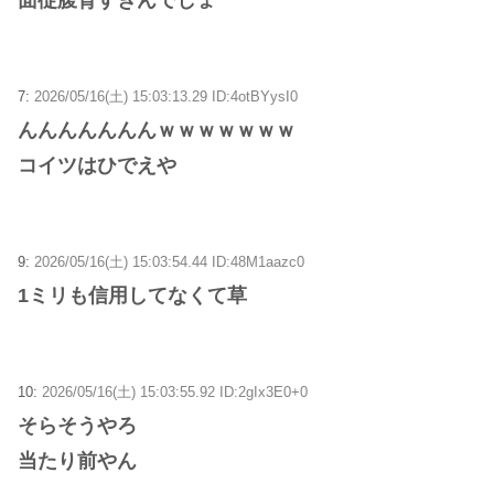
7:
2026/05/16(土) 15:03:13.29 ID:4otBYysI0
んんんんんんんｗｗｗｗｗｗｗ
コイツはひでえや
9:
2026/05/16(土) 15:03:54.44 ID:48M1aazc0
1ミリも信用してなくて草
10:
2026/05/16(土) 15:03:55.92 ID:2gIx3E0+0
そらそうやろ
当たり前やん