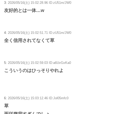
3:
2026/05/16(土) 15:02:28.96 ID:zU51m/JW0
友好的とは一体…w
4:
2026/05/16(土) 15:02:51.71 ID:zU51m/JW0
全く信用されてなくて草
5:
2026/05/16(土) 15:02:59.03 ID:a6UvGxKa0
こういうのはひっそりやれよ
6:
2026/05/16(土) 15:03:12.46 ID:Jol05mfc0
草
面従腹背すぎんでしょ