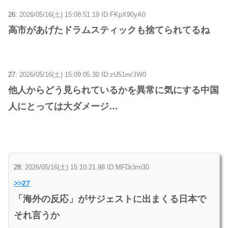
26:
2026/05/16(土) 15:08:51.19 ID:FKpX90yA0
高市があげたドラムスティックも捨てられてるね
27:
2026/05/16(土) 15:09:05.30 ID:zU51m/JW0
他人からどう見られているかを異常に気にする中国
人にとっては大ダメージ…
28:
2026/05/16(土) 15:10:21.98 ID:MFDclmi30
>>27
「海外の反応」がサジェストに出まくる日本で
それ言うか