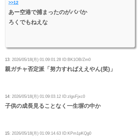
>>12
あー空港で捕まったのがパパか
ろくでもねえな
13:
2026/05/18(月) 01:09:01.28 ID:BK1OB/Zm0
親ガチャ否定派「努力すればええやん(笑)」
14:
2026/05/18(月) 01:09:03.12 ID:zlgsFjxc0
子供の成長見ることなく一生塀の中か
15:
2026/05/18(月) 01:09:14.63 ID:KPm1pKQg0