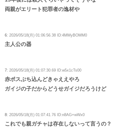
両親がエリート犯罪者の逸材や
6:
2026/05/18(月) 01:06:56.38 ID:4MMyBOMM0
主人公の器
7:
2026/05/18(月) 01:07:30.69 ID:w5x1cTs00
赤ポスぶち込んどきゃええやろ
ガイジの子だからどうせガイジだろうけど
8:
2026/05/18(月) 01:07:41.76 ID:n8AG+wWx0
これでも親ガチャは存在しないって言うの？