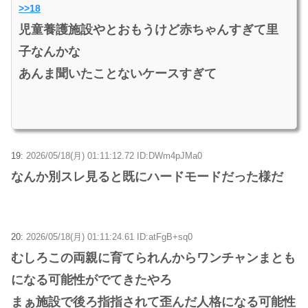
>>18
児童養護施設やとおもうけど赤ちゃんすぎて里
子なんかな
あんま聞いたことないケースすぎて
19:
2026/05/18(月) 01:11:12.72 ID:DWm4pJMa0
なんか別スレ見ると既にハードモードだった様だ
20:
2026/05/18(月) 01:11:24.61 ID:atFgB+sq0
むしろこの両親に育てられんからワンチャンまとも
になる可能性がでてきたやろ
まぁ施設で後ろ指指されて歪んだ人格になる可能性