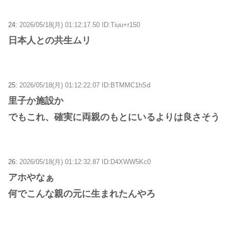
24:
2026/05/18(月) 01:12:17.50 ID:Tiuu+r150
日本人との共生ムリ
25:
2026/05/18(月) 01:12:22.07 ID:BTMMC1hSd
里子か施設か
でもこれ、確実に両親のもとにいるよりは良さそう
26:
2026/05/18(月) 01:12:32.87 ID:D4XWW5Kc0
アホやなぁ
何でこんな親の元に生まれたんやろ