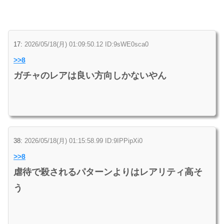
17:
2026/05/18(月) 01:09:50.12 ID:9sWE0sca0
>>8
ガチャのレアは良い方向しかないやん
38:
2026/05/18(月) 01:15:58.99 ID:9IPPipXi0
>>8
虐待で殺されるパターンよりはレアリティ高そ
う