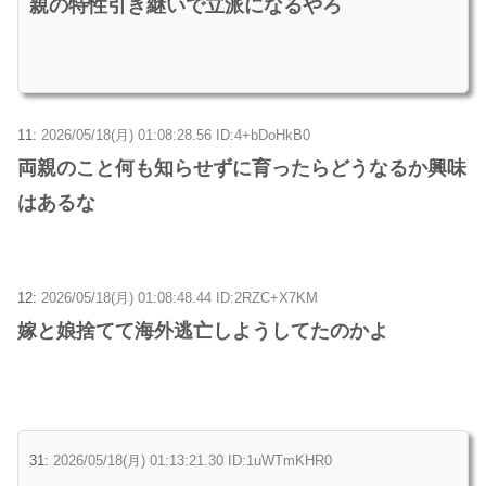
親の特性引き継いで立派になるやろ
11:
2026/05/18(月) 01:08:28.56 ID:4+bDoHkB0
両親のこと何も知らせずに育ったらどうなるか興味
はあるな
12:
2026/05/18(月) 01:08:48.44 ID:2RZC+X7KM
嫁と娘捨てて海外逃亡しようしてたのかよ
31:
2026/05/18(月) 01:13:21.30 ID:1uWTmKHR0