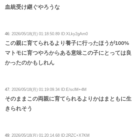
血統受け継ぐやろうな
46:
2026/05/18(月) 01:18:50.89 ID:XLky2gAm0
この親に育てられるより養子に行ったほうが100%
マトモに育つやろからある意味この子にとっては良
かったのかもしれん
47:
2026/05/18(月) 01:19:09.34 ID:E/sclM+4M
そのままこの両親に育てられるよりかはまともに生
きられそう
49:
2026/05/18(月) 01:20:14.68 ID:2RZC+X7KM