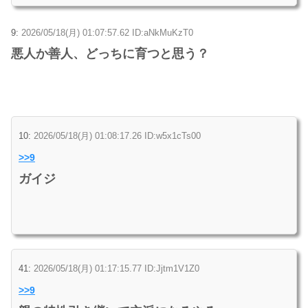
9:
2026/05/18(月) 01:07:57.62 ID:aNkMuKzT0
悪人か善人、どっちに育つと思う？
10:
2026/05/18(月) 01:08:17.26 ID:w5x1cTs00
>>9
ガイジ
41:
2026/05/18(月) 01:17:15.77 ID:Jjtm1V1Z0
>>9