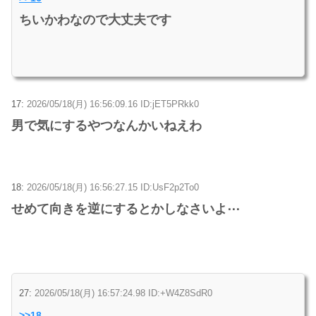
ちいかわなので大丈夫です
17:
2026/05/18(月) 16:56:09.16 ID:jET5PRkk0
男で気にするやつなんかいねえわ
18:
2026/05/18(月) 16:56:27.15 ID:UsF2p2To0
せめて向きを逆にするとかしなさいよ⋯
27:
2026/05/18(月) 16:57:24.98 ID:+W4Z8SdR0
>>18