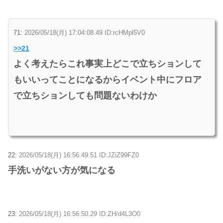
71:
2026/05/18(月) 17:04:08.49 ID:rcHMpl5V0
>>21
よく考えたらこれ事実上どこで立ちションして
もいいってことになるからイベント中にフロア
で立ちションしても問題ないわけか
22:
2026/05/18(月) 16:56:49.51 ID:JZiZ99FZ0
手洗いがない方が気になる
23:
2026/05/18(月) 16:56:50.29 ID:ZH/d4L3O0