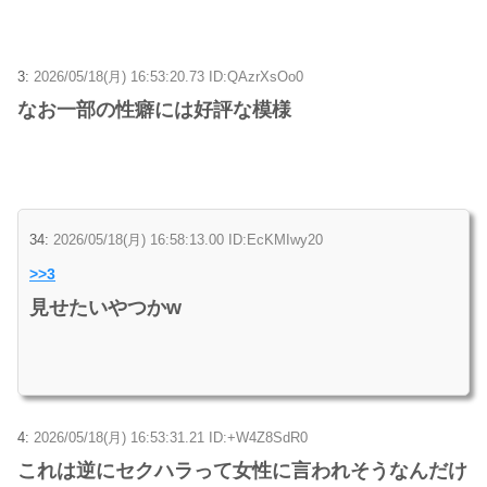
3:
2026/05/18(月) 16:53:20.73 ID:QAzrXsOo0
なお一部の性癖には好評な模様
34:
2026/05/18(月) 16:58:13.00 ID:EcKMIwy20
>>3
見せたいやつかw
4:
2026/05/18(月) 16:53:31.21 ID:+W4Z8SdR0
これは逆にセクハラって女性に言われそうなんだけ