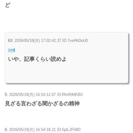
ど
63:
2026/05/18(月) 17:02:42.37 ID:7veHhDoU0
>>4
いや、記事くらい読めよ
5:
2026/05/18(月) 16:54:12.67 ID:RfnRIMKB0
見ざる言わざる聞かざるの精神
6:
2026/05/18(月) 16:54:18.21 ID:5plLJFhB0