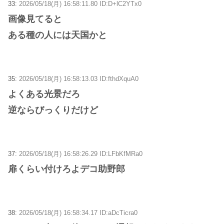
33:
2026/05/18(月) 16:58:11.80 ID:D+lC2YTx0
画像見てると
ある種の人には天国かと
35:
2026/05/18(月) 16:58:13.03 ID:fthdXquA0
よくある光景だろ
逆ならびっくりだけど
37:
2026/05/18(月) 16:58:26.29 ID:LFbKfMRa0
扉くらい付けろよデコ助野郎
38:
2026/05/18(月) 16:58:34.17 ID:aDcTicra0