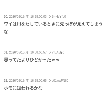
30:
2026/05/18(月) 16:58:00.03 ID:BrrHzYfb0
ワイは用をたしているときに先っぽが見えてしまう
な
31:
2026/05/18(月) 16:58:00.57 ID:YfpA5fjj0
思ってたよりひどかったｗｗ
32:
2026/05/18(月) 16:58:00.65 ID:o01wwFN60
ホモに狙われるかな