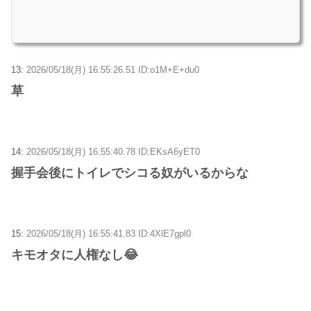
13:
2026/05/18(月) 16:55:26.51 ID:o1M+E+du0
草
14:
2026/05/18(月) 16:55:40.78 ID:EKsA6yET0
握手会後にトイレでシコる奴がいるからな
15:
2026/05/18(月) 16:55:41.83 ID:4XlE7gpl0
キモオタに人権なし😂