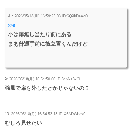
41:
2026/05/18(月) 16:59:23.03 ID:6Q9bDaAo0
>>8
小は扉無し当たり前にある
まあ普通手前に衝立置くんだけど
9:
2026/05/18(月) 16:54:50.00 ID:34pNa3x/0
強風で扉を外したとかじゃないの？
10:
2026/05/18(月) 16:54:53.13 ID:X5ADWbay0
むしろ見せたい