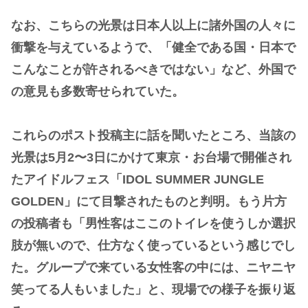
なお、こちらの光景は日本人以上に諸外国の人々に
衝撃を与えているようで、「健全である国・日本で
こんなことが許されるべきではない」など、外国で
の意見も多数寄せられていた。
これらのポスト投稿主に話を聞いたところ、当該の
光景は5月2〜3日にかけて東京・お台場で開催され
たアイドルフェス「IDOL SUMMER JUNGLE
GOLDEN」にて目撃されたものと判明。もう片方
の投稿者も「男性客はここのトイレを使うしか選択
肢が無いので、仕方なく使っているという感じでし
た。グループで来ている女性客の中には、ニヤニヤ
笑ってる人もいました」と、現場での様子を振り返