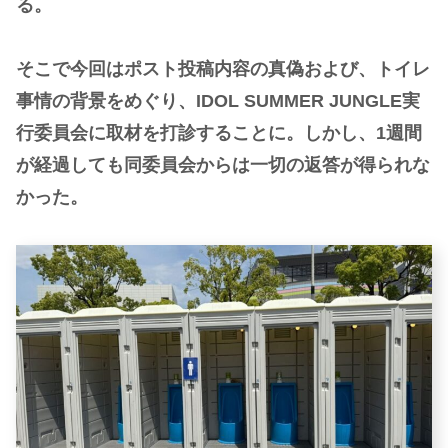
る。
そこで今回はポスト投稿内容の真偽および、トイレ
事情の背景をめぐり、IDOL SUMMER JUNGLE実
行委員会に取材を打診することに。しかし、1週間
が経過しても同委員会からは一切の返答が得られな
かった。