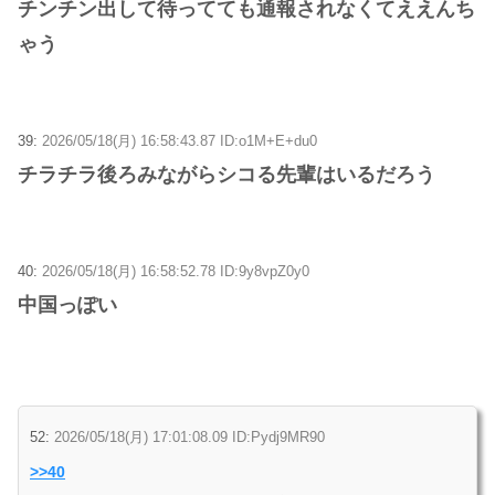
チンチン出して待ってても通報されなくてええんち
ゃう
39:
2026/05/18(月) 16:58:43.87 ID:o1M+E+du0
チラチラ後ろみながらシコる先輩はいるだろう
40:
2026/05/18(月) 16:58:52.78 ID:9y8vpZ0y0
中国っぽい
52:
2026/05/18(月) 17:01:08.09 ID:Pydj9MR90
>>40