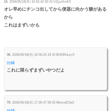
16:
2026/05/18(月) 16:55:42.93 ID:VZjzoXmE0
オレ早めにチンコ出してから便器に向かう癖がある
から
これはまずいかも
36:
2026/05/18(月) 16:58:25.19 ID:BODRnLq+0
>>16
これに限らずまずいやつだよ
79:
2026/05/18(月) 17:05:47.58 ID:8bmceEGk0
>>16