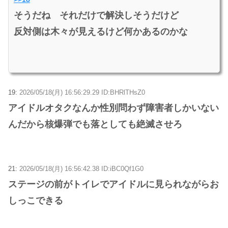
そうだね それだけで解決しそうだけど
反対側は木々が見えるけど何かあるのかな
19:
2026/05/18(月) 16:56:29.29 ID:BHRlTHsZ0
アイドルオタクなんか性別問わず障害者しかいない
んだから核爆弾でも落としても絶滅させろ
21:
2026/05/18(月) 16:56:42.38 ID:iBC0Qf1G0
ステージの前がトイレでアイドルに見られながらお
しっこできる