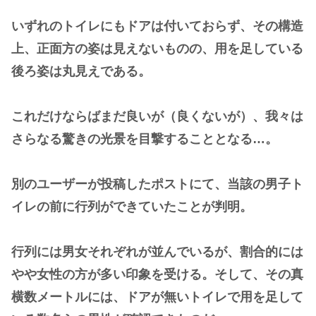
いずれのトイレにもドアは付いておらず、その構造
上、正面方の姿は見えないものの、用を足している
後ろ姿は丸見えである。
これだけならばまだ良いが（良くないが）、我々は
さらなる驚きの光景を目撃することとなる…。
別のユーザーが投稿したポストにて、当該の男子ト
イレの前に行列ができていたことが判明。
行列には男女それぞれが並んでいるが、割合的には
やや女性の方が多い印象を受ける。そして、その真
横数メートルには、ドアが無いトイレで用を足して