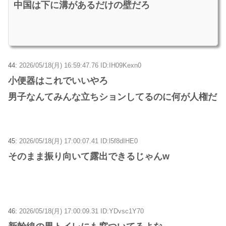
中国は下に溝があるだけの壁だろ
44:
2026/05/18(月) 16:59:47.76 ID:IH09Kexn0
小便器はこれでいいやろ
男子なんてみんな立ちションしてるのに何が人権だ
45:
2026/05/18(月) 17:00:07.41 ID:l5f8dIHE0
そのまま振り向いて露出できるじゃんw
46:
2026/05/18(月) 17:00:09.31 ID:YDvsc1Y70