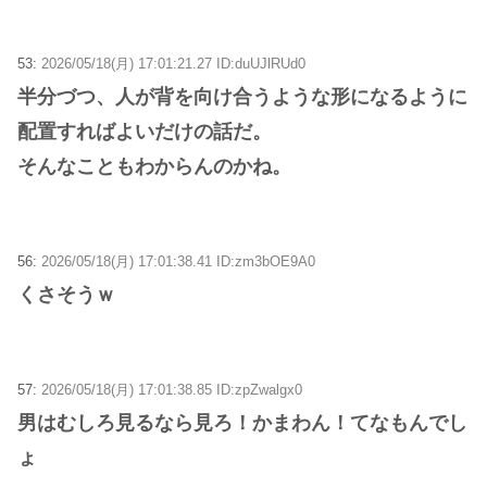
53:
2026/05/18(月) 17:01:21.27 ID:duUJlRUd0
半分づつ、人が背を向け合うような形になるように
配置すればよいだけの話だ。
そんなこともわからんのかね。
56:
2026/05/18(月) 17:01:38.41 ID:zm3bOE9A0
くさそうｗ
57:
2026/05/18(月) 17:01:38.85 ID:zpZwalgx0
男はむしろ見るなら見ろ！かまわん！てなもんでし
ょ