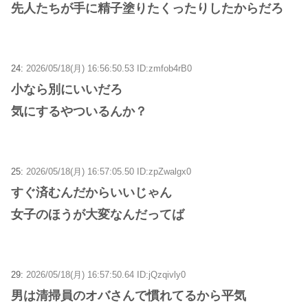
先人たちが手に精子塗りたくったりしたからだろ
24:
2026/05/18(月) 16:56:50.53 ID:zmfob4rB0
小なら別にいいだろ
気にするやついるんか？
25:
2026/05/18(月) 16:57:05.50 ID:zpZwalgx0
すぐ済むんだからいいじゃん
女子のほうが大変なんだってば
29:
2026/05/18(月) 16:57:50.64 ID:jQzqivly0
男は清掃員のオバさんで慣れてるから平気