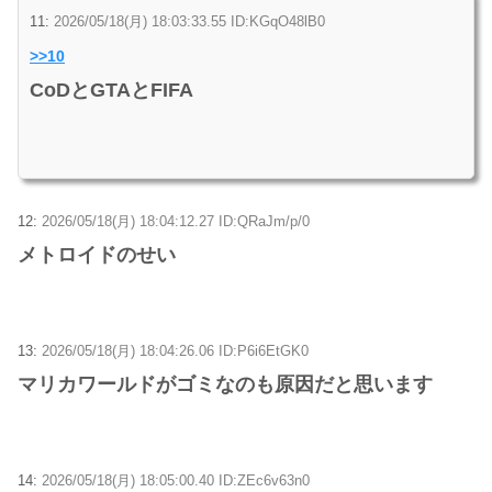
11:
2026/05/18(月) 18:03:33.55 ID:KGqO48lB0
>>10
CoDとGTAとFIFA
12:
2026/05/18(月) 18:04:12.27 ID:QRaJm/p/0
メトロイドのせい
13:
2026/05/18(月) 18:04:26.06 ID:P6i6EtGK0
マリカワールドがゴミなのも原因だと思います
14:
2026/05/18(月) 18:05:00.40 ID:ZEc6v63n0