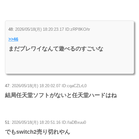
48:
2026/05/18(月) 18:20:23.17 ID:zRP8KO/tr
>>46
まだブレワイなんて遊べるのすごいな
47:
2026/05/18(月) 18:20:02.07 ID:cqaCZLrL0
結局任天堂ソフトがないと任天堂ハードはね
51:
2026/05/18(月) 18:20:51.16 ID:/IaDBxuu0
でもswitch2売り切れやん