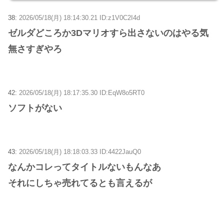
38:
2026/05/18(月) 18:14:30.21 ID:z1V0C2I4d
ゼルダどころか3Dマリオすら出さないのはやる気
無さすぎやろ
42:
2026/05/18(月) 18:17:35.30 ID:EqW8o5RT0
ソフトがない
43:
2026/05/18(月) 18:18:03.33 ID:4422JauQ0
なんかコレってタイトルないもんなあ
それにしちゃ売れてるとも言えるが