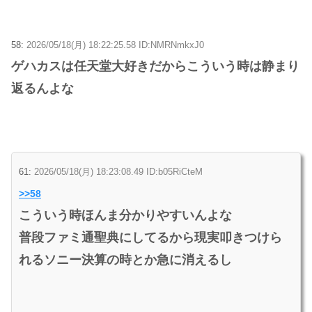
58:
2026/05/18(月) 18:22:25.58 ID:NMRNmkxJ0
ゲハカスは任天堂大好きだからこういう時は静まり
返るんよな
61:
2026/05/18(月) 18:23:08.49 ID:b05RiCteM
>>58
こういう時ほんま分かりやすいんよな
普段ファミ通聖典にしてるから現実叩きつけら
れるソニー決算の時とか急に消えるし