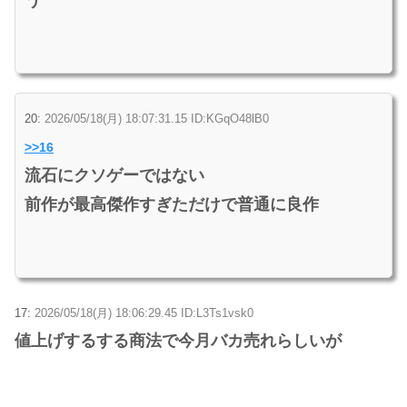
う
20:
2026/05/18(月) 18:07:31.15 ID:KGqO48lB0
>>16
流石にクソゲーではない
前作が最高傑作すぎただけで普通に良作
17:
2026/05/18(月) 18:06:29.45 ID:L3Ts1vsk0
値上げするする商法で今月バカ売れらしいが