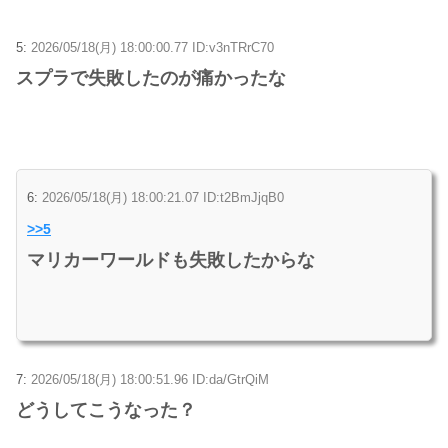
5:
2026/05/18(月) 18:00:00.77 ID:v3nTRrC70
スプラで失敗したのが痛かったな
6:
2026/05/18(月) 18:00:21.07 ID:t2BmJjqB0
>>5
マリカーワールドも失敗したからな
7:
2026/05/18(月) 18:00:51.96 ID:da/GtrQiM
どうしてこうなった？