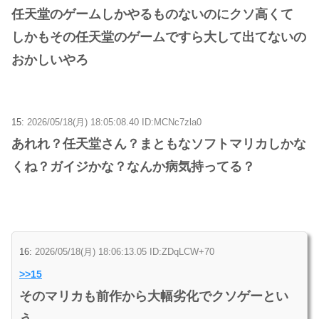
任天堂のゲームしかやるものないのにクソ高くて
しかもその任天堂のゲームですら大して出てないの
おかしいやろ
15:
2026/05/18(月) 18:05:08.40 ID:MCNc7zla0
あれれ？任天堂さん？まともなソフトマリカしかな
くね？ガイジかな？なんか病気持ってる？
16:
2026/05/18(月) 18:06:13.05 ID:ZDqLCW+70
>>15
そのマリカも前作から大幅劣化でクソゲーとい