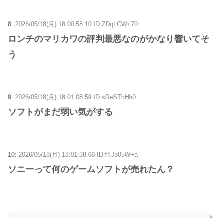
8:
2026/05/18(月) 18:00:58.10 ID:ZDqLCW+70
ロンチのマリカワの評判最悪なのがかなり響いてそ
う
9:
2026/05/18(月) 18:01:08.59 ID:sReSThHh0
ソフトがまだ弱い気がする
10:
2026/05/18(月) 18:01:38.68 ID:fTJp05W+a
ソニーって何のゲームソフトが売れたん？