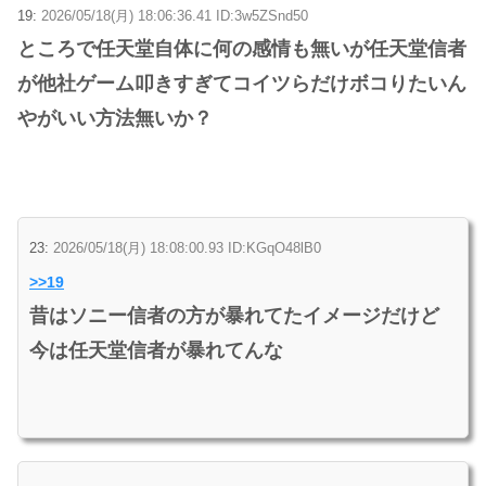
19:
2026/05/18(月) 18:06:36.41 ID:3w5ZSnd50
ところで任天堂自体に何の感情も無いが任天堂信者
が他社ゲーム叩きすぎてコイツらだけボコりたいん
やがいい方法無いか？
23:
2026/05/18(月) 18:08:00.93 ID:KGqO48lB0
>>19
昔はソニー信者の方が暴れてたイメージだけど
今は任天堂信者が暴れてんな