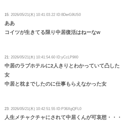
15:
2026/05/21(木) 10:41:03.22 ID:8DerG9US0
ああ
コイツが生きてる限り中居復活はねーなw
21:
2026/05/21(木) 10:41:54.60 ID:yCcLP9Il0
中居のラブホテルに2人きりとわかっていて凸した
女
中居と枕までしたのに仕事もらえなかった女
23:
2026/05/21(木) 10:42:51.55 ID:P36XgQFL0
人生メチャクチャにされて中居くんが可哀想・・・