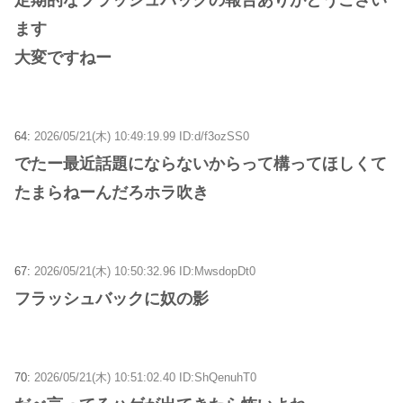
ます
大変ですねー
64:
2026/05/21(木) 10:49:19.99 ID:d/f3ozSS0
でたー最近話題にならないからって構ってほしくて
たまらねーんだろホラ吹き
67:
2026/05/21(木) 10:50:32.96 ID:MwsdopDt0
フラッシュバックに奴の影
70:
2026/05/21(木) 10:51:02.40 ID:ShQenuhT0