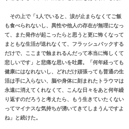
その上で「1人でいると、涙が止まらなくてご飯
も食べられないし、異性や他人の存在が無理になっ
て、また発作が起こったらと思うと更に怖くなって
まともな生活が送れなくて、フラッシュバックする
だけで、ここまで蝕まれるんだって本当に悔しくて
悲しいです」と悲痛な思いを吐露。「何年経っても
健康にはなれないし、どれだけ頑張っても普通の生
活は手に入らない、脳や身体に刻まれたトラウマは
永遠に消えてくれなくて、こんな日々をあと何年繰
り返すのだろうと考えたら、もう生きていたくない
ってマイナスな気持ちが湧いてきてしまうんですよ
ね」と続けた。