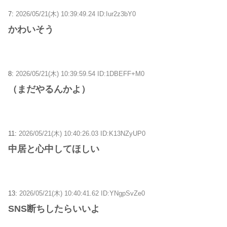
7:
2026/05/21(木) 10:39:49.24 ID:Iur2z3bY0
かわいそう
8:
2026/05/21(木) 10:39:59.54 ID:1DBEFF+M0
（まだやるんかよ）
11:
2026/05/21(木) 10:40:26.03 ID:K13NZyUP0
中居と心中してほしい
13:
2026/05/21(木) 10:40:41.62 ID:YNgpSvZe0
SNS断ちしたらいいよ