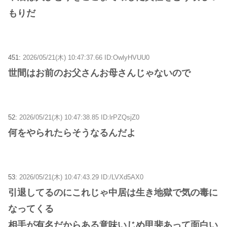
もりだ
451:
2026/05/21(木) 10:47:37.66 ID:OwlyHVUU0
世間はお前のお父さんお母さんじゃないので
52:
2026/05/21(木) 10:47:38.85 ID:lrPZQsjZ0
何をやられたらそうなるんだよ
53:
2026/05/21(木) 10:47:43.29 ID:/LVXd5AX0
引退してるのにこれじゃ中居は生き地獄で気の毒に
なってくる
相手が有名だからある意味いじめ甲斐あって面白い