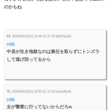
のかもね
63:
2026/05/21(木) 10:49:15.27 ID:QblTrGp50
>>53
中居が生き地獄なのは責任を取らずにトンズラ
して逃げ回ってるから
75:
2026/05/21(木) 10:52:01.13 ID:cIsuU6xo0
>>63
女が警察に行ってないからだろw