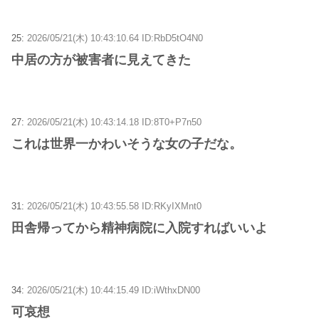
25:
2026/05/21(木) 10:43:10.64 ID:RbD5tO4N0
中居の方が被害者に見えてきた
27:
2026/05/21(木) 10:43:14.18 ID:8T0+P7n50
これは世界一かわいそうな女の子だな。
31:
2026/05/21(木) 10:43:55.58 ID:RKyIXMnt0
田舎帰ってから精神病院に入院すればいいよ
34:
2026/05/21(木) 10:44:15.49 ID:iWthxDN00
可哀想