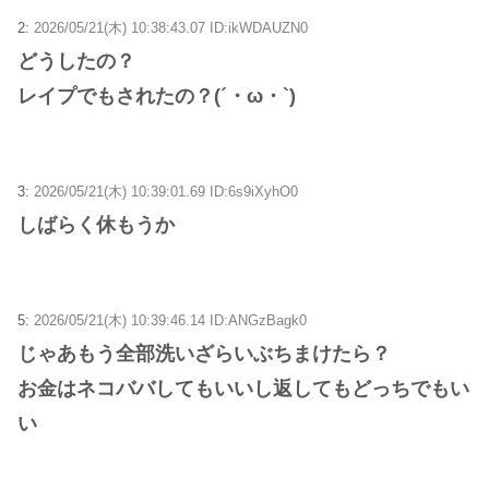
2:
2026/05/21(木) 10:38:43.07 ID:ikWDAUZN0
どうしたの？
レイプでもされたの？(´・ω・`)
3:
2026/05/21(木) 10:39:01.69 ID:6s9iXyhO0
しばらく休もうか
5:
2026/05/21(木) 10:39:46.14 ID:ANGzBagk0
じゃあもう全部洗いざらいぶちまけたら？
お金はネコババしてもいいし返してもどっちでもい
い