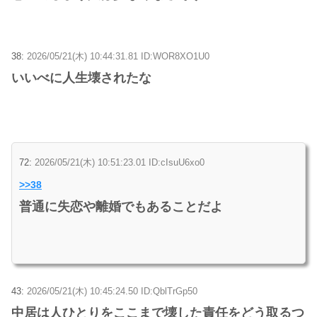
38:
2026/05/21(木) 10:44:31.81 ID:WOR8XO1U0
いいべに人生壊されたな
72:
2026/05/21(木) 10:51:23.01 ID:cIsuU6xo0
>>38
普通に失恋や離婚でもあることだよ
43:
2026/05/21(木) 10:45:24.50 ID:QblTrGp50
中居は人ひとりをここまで壊した責任をどう取るつ