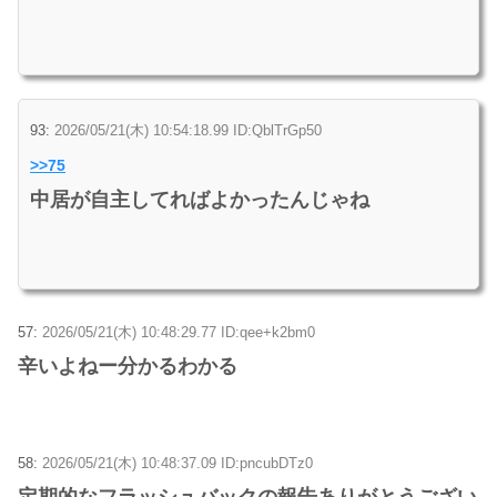
93:
2026/05/21(木) 10:54:18.99 ID:QblTrGp50
>>75
中居が自主してればよかったんじゃね
57:
2026/05/21(木) 10:48:29.77 ID:qee+k2bm0
辛いよねー分かるわかる
58:
2026/05/21(木) 10:48:37.09 ID:pncubDTz0
定期的なフラッシュバックの報告ありがとうござい