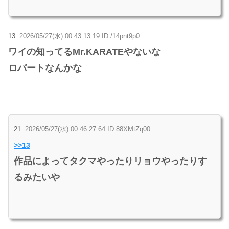
13:
2026/05/27(水) 00:43:13.19 ID:/14pnt9p0
ワイの知ってるMr.KARATEやないな
ロバートなんかな
21:
2026/05/27(水) 00:46:27.64 ID:88XMtZq00
>>13
作品によってタクマやったりリョウやったりす
るみたいや