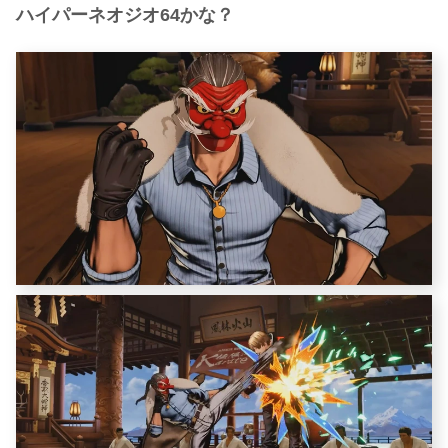
ハイパーネオジオ64かな？