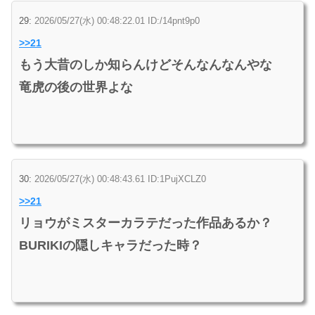
29:
2026/05/27(水) 00:48:22.01 ID:/14pnt9p0
>>21
もう大昔のしか知らんけどそんなんなんやな
竜虎の後の世界よな
30:
2026/05/27(水) 00:48:43.61 ID:1PujXCLZ0
>>21
リョウがミスターカラテだった作品あるか？
BURIKIの隠しキャラだった時？