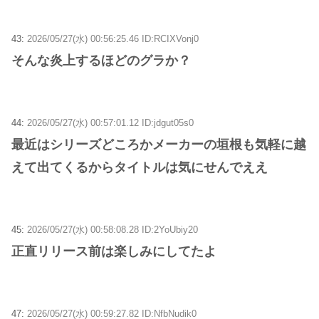
43:
2026/05/27(水) 00:56:25.46 ID:RCIXVonj0
そんな炎上するほどのグラか？
44:
2026/05/27(水) 00:57:01.12 ID:jdgut05s0
最近はシリーズどころかメーカーの垣根も気軽に越
えて出てくるからタイトルは気にせんでええ
45:
2026/05/27(水) 00:58:08.28 ID:2YoUbiy20
正直リリース前は楽しみにしてたよ
47:
2026/05/27(水) 00:59:27.82 ID:NfbNudik0