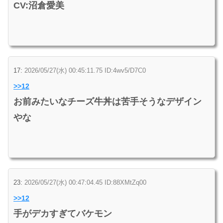
CV:沼倉愛美
17:
2026/05/27(水) 00:45:11.75 ID:4wv5/D7C0
>>12
お前みたいなチーズ牛丼は苦手そうなデザイン
やな
23:
2026/05/27(水) 00:47:04.45 ID:88XMtZq00
>>12
手がデカすぎてバケモン