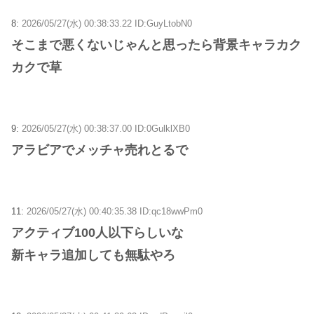
8:
2026/05/27(水) 00:38:33.22 ID:GuyLtobN0
そこまで悪くないじゃんと思ったら背景キャラカク
カクで草
9:
2026/05/27(水) 00:38:37.00 ID:0GulklXB0
アラビアでメッチャ売れとるで
11:
2026/05/27(水) 00:40:35.38 ID:qc18wwPm0
アクティブ100人以下らしいな
新キャラ追加しても無駄やろ