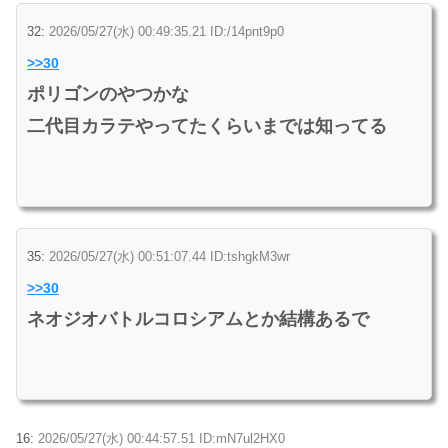
32:
2026/05/27(水) 00:49:35.21 ID:/14pnt9p0
>>30
ポリゴンのやつかな
二代目カラテやってたくらいまでは知ってる
35:
2026/05/27(水) 00:51:07.44 ID:tshgkM3wr
>>30
ネオジオバトルコロシアムとか結構あるで
16:
2026/05/27(水) 00:44:57.51 ID:mN7ul2HX0