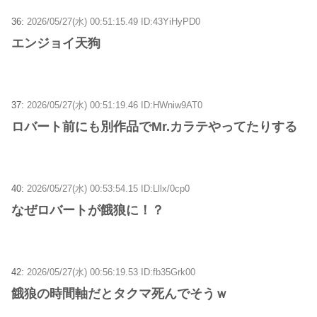
36:
2026/05/27(水) 00:51:15.49 ID:43YiHyPD0
エンジョイ天狗
37:
2026/05/27(水) 00:51:19.46 ID:HWniw9AT0
ロバート前にも別作品でMr.カラテやってたりする
40:
2026/05/27(水) 00:53:54.15 ID:Lllx/0cp0
なぜロバートが餓狼に！？
42:
2026/05/27(水) 00:56:19.53 ID:fb35Grk00
餓狼の時間軸だとタクマ死んでそうｗ