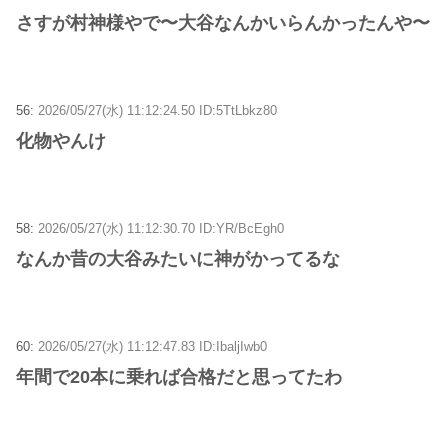
さすが村神様やで〜大谷なんかいらんかったんや〜
56:
2026/05/27(水) 11:12:24.50 ID:5TtLbkz80
化物やんけ
58:
2026/05/27(水) 11:12:30.70 ID:YR/BcEgh0
なんか昔の大谷みたいに神がかってるな
60:
2026/05/27(水) 11:12:47.83 ID:IbaljIwb0
年間で20本に乗れば合格だと思ってたわ