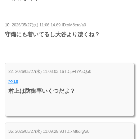
10:
2026/05/27(水) 11:06:14.69 ID:xM8crg/a0
守備にも着いてるし大谷より凄くね？
22:
2026/05/27(水) 11:08:03.16 ID:p+IYAsQa0
>>10
村上は防御率いくつだよ？
36:
2026/05/27(水) 11:09:29.93 ID:xM8crg/a0