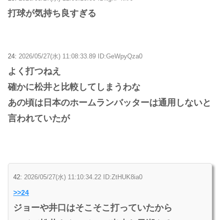
打球が気持ち良すぎる
24:
2026/05/27(水) 11:08:33.89 ID:GeWpyQza0
よく打つねえ
確かに松井と比較してしまうわな
あの頃は日本のホームランバッターは通用しないと
言われていたが
42:
2026/05/27(水) 11:10:34.22 ID:ZtHUK8ia0
>>24
ジョーや井口はそこそこ打っていたから