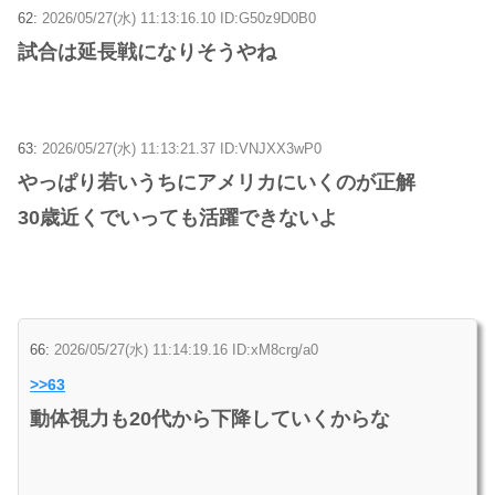
62:
2026/05/27(水) 11:13:16.10 ID:G50z9D0B0
試合は延長戦になりそうやね
63:
2026/05/27(水) 11:13:21.37 ID:VNJXX3wP0
やっぱり若いうちにアメリカにいくのが正解
30歳近くでいっても活躍できないよ
66:
2026/05/27(水) 11:14:19.16 ID:xM8crg/a0
>>63
動体視力も20代から下降していくからな