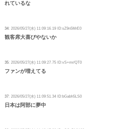
れているな
34:
2026/05/27(水) 11:09:16.19 ID:sZ9n5MrE0
観客席大喜びやないか
35:
2026/05/27(水) 11:09:27.75 ID:vS+mr/QT0
ファンが増えてる
37:
2026/05/27(水) 11:09:51.34 ID:bGabh5LS0
日本は阿部に夢中