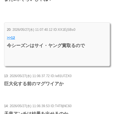
20:
2026/05/27(水) 11:07:40.12 ID:XX1EjSBs0
>>12
今シーズンはサイ・ヤング賞取るので
13:
2026/05/27(水) 11:06:37.72 ID:/e81U7ZX0
巨大化する前のマグワイアか
14:
2026/05/27(水) 11:06:39.53 ID:T4T8jNC60
天皇アンチは結果を出せるのか