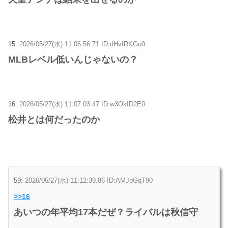
15:
2026/05/27(水) 11:06:56.71 ID:dHvIRKGu0
MLBレベル低いんじゃないの？
16:
2026/05/27(水) 11:07:03.47 ID:w3OkID2E0
松井とは何だったのか
59:
2026/05/27(水) 11:12:39.86 ID:AMJpGqT90
>>16
あいつの年平均17本だぜ？ライバルは秋信守