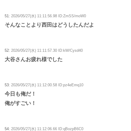
51:
2026/05/27(水) 11:11:56.98 ID:ZmSS/moW0
そんなことより西田はどうしたんだよ
52:
2026/05/27(水) 11:11:57.30 ID:kW/Cysd40
大谷さんお疲れ様でした
53:
2026/05/27(水) 11:12:00.58 ID:pz4eEmq10
今日も俺だ！
俺がすごい！
54:
2026/05/27(水) 11:12:06.66 ID:qBozpB6C0