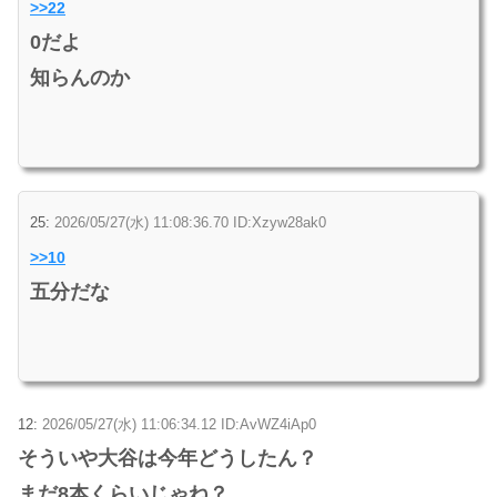
>>22
0だよ
知らんのか
25:
2026/05/27(水) 11:08:36.70 ID:Xzyw28ak0
>>10
五分だな
12:
2026/05/27(水) 11:06:34.12 ID:AvWZ4iAp0
そういや大谷は今年どうしたん？
まだ8本くらいじゃね？