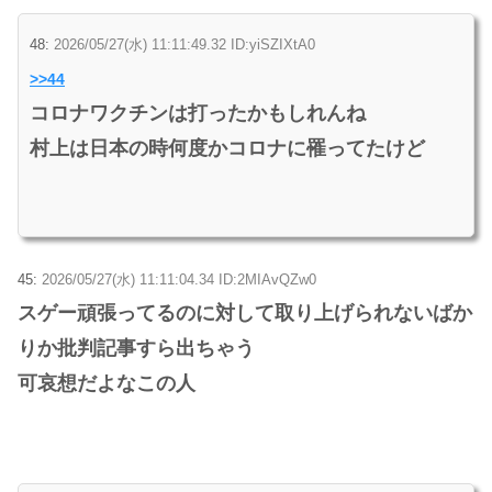
48:
2026/05/27(水) 11:11:49.32 ID:yiSZIXtA0
>>44
コロナワクチンは打ったかもしれんね
村上は日本の時何度かコロナに罹ってたけど
45:
2026/05/27(水) 11:11:04.34 ID:2MIAvQZw0
スゲー頑張ってるのに対して取り上げられないばか
りか批判記事すら出ちゃう
可哀想だよなこの人