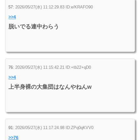
57:
2026/05/27(水) 11:12:29.83 ID:e/KRAFO90
>>4
脱いでる連中わらう
76:
2026/05/27(水) 11:15:42.21 ID:+tb22+qD0
>>4
上半身裸の大集団はなんやねんw
91:
2026/05/27(水) 11:17:24.98 ID:ZPq0qKVV0
>>76