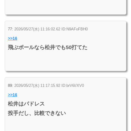
77:
2026/05/27(水) 11:16:02.62 ID:N9AFoFBH0
>>16
飛ぶボールなら松井でも50打てた
89:
2026/05/27(水) 11:17:15.92 ID:brV6I/XV0
>>16
松井はパドレス
投手だし、比較できない