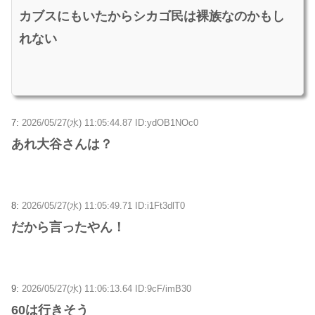
カブスにもいたからシカゴ民は裸族なのかもし
れない
7:
2026/05/27(水) 11:05:44.87 ID:ydOB1NOc0
あれ大谷さんは？
8:
2026/05/27(水) 11:05:49.71 ID:i1Ft3dlT0
だから言ったやん！
9:
2026/05/27(水) 11:06:13.64 ID:9cF/imB30
60は行きそう