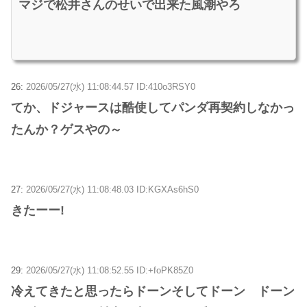
マジで松井さんのせいで出来た風潮やろ
26:
2026/05/27(水) 11:08:44.57 ID:410o3RSY0
てか、ドジャースは酷使してパンダ再契約しなかっ
たんか？ゲスやの～
27:
2026/05/27(水) 11:08:48.03 ID:KGXAs6hS0
きたーー!
29:
2026/05/27(水) 11:08:52.55 ID:+foPK85Z0
冷えてきたと思ったらドーンそしてドーン ドーン