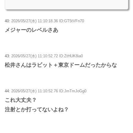
40:
2026/05/27(水) 11:10:18.36 ID:GT5tVFn70
メジャーのレベルさあ
43:
2026/05/27(水) 11:10:52.72 ID:ZtHUK8ia0
松井さんはラビット＋東京ドームだったからな
44:
2026/05/27(水) 11:10:52.76 ID:JmTmJoGg0
これ大丈夫？
注射とか打ってないよね？