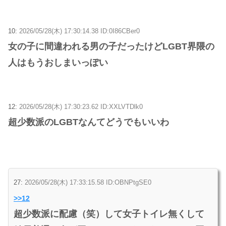
10:
2026/05/28(木) 17:30:14.38 ID:0I86CBer0
女の子に間違われる男の子だったけどLGBT界隈の
人はもうおしまいっぽい
12:
2026/05/28(木) 17:30:23.62 ID:XXLVTDlk0
超少数派のLGBTなんてどうでもいいわ
27:
2026/05/28(木) 17:33:15.58 ID:OBNPtgSE0
>>12
超少数派に配慮（笑）して女子トイレ無くして