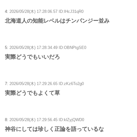
4:
2026/05/28(木) 17:28:06.57 ID:IHcJ31qR0
北海道人の知能レベルはチンパンジー並み
5:
2026/05/28(木) 17:28:34.49 ID:OBNPtgSE0
実際どうでもいいだろ
7:
2026/05/28(木) 17:29:26.65 ID:zKz6To2g0
実際どうでもよくて草
8:
2026/05/28(木) 17:29:56.45 ID:klZyjQWD0
神谷にしては珍しく正論を語っているな