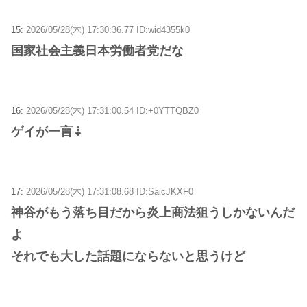
15:
2026/05/28(木) 17:30:36.77 ID:wid4355k0
国家社会主義日本労働者党だな
16:
2026/05/28(木) 17:31:00.54 ID:+0YTTQBZ0
ゲイが一言⇣
17:
2026/05/28(木) 17:31:08.68 ID:SaicJKXF0
神谷がもう落ち目だから炎上商法狙うしかないんだ
よ
それでも大した話題にならないと思うけど