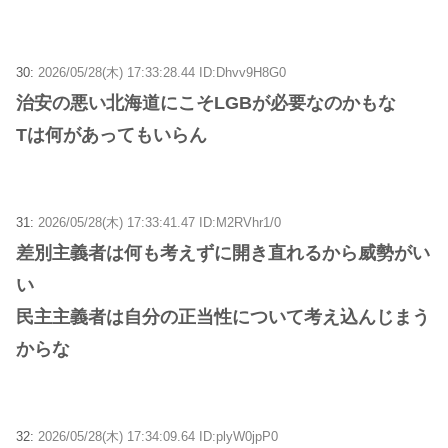
30:
2026/05/28(木) 17:33:28.44 ID:Dhvv9H8G0
治安の悪い北海道にこそLGBが必要なのかもな
Tは何があってもいらん
31:
2026/05/28(木) 17:33:41.47 ID:M2RVhr1/0
差別主義者は何も考えずに開き直れるから威勢がい
い
民主主義者は自分の正当性について考え込んじまう
からな
32:
2026/05/28(木) 17:34:09.64 ID:plyW0jpP0