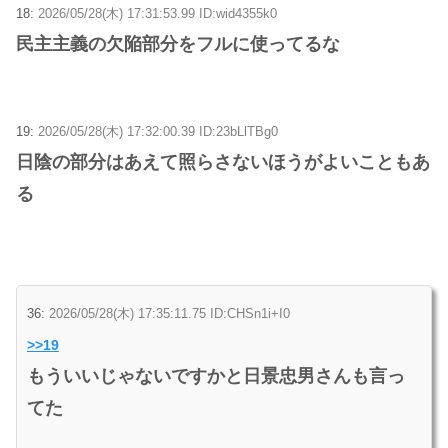
18:
2026/05/28(木) 17:31:53.99 ID:wid4355k0
民主主義の欠陥部分をフルに使ってるな
19:
2026/05/28(木) 17:32:00.39 ID:23bLlTBg0
日陰の部分はあえて照らさないほうがよいこともあ
る
36:
2026/05/28(木) 17:35:11.75 ID:CHSn1i+I0
>>19
もういいじゃないですかと日景忠男さんも言っ
てた