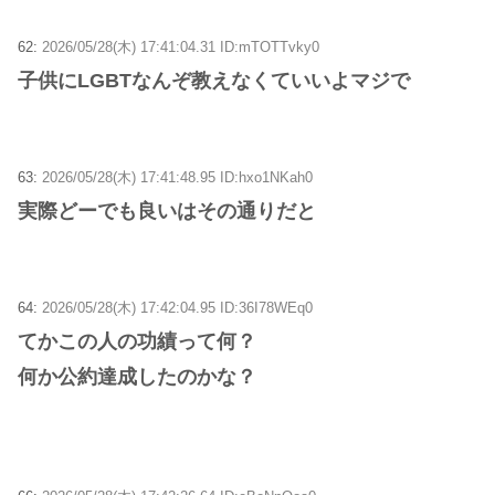
62:
2026/05/28(木) 17:41:04.31 ID:mTOTTvky0
子供にLGBTなんぞ教えなくていいよマジで
63:
2026/05/28(木) 17:41:48.95 ID:hxo1NKah0
実際どーでも良いはその通りだと
64:
2026/05/28(木) 17:42:04.95 ID:36I78WEq0
てかこの人の功績って何？
何か公約達成したのかな？