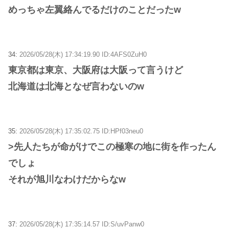
めっちゃ左翼絡んでるだけのことだったw
34:
2026/05/28(木) 17:34:19.90 ID:4AFS0ZuH0
東京都は東京、大阪府は大阪って言うけど
北海道は北海となぜ言わないのw
35:
2026/05/28(木) 17:35:02.75 ID:HPf03neu0
>先人たちが命がけでこの極寒の地に街を作ったん
でしょ
それが旭川なわけだからなw
37:
2026/05/28(木) 17:35:14.57 ID:S/uvPanw0