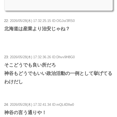
22:
2026/05/28(木) 17:32:25.15 ID:OGJo/3RS0
北海道は産業より治安じゃね？
23:
2026/05/28(木) 17:32:36.26 ID:Dhvv9H8G0
そこどうでも良い所だろ
神谷もどうでもいい政治活動の一例として挙げてる
わけだし
24:
2026/05/28(木) 17:32:41.34 ID:mQL4DIlw0
神谷の言う通りや！