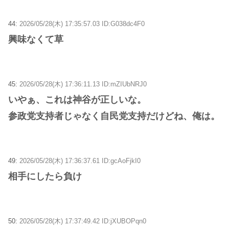
44:
2026/05/28(木) 17:35:57.03 ID:G038dc4F0
興味なくて草
45:
2026/05/28(木) 17:36:11.13 ID:mZIUbNRJ0
いやぁ、これは神谷が正しいな。
参政党支持者じゃなく自民党支持だけどね、俺は。
49:
2026/05/28(木) 17:36:37.61 ID:gcAoFjkI0
相手にしたら負け
50:
2026/05/28(木) 17:37:49.42 ID:jXUBOPqn0