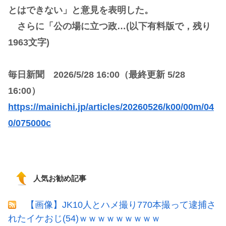
とはできない」と意見を表明した。
さらに「公の場に立つ政…(以下有料版で，残り
1963文字)
毎日新聞 2026/5/28 16:00（最終更新 5/28
16:00）
https://mainichi.jp/articles/20260526/k00/00m/04
0/075000c
人気お勧め記事
【画像】JK10人とハメ撮り770本撮って逮捕さ
れたイケおじ(54)ｗｗｗｗｗｗｗｗｗ