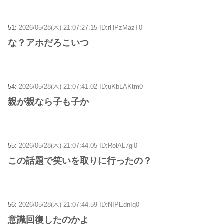
51:
2026/05/28(木) 21:07:27.15 ID:rHPzMazT0
な？アホだろこいつ
54:
2026/05/28(木) 21:07:41.02 ID:uKbLAKtm0
親が親なら子も子か
55:
2026/05/28(木) 21:07:44.05 ID:RolAL7gi0
この話題で笑いを取りに行ったの？
56:
2026/05/28(木) 21:07:44.59 ID:NIPEdnIq0
意識回復したのかよ