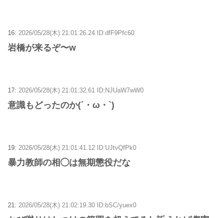
16:
2026/05/28(木) 21:01:26.24 ID:dfF9Pfc60
岩橋が来るぞ〜w
17:
2026/05/28(木) 21:01:32.61 ID:NJUaW7wW0
意識もどったのか(´・ω・`)
19:
2026/05/28(木) 21:01:41.12 ID:UJtvQfPk0
暴力教師の相◯は無期懲役だな
21:
2026/05/28(木) 21:02:19.30 ID:bSC/yuex0