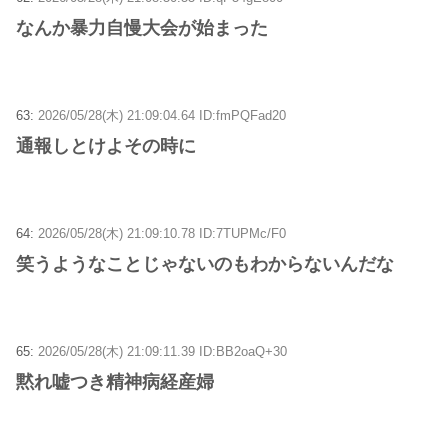
なんか暴力自慢大会が始まった
63:
2026/05/28(木) 21:09:04.64 ID:fmPQFad20
通報しとけよその時に
64:
2026/05/28(木) 21:09:10.78 ID:7TUPMc/F0
笑うようなことじゃないのもわからないんだな
65:
2026/05/28(木) 21:09:11.39 ID:BB2oaQ+30
黙れ嘘つき精神病経産婦