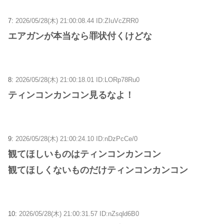
7:
2026/05/28(木) 21:00:08.44 ID:ZIuVcZRR0
エアガンが本当なら罪状付くけどな
8:
2026/05/28(木) 21:00:18.01 ID:LORp78Ru0
ティンコンカンコン見るなよ！
9:
2026/05/28(木) 21:00:24.10 ID:nDzPcCe/0
観てほしいものはティンコンカンコン
観てほしくないものだけティンコンカンコン
10:
2026/05/28(木) 21:00:31.57 ID:nZsqld6B0