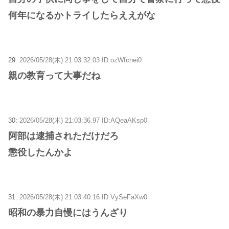
何年になるかトライしたらええがな
29:
2026/05/28(木) 21:03:32.03 ID:ozWfcnei0
親の教育って大事だね
30:
2026/05/28(木) 21:03:36.97 ID:AQeaAKsp0
阿部は逮捕されただけだろ
懲役したんかよ
31:
2026/05/28(木) 21:03:40.16 ID:VySeFaXw0
昭和の暴力自慢にはうんざり