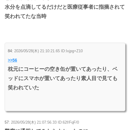
水分を点滴してるだけだと医療従事者に指摘されて
笑われてたな当時
84:
2026/05/28(木) 21:10:21.65 ID:Ixjpg+Z10
>>56
枕元にコーヒーの空き缶が置いてあったり、ベ
ッドにスマホが置いてあったり素人目で見ても
笑われていた
57:
2026/05/28(木) 21:07:56.33 ID:62f/FqF/0