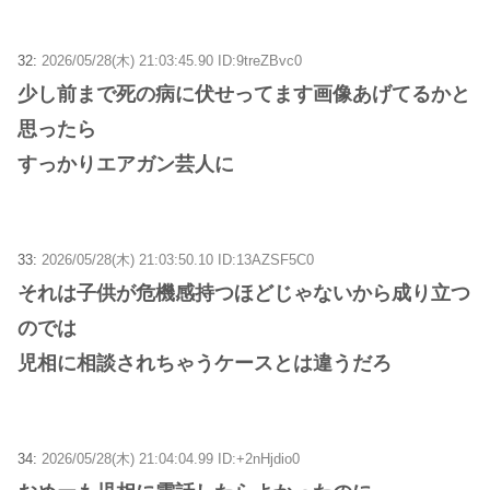
32:
2026/05/28(木) 21:03:45.90 ID:9treZBvc0
少し前まで死の病に伏せってます画像あげてるかと
思ったら
すっかりエアガン芸人に
33:
2026/05/28(木) 21:03:50.10 ID:13AZSF5C0
それは子供が危機感持つほどじゃないから成り立つ
のでは
児相に相談されちゃうケースとは違うだろ
34:
2026/05/28(木) 21:04:04.99 ID:+2nHjdio0