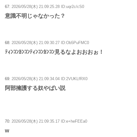
67:
2026/05/28(木) 21:09:25.28 ID:uqr2c/cS0
意識不明じゃなかった？
68:
2026/05/28(木) 21:09:30.27 ID:Ob5PuFMC0
ﾃｨﾝｺﾝｶﾝｺﾝﾃｨﾝｺﾝｶﾝｺﾝ見るなよおおおぉ！
69:
2026/05/28(木) 21:09:34.04 ID:2VUKLfRX0
阿部擁護する奴やばい説
70:
2026/05/28(木) 21:09:35.17 ID:e+heFEEa0
w