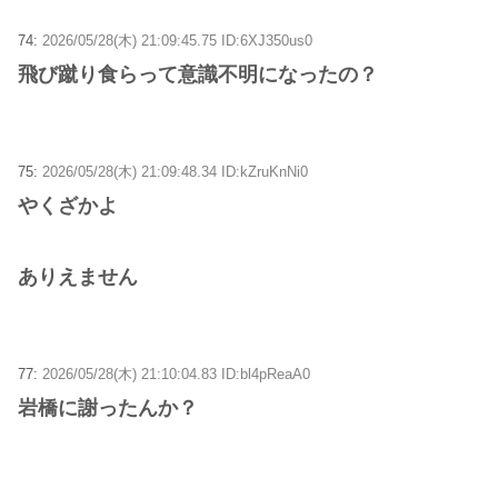
74:
2026/05/28(木) 21:09:45.75 ID:6XJ350us0
飛び蹴り食らって意識不明になったの？
75:
2026/05/28(木) 21:09:48.34 ID:kZruKnNi0
やくざかよ
ありえません
77:
2026/05/28(木) 21:10:04.83 ID:bl4pReaA0
岩橋に謝ったんか？