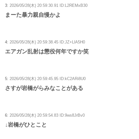
3:
2026/05/28(木) 20:59:30.91 ID:L2REMxB30
まーた暴力親自慢かよ
4:
2026/05/28(木) 20:59:38.45 ID:JZ+LlA5H0
エアガン乱射は懲役何年ですか笑
5:
2026/05/28(木) 20:59:45.95 ID:kC2ARi8U0
さすが岩橋がらみなことがある
6:
2026/05/28(木) 20:59:54.83 ID:9ws8JrBv0
↓岩橋がひとこと