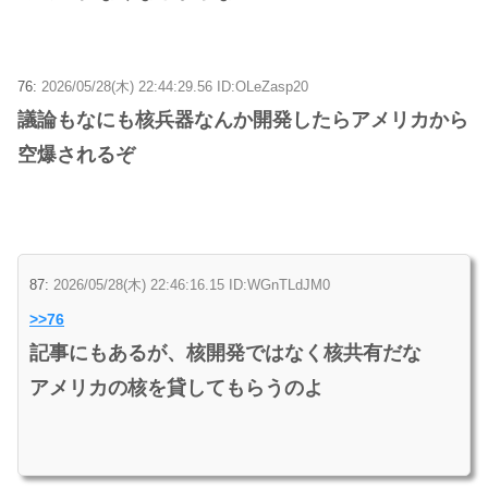
76:
2026/05/28(木) 22:44:29.56 ID:OLeZasp20
議論もなにも核兵器なんか開発したらアメリカから
空爆されるぞ
87:
2026/05/28(木) 22:46:16.15 ID:WGnTLdJM0
>>76
記事にもあるが、核開発ではなく核共有だな
アメリカの核を貸してもらうのよ