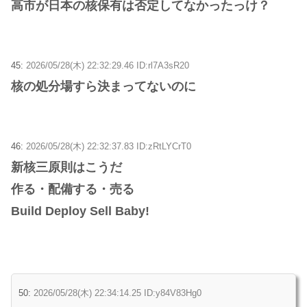
高市が日本の核保有は否定してなかったっけ？
45:
2026/05/28(木) 22:32:29.46 ID:rl7A3sR20
核の処分場すら決まってないのに
46:
2026/05/28(木) 22:32:37.83 ID:zRtLYCrT0
新核三原則はこうだ
作る・配備する・売る
Build Deploy Sell Baby!
50:
2026/05/28(木) 22:34:14.25 ID:y84V83Hg0