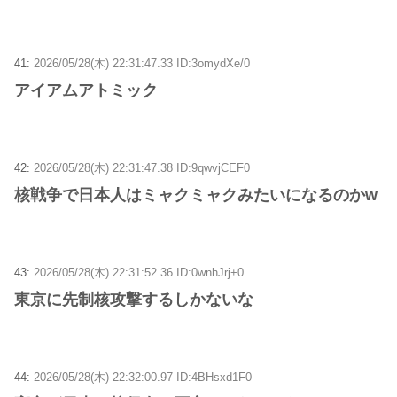
41:
2026/05/28(木) 22:31:47.33 ID:3omydXe/0
アイアムアトミック
42:
2026/05/28(木) 22:31:47.38 ID:9qwvjCEF0
核戦争で日本人はミャクミャクみたいになるのかw
43:
2026/05/28(木) 22:31:52.36 ID:0wnhJrj+0
東京に先制核攻撃するしかないな
44:
2026/05/28(木) 22:32:00.97 ID:4BHsxd1F0