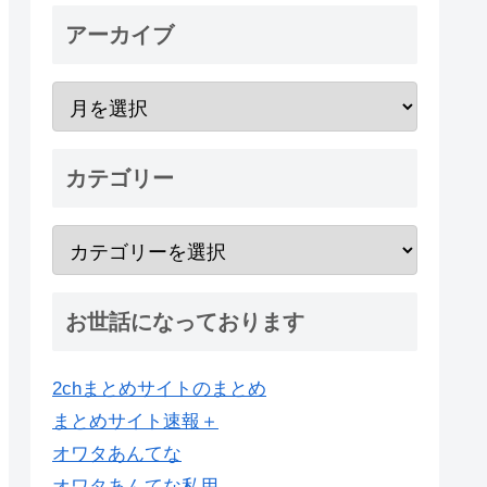
アーカイブ
カテゴリー
お世話になっております
2chまとめサイトのまとめ
まとめサイト速報＋
オワタあんてな
オワタあんてな私用