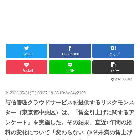
Twitter
Facebook
はてブ
Pocket
LINE
コピー
2026.06.02
1:
2026/05/31(日) 09:27:19.38 ID:Ac64y2109
与信管理クラウドサービスを提供するリスクモンス
ター（東京都中央区）は、「賃金引上げに関するア
ンケート」を実施した。その結果、直近1年間の給
料の変化について「変わらない（3％未満の賃上げ