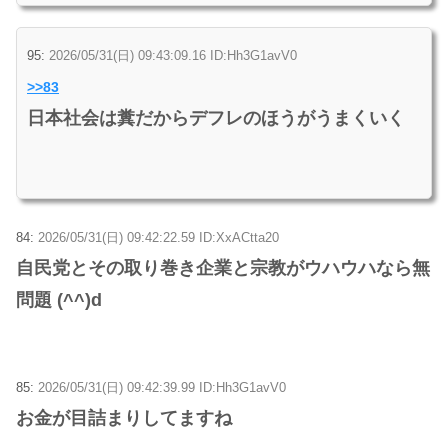
95:
2026/05/31(日) 09:43:09.16 ID:Hh3G1avV0
>>83
日本社会は糞だからデフレのほうがうまくいく
84:
2026/05/31(日) 09:42:22.59 ID:XxACtta20
自民党とその取り巻き企業と宗教がウハウハなら無
問題 (^^)d
85:
2026/05/31(日) 09:42:39.99 ID:Hh3G1avV0
お金が目詰まりしてますね