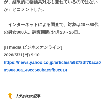
が、結果的に物価高対応も兼ねているのではない
か」とコメントした。
インターネットによる調査で、対象は20～50代
の男女800人。調査期間は4月23～26日。
[ITmedia ビジネスオンライン]
2026/5/31(日) 9:10
https://news.yahoo.co.jp/articles/a9378df70aca0
8590e36a149cc5e8bae9fb0c014
人気お勧め記事