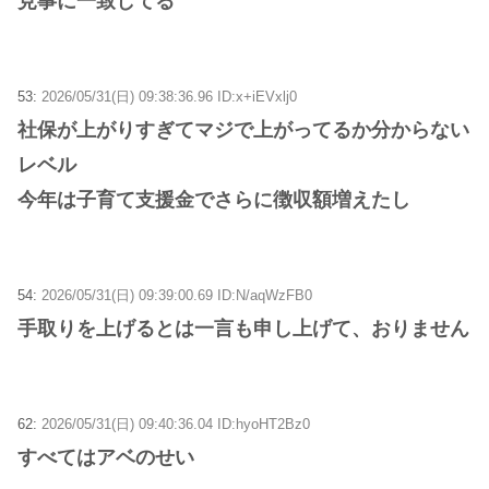
見事に一致してる
53:
2026/05/31(日) 09:38:36.96 ID:x+iEVxlj0
社保が上がりすぎてマジで上がってるか分からない
レベル
今年は子育て支援金でさらに徴収額増えたし
54:
2026/05/31(日) 09:39:00.69 ID:N/aqWzFB0
手取りを上げるとは一言も申し上げて、おりません
62:
2026/05/31(日) 09:40:36.04 ID:hyoHT2Bz0
すべてはアベのせい