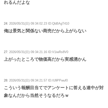
れるんだよな
24:
2026/05/31(日) 09:34:02.23 ID:QbBAgT410
俺は景気と関係ない商売だから上がらない
27:
2026/05/31(日) 09:34:21.16 ID:V1iwRs8V0
上がったところで物価高だから実感湧かん
28:
2026/05/31(日) 09:34:21.57 ID:/U9PPwuf0
こういう報酬目当てでアンケートに答える連中が対
象なんだから当然そうなるだろｗ