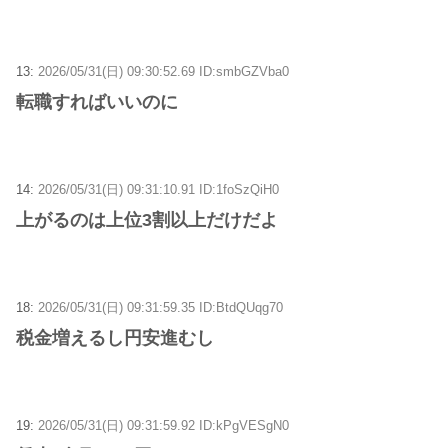
13:
2026/05/31(日) 09:30:52.69 ID:smbGZVba0
転職すればいいのに
14:
2026/05/31(日) 09:31:10.91 ID:1foSzQiH0
上がるのは上位3割以上だけだよ
18:
2026/05/31(日) 09:31:59.35 ID:BtdQUqg70
税金増えるし円安進むし
19:
2026/05/31(日) 09:31:59.92 ID:kPgVESgN0