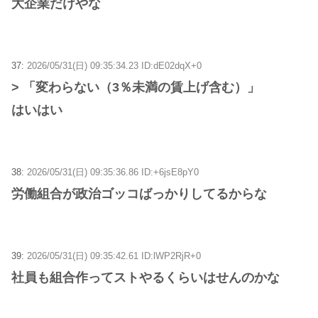
大企業だけやな
37:
2026/05/31(日) 09:35:34.23 ID:dE02dqX+0
> 「変わらない（3％未満の賃上げ含む）」
はいはい
38:
2026/05/31(日) 09:35:36.86 ID:+6jsE8pY0
労働組合が政治ゴッコばっかりしてるからな
39:
2026/05/31(日) 09:35:42.61 ID:lWP2RjR+0
社員も組合作ってストやるくらいはせんのかな