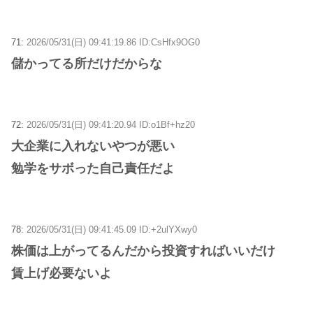
71:
2026/05/31(日) 09:41:19.86 ID:CsHfx9OG0
儲かってる所だけだからな
72:
2026/05/31(日) 09:41:20.94 ID:o1Bf+hz20
大企業に入れないやつが悪い
勉学をサボった自己責任だよ
78:
2026/05/31(日) 09:41:45.09 ID:+2ulYXwy0
株価は上がってるんだから投資すればいいだけ
賃上げ必要ないよ