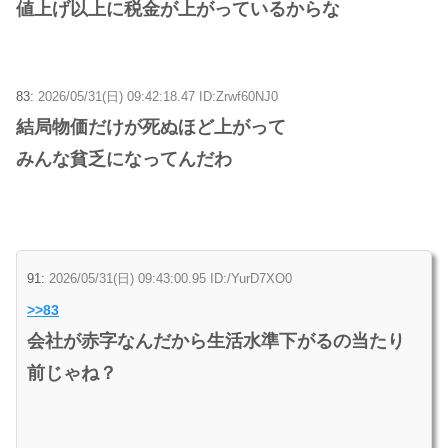
値上げ以上に税金が上がっているからな
83:
2026/05/31(日) 09:42:18.47 ID:Zrwf60NJ0
結局物価だけが死ぬほど上がって
みんな貧乏になってんだわ
91:
2026/05/31(日) 09:43:00.95 ID:/YurD7XO0
>>83
会社が赤字なんだから生活水準下がるの当たり
前じゃね？