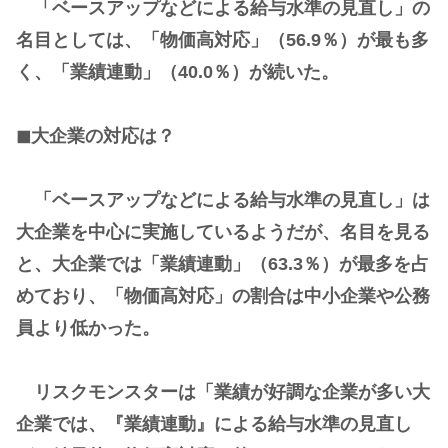
「ベースアップなどによる給与水準の見直し」の
名目としては、「物価高対応」（56.9％）が最も多
く、「業績連動」（40.0％）が続いた。
◼大企業の対応は？
「ベースアップなどによる給与水準の見直し」は
大企業を中心に実施しているようだが、名目を見る
と、大企業では「業績連動」（63.3％）が最多を占
めており、「物価高対応」の割合は中小企業や公務
員より低かった。
リスクモンスターは「業績が好調な企業が多い大
企業では、『業績連動』による給与水準の見直し