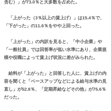
含む）」が73.0％と大多数を占めた。
「上がった（3％以上の賃上げ）」は15.4％で、
「下がった」の11.6％をやや上回った。
「上がった」の内訳を見ると、「中小企業」や
「一般社員」では回答率が低い水準にあり、企業規
模や役職によって賃上げ状況に差がみられた。
給料が「上がった」と回答した人に、賃上げの内
容を聞くと「ベースアップなどによる給与水準の見
直し」が52.8％、「定期昇給などその他」が75.6％
だった。