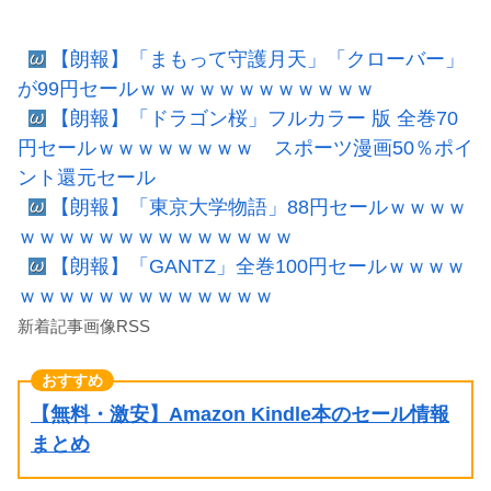
【朗報】「まもって守護月天」「クローバー」
が99円セールｗｗｗｗｗｗｗｗｗｗｗｗ
【朗報】「ドラゴン桜」フルカラー 版 全巻70
円セールｗｗｗｗｗｗｗｗ スポーツ漫画50％ポイ
ント還元セール
【朗報】「東京大学物語」88円セールｗｗｗｗ
ｗｗｗｗｗｗｗｗｗｗｗｗｗｗ
【朗報】「GANTZ」全巻100円セールｗｗｗｗ
ｗｗｗｗｗｗｗｗｗｗｗｗｗ
新着記事画像RSS
【無料・激安】Amazon Kindle本のセール情報
まとめ