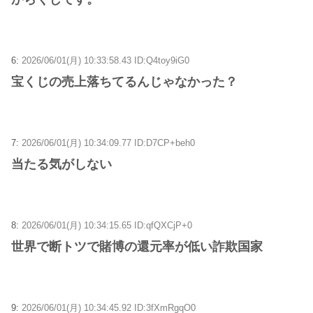
6:
2026/06/01(月) 10:33:58.43 ID:Q4toy9iG0
宝くじの売上落ちてるんじゃなかった？
7:
2026/06/01(月) 10:34:09.77 ID:D7CP+beh0
当たる気がしない
8:
2026/06/01(月) 10:34:15.65 ID:qfQXCjP+0
世界で断トツで賭博の還元率が低い詐欺国家
9:
2026/06/01(月) 10:34:45.92 ID:3fXmRgqO0