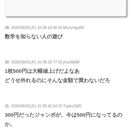
28:
2026/06/01(月) 10:39:19.46 ID:MLhvHguB0
数学を知らない人の遊び
30:
2026/06/01(月) 10:39:29.77 ID:jGw39j0l0
1枚500円は大幅値上げだよなあ
どうせ外れるのにそんな金額で買わないだろ
31:
2026/06/01(月) 10:39:42.64 ID:TupbzDj00
300円だったジャンボが、今は500円になってるの
か。