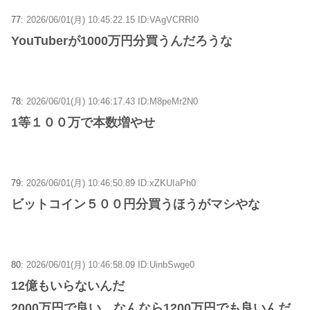
77:
2026/06/01(月) 10:45:22.15 ID:VAgVCRRI0
YouTuberが1000万円分買うんだろうな
78:
2026/06/01(月) 10:46:17.43 ID:M8peMr2N0
1等１００万で本数増やせ
79:
2026/06/01(月) 10:46:50.89 ID:xZKUIaPh0
ビットコイン５００円分買うほうがマシやな
80:
2026/06/01(月) 10:46:58.09 ID:UinbSwge0
12億もいらないんだ
2000万円で良い なんなら1200万円でも良いんだ