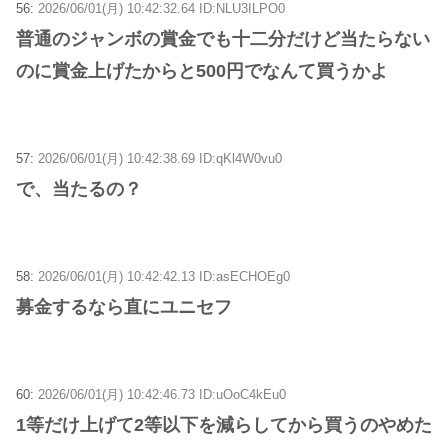
56:
2026/06/01(月) 10:42:32.64 ID:NLU3ILPO0
普通のジャンボの賞金でも十二分だけど当たらない
のに賞金上げたからと500円でなんて買うかよ
57:
2026/06/01(月) 10:42:38.69 ID:qKl4W0vu0
で、当たるの？
58:
2026/06/01(月) 10:42:42.13 ID:asECHOEg0
募金するなら直にユニセフ
60:
2026/06/01(月) 10:42:46.73 ID:uOoC4kEu0
1等だけ上げて2等以下を減らしてから買うのやめた