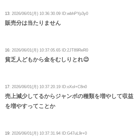
13:
2026/06/01(月) 10:36:30.09 ID:wbhPYp3y0
販売分は当たりません
16:
2026/06/01(月) 10:37:05.65 ID:2JT89ReR0
貧乏人どもから金をむしりとれ😉
17:
2026/06/01(月) 10:37:20.19 ID:oXol+C8n0
売上減少してるからジャンボの種類を増やして収益
を増やすってことか
19:
2026/06/01(月) 10:37:31.94 ID:G47uL9r+0