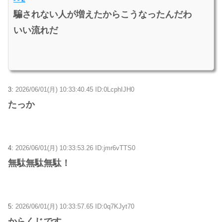
騙されない人が増えたからこうなったんだわ
いい流れだ
3:
2026/06/01(月) 10:33:40.45 ID:0LcphIJH0
たっか
4:
2026/06/01(月) 10:33:53.26 ID:jmr6vTTS0
無駄無駄無駄！
5:
2026/06/01(月) 10:33:57.65 ID:0q7KJyt70
からくじです。