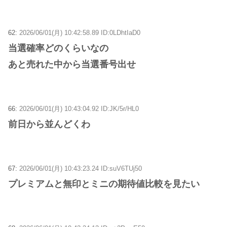
62:
2026/06/01(月) 10:42:58.89 ID:0LDhtIaD0
当選確率どのくらいなの
あと売れた中から当選番号出せ
66:
2026/06/01(月) 10:43:04.92 ID:JK/5r/HL0
前日から並んどくわ
67:
2026/06/01(月) 10:43:23.24 ID:suV6TUj50
プレミアムと無印とミニの期待値比較を見たい