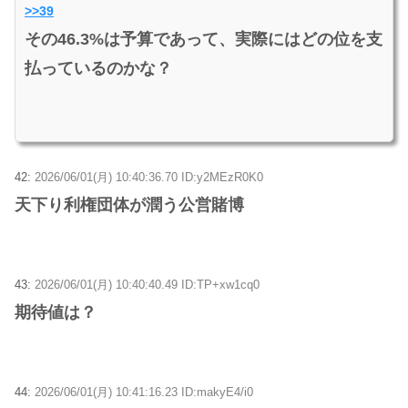
>>39
その46.3%は予算であって、実際にはどの位を支
払っているのかな？
42:
2026/06/01(月) 10:40:36.70 ID:y2MEzR0K0
天下り利権団体が潤う公営賭博
43:
2026/06/01(月) 10:40:40.49 ID:TP+xw1cq0
期待値は？
44:
2026/06/01(月) 10:41:16.23 ID:makyE4/i0