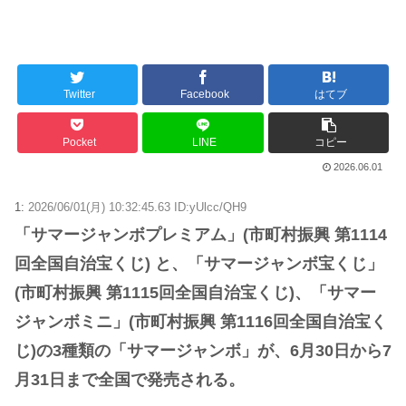
Powered by livedoor 相互RSS
Twitter
Facebook
はてブ
Pocket
LINE
コピー
2026.06.01
1:
2026/06/01(月) 10:32:45.63 ID:yUlcc/QH9
「サマージャンボプレミアム」(市町村振興 第1114
回全国自治宝くじ) と、「サマージャンボ宝くじ」
(市町村振興 第1115回全国自治宝くじ)、「サマー
ジャンボミニ」(市町村振興 第1116回全国自治宝く
じ)の3種類の「サマージャンボ」が、6月30日から7
月31日まで全国で発売される。