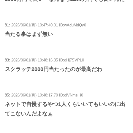
81:
2026/06/01(月) 10:47:40.01 ID:wAduMdQy0
当たる事はまず無い
83:
2026/06/01(月) 10:48:16.35 ID:qHj7SVPL0
スクラッチ2000円当たったのが最高だわ
85:
2026/06/01(月) 10:48:17.70 ID:olVNms+i0
ネットで自慢するやつ1人くらいいてもいいのに出
てこないんだよなぁ