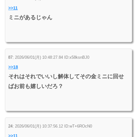
>>11
ミニがあるじゃん
87:
2026/06/01(月) 10:48:27.84 ID:x58ksnBJ0
>>18
それはそれでいいし解体してその金ミニに回せ
ばお前も嬉しいだろ？
24:
2026/06/01(月) 10:37:56.12 ID:wT+6ROcN0
>>11