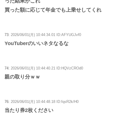
った結果がこれ
買った額に応じて年金でも上乗せしてくれ
73:
2026/06/01(月) 10:44:34.01 ID:AFYUGJvf0
YouTuberのいいネタなるな
74:
2026/06/01(月) 10:44:40.21 ID:HQVzCROd0
親の取り分ｗｗ
76:
2026/06/01(月) 10:44:48.18 ID:fqsR2k/H0
当たり券2枚ください