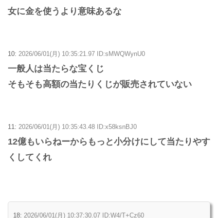
女に金を使うより意味あるな
10:
2026/06/01(月) 10:35:21.97 ID:sMWQWynU0
一般人は当たらな宝くじ
そもそも高額の当たりくじが販売されていない
11:
2026/06/01(月) 10:35:43.48 ID:x58ksnBJ0
12億もいらねーからもっと小分けにして当たりやす
くしてくれ
18:
2026/06/01(月) 10:37:30.07 ID:W4/T+Cz60