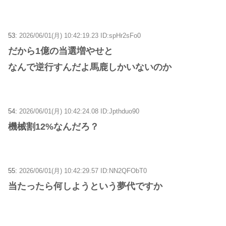
53:
2026/06/01(月) 10:42:19.23 ID:spHr2sFo0
だから1億の当選増やせと
なんで逆行すんだよ馬鹿しかいないのか
54:
2026/06/01(月) 10:42:24.08 ID:Jpthduo90
機械割12%なんだろ？
55:
2026/06/01(月) 10:42:29.57 ID:NN2QFObT0
当たったら何しようという夢代ですか