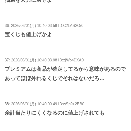
36:
2026/06/01(月) 10:40:03.59 ID:C2LAS2O/0
宝くじも値上げかよ
37:
2026/06/01(月) 10:40:03.98 ID:zjWo4DXA0
プレミアムは商品が確定してるから意味があるので
あってほぼ外れるくじでそれはないだろ…
38:
2026/06/01(月) 10:40:09.49 ID:wSp9+2EB0
余計当たりにくくなるのに値上げされても