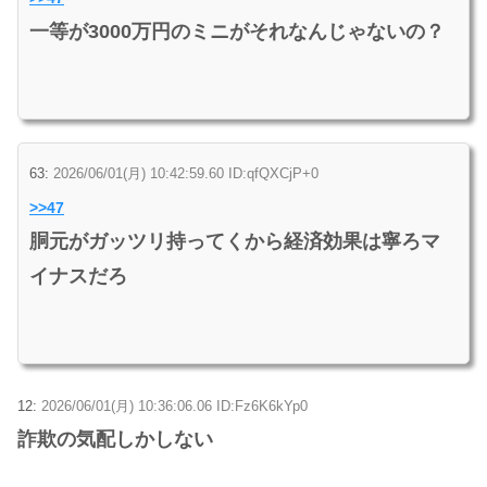
一等が3000万円のミニがそれなんじゃないの？
63:
2026/06/01(月) 10:42:59.60 ID:qfQXCjP+0
>>47
胴元がガッツリ持ってくから経済効果は寧ろマ
イナスだろ
12:
2026/06/01(月) 10:36:06.06 ID:Fz6K6kYp0
詐欺の気配しかしない