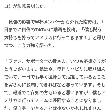
コ）が決意表明した。
負傷の影響でW杯メンバーから外れた南野は、1
日までに自信のTikTokに動画を投稿。「僕も闘う
気持ちを持ってアメリカに行ってきます！」と綴り
つつ、こう力強く語った。
「ファン、サポーターの皆さま、いつも応援ありが
とうございます。僕は今、毎日リハビリに取り組ん
でいて、一日でも早く復帰して活躍しているところ
を皆さんにお届けできればなと思っています。そし
て、報道でご存知の方もいると思いますが、僕もア
メリカに行ってチームに帯同することになりまし
た。僕自身、できることは少ないかもしれません