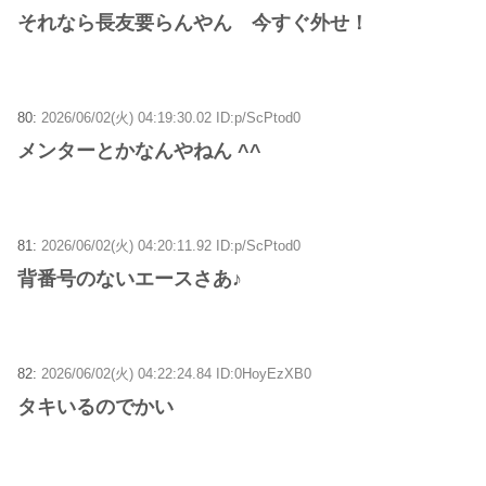
それなら長友要らんやん 今すぐ外せ！
80:
2026/06/02(火) 04:19:30.02 ID:p/ScPtod0
メンターとかなんやねん ^^
81:
2026/06/02(火) 04:20:11.92 ID:p/ScPtod0
背番号のないエースさあ♪
82:
2026/06/02(火) 04:22:24.84 ID:0HoyEzXB0
タキいるのでかい