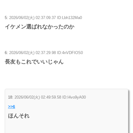
5:
2026/06/02(火) 02:37:09.37 ID:Lbh132Ma0
イケメン選ばれなかったのか
6:
2026/06/02(火) 02:37:29.98 ID:4nVDFIOS0
長友もこれでいいじゃん
18:
2026/06/02(火) 02:49:59.58 ID:I4vo9yA00
>>6
ほんそれ