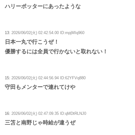
ハリーポッターにあったような
13:
2026/06/02(火) 02:42:54.00 ID:mpjMIq960
日本一丸で行こうぜ！
優勝するには全員で行かないと取れない！
15:
2026/06/02(火) 02:44:56.94 ID:62YFVq880
守田もメンターで連れてけや
16:
2026/06/02(火) 02:47:09.35 ID:qMDtRLNJ0
三笘と南野じゃ時給が違うぜ