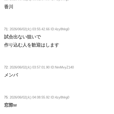
香川
71:
2026/06/02(火) 03:55:42.66 ID:4zy8hlrg0
試合出ない狙いで
作り込む人を歓迎はします
72:
2026/06/02(火) 03:57:01.90 ID:NmMvyZ140
メンバ
75:
2026/06/02(火) 04:08:55.92 ID:4zy8hlrg0
窓際w