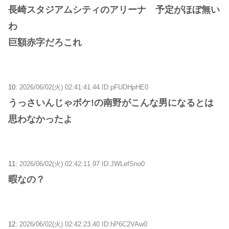
長崎スタジアムシティのアリーナ 予定がほぼ無い
わ
巨額赤字だろこれ
10:
2026/06/02(火) 02:41:41.44 ID:pFUDHpHE0
うっさいんじゃボケ!の南野がこんな男になるとは
思わなかったよ
11:
2026/06/02(火) 02:42:11.97 ID:JWLefSno0
暇なの？
12:
2026/06/02(火) 02:42:23.40 ID:hP6C2VAw0