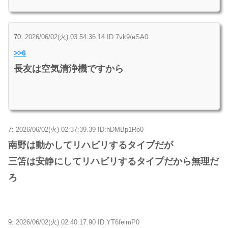
70:
2026/06/02(火) 03:54:36.14 ID:7vk9/eSA0
>>6
長友は空気清浄機ですから
7:
2026/06/02(火) 02:37:39.39 ID:hDMBp1Ro0
南野は動かしてリハビリするタイプだが
三笘は安静にしてリハビリするタイプだから無理だ
ろ
9:
2026/06/02(火) 02:40:17.90 ID:YT6feimP0