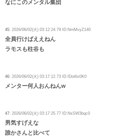
なにこのメンタル集団
45:
2026/06/02(火) 03:12:24.79 ID:NmMvyZ140
全員行けばええねん
ラモスも柱谷も
46:
2026/06/02(火) 03:17:12.73 ID:IDot6x0K0
メンター何人おんねんw
47:
2026/06/02(火) 03:17:25.77 ID:NsSW3bqc0
男気すげえな
誰かさんと比べて