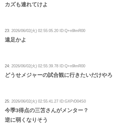
カズも連れてけよ
23:
2026/06/02(火) 02:55:05.20 ID:Q+n9lmR00
遠足かよ
24:
2026/06/02(火) 02:55:39.78 ID:Q+n9lmR00
どうせメジャーの試合観に行きたいだけやろ
25:
2026/06/02(火) 02:55:41.27 ID:GXPrD04S0
今季3得点の三笘さんがメンター？
逆に弱くなりそう