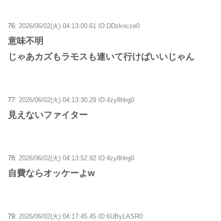
76:
2026/06/02(火) 04:13:00.61 ID:DDzkncze0
意味不明
じゃあカズもラモスも連いて行けばいいじゃん
77:
2026/06/02(火) 04:13:30.29 ID:4zy8hlrg0
見えないファイター
78:
2026/06/02(火) 04:13:52.92 ID:4zy8hlrg0
自費ならオッケーよw
79:
2026/06/02(火) 04:17:45.45 ID:6UByLASR0