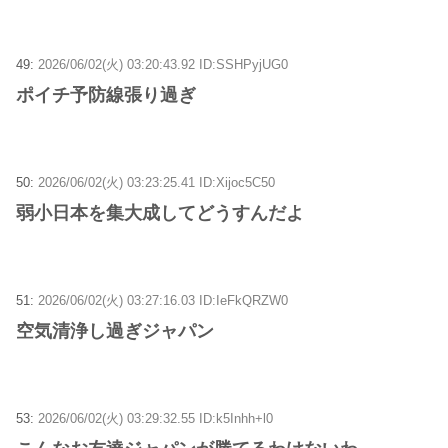
49:
2026/06/02(火) 03:20:43.92 ID:SSHPyjUG0
ポイチ予防線張り過ぎ
50:
2026/06/02(火) 03:23:25.41 ID:Xijoc5C50
弱小日本を集大成してどうすんだよ
51:
2026/06/02(火) 03:27:16.03 ID:IeFkQRZW0
空気清浄し過ぎジャパン
53:
2026/06/02(火) 03:29:32.55 ID:k5Inhh+l0