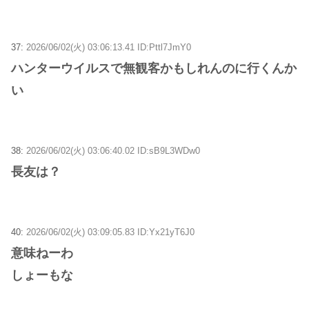
37:
2026/06/02(火) 03:06:13.41 ID:Pttl7JmY0
ハンターウイルスで無観客かもしれんのに行くんか
い
38:
2026/06/02(火) 03:06:40.02 ID:sB9L3WDw0
長友は？
40:
2026/06/02(火) 03:09:05.83 ID:Yx21yT6J0
意味ねーわ
しょーもな