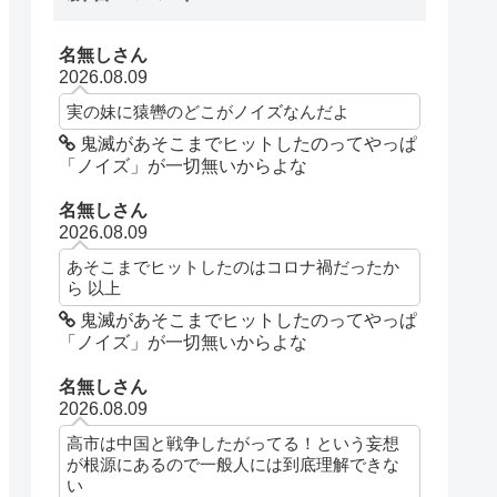
名無しさん
2026.08.09
実の妹に猿轡のどこがノイズなんだよ
鬼滅があそこまでヒットしたのってやっぱ
「ノイズ」が一切無いからよな
名無しさん
2026.08.09
あそこまでヒットしたのはコロナ禍だったか
ら 以上
鬼滅があそこまでヒットしたのってやっぱ
「ノイズ」が一切無いからよな
名無しさん
2026.08.09
高市は中国と戦争したがってる！という妄想
が根源にあるので一般人には到底理解できな
い