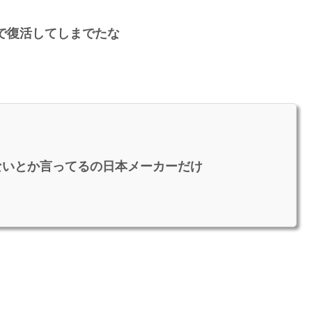
で復活してしまでたな
ないとか言ってるの日本メーカーだけ