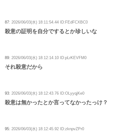
87:
2026/06/03(水) 18:11:54.44 ID:FEdFCXBC0
殺意の証明を自分でするとか珍しいな
89:
2026/06/03(水) 18:12:14.10 ID:pLrKEVFM0
それ殺意だから
93:
2026/06/03(水) 18:12:43.76 ID:OLyyqjKe0
殺意は無かったとか言ってなかったっけ？
95:
2026/06/03(水) 18:12:45.92 ID:zknpvZPr0