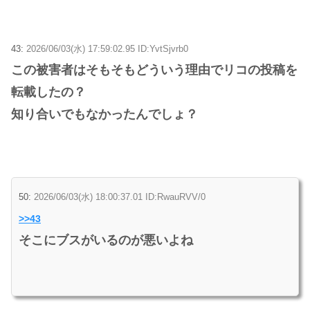
43:
2026/06/03(水) 17:59:02.95 ID:YvtSjvrb0
この被害者はそもそもどういう理由でリコの投稿を
転載したの？
知り合いでもなかったんでしょ？
50:
2026/06/03(水) 18:00:37.01 ID:RwauRVV/0
>>43
そこにブスがいるのが悪いよね