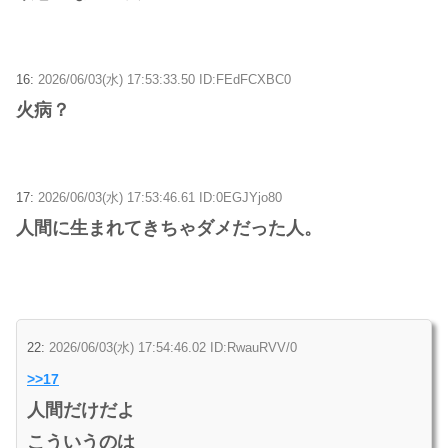
16:
2026/06/03(水) 17:53:33.50 ID:FEdFCXBC0
火病？
17:
2026/06/03(水) 17:53:46.61 ID:0EGJYjo80
人間に生まれてきちゃダメだった人。
22:
2026/06/03(水) 17:54:46.02 ID:RwauRVV/0
>>17
人間だけだよ
こういうのは