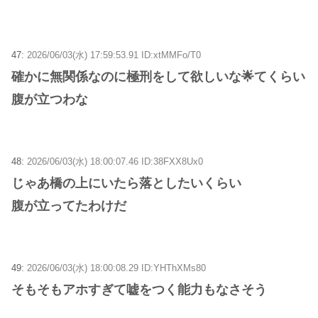
47:
2026/06/03(水) 17:59:53.91 ID:xtMMFo/T0
確かに無関係なのに極刑をして欲しいな🌟てくらい
腹が立つわな
48:
2026/06/03(水) 18:00:07.46 ID:38FXX8Ux0
じゃあ橋の上にいたら落としたいくらい
腹が立ってたわけだ
49:
2026/06/03(水) 18:00:08.29 ID:YHThXMs80
そもそもアホすぎて嘘をつく能力もなさそう