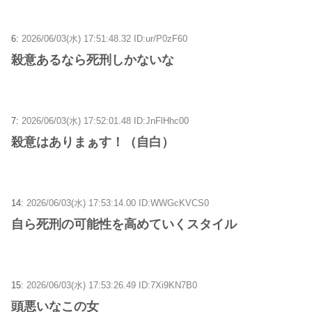
6:
2026/06/03(水) 17:51:48.32 ID:ur/P0zF60
殺意あるなら死刑しかないな
7:
2026/06/03(水) 17:52:01.48 ID:JnFlHhc00
殺意はありまぁす！（自白）
14:
2026/06/03(水) 17:53:14.00 ID:WWGcKVCS0
自ら死刑の可能性を高めていくスタイル
15:
2026/06/03(水) 17:53:26.49 ID:7Xi9KN7B0
頭悪いなこの女