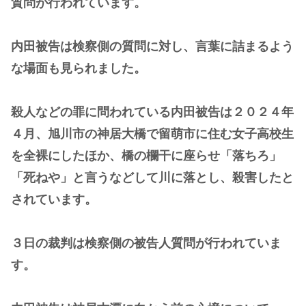
質問が行われています。
内田被告は検察側の質問に対し、言葉に詰まるよう
な場面も見られました。
殺人などの罪に問われている内田被告は２０２４年
４月、旭川市の神居大橋で留萌市に住む女子高校生
を全裸にしたほか、橋の欄干に座らせ「落ちろ」
「死ねや」と言うなどして川に落とし、殺害したと
されています。
３日の裁判は検察側の被告人質問が行われていま
す。