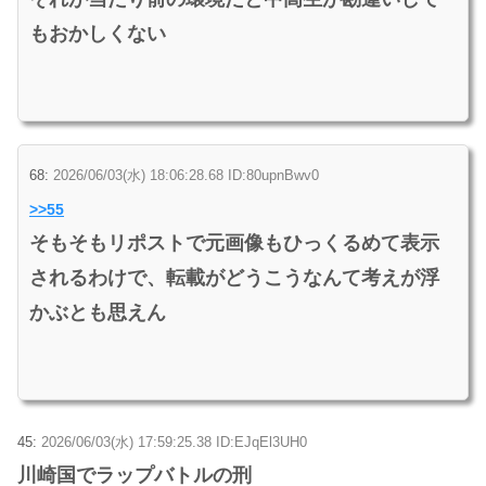
もおかしくない
68:
2026/06/03(水) 18:06:28.68 ID:80upnBwv0
>>55
そもそもリポストで元画像もひっくるめて表示
されるわけで、転載がどうこうなんて考えが浮
かぶとも思えん
45:
2026/06/03(水) 17:59:25.38 ID:EJqEl3UH0
川崎国でラップバトルの刑