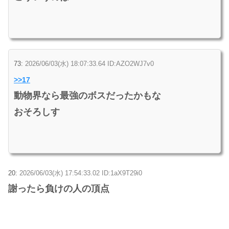
73:
2026/06/03(水) 18:07:33.64 ID:AZO2WJ7v0
>>17
動物界なら最強のボスだったかもな
おそろしす
20:
2026/06/03(水) 17:54:33.02 ID:1aX9T29i0
謝ったら負けの人の頂点