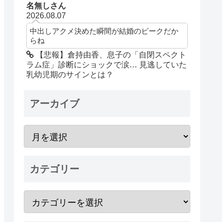
名無しさん
2026.08.07
中出しアクメ決めた瞬間が結婚のピークだか
らね
【悲報】倉持由香、息子の「自閉スペクト
ラム症」診断にショックで涙… 見逃していた
乳幼児期のサインとは？
アーカイブ
カテゴリー