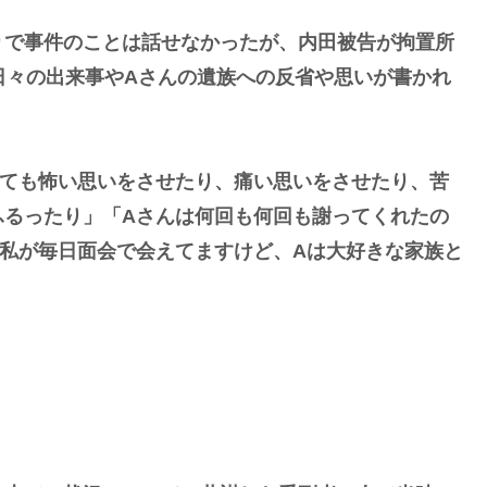
りで事件のことは話せなかったが、内田被告が拘置所
日々の出来事やAさんの遺族への反省や思いが書かれ
とても怖い思いをさせたり、痛い思いをさせたり、苦
ふるったり」「Aさんは何回も何回も謝ってくれたの
私が毎日面会で会えてますけど、Aは大好きな家族と