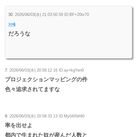
30:
2026/06/03(水) 21:03:50.59 ID:BF+20tx70
>>6
だろうな
7:
2026/06/03(水) 20:58:12.16 ID:ay+kgYen0
プロジェクションマッピングの件
色々追求されてますな
8:
2026/06/03(水) 20:58:33.13 ID:My04XbHi0
率を出せよ
都内で生まれた奴が産んだ人数と