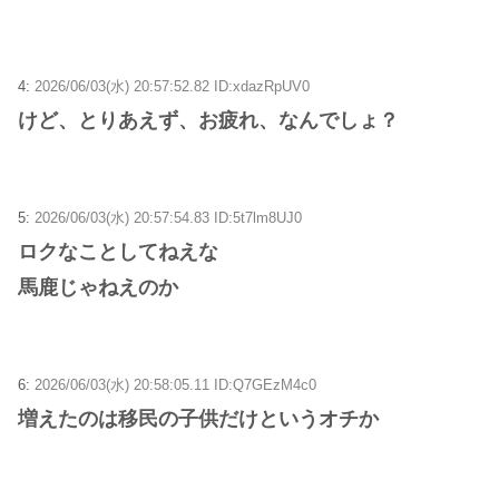
4:
2026/06/03(水) 20:57:52.82 ID:xdazRpUV0
けど、とりあえず、お疲れ、なんでしょ？
5:
2026/06/03(水) 20:57:54.83 ID:5t7lm8UJ0
ロクなことしてねえな
馬鹿じゃねえのか
6:
2026/06/03(水) 20:58:05.11 ID:Q7GEzM4c0
増えたのは移民の子供だけというオチか