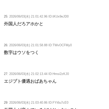
25:
2026/06/03(水) 21:01:42.96 ID:tKUx9eJD0
外国人だろアホかと
26:
2026/06/03(水) 21:01:58.88 ID:TWvOCFMy0
数字はウソをつく
27:
2026/06/03(水) 21:02:13.44 ID:Hmsi2zKJ0
エジプト優遇おばあちゃん
29:
2026/06/03(水) 21:03:40.86 ID:FYt6u7cE0