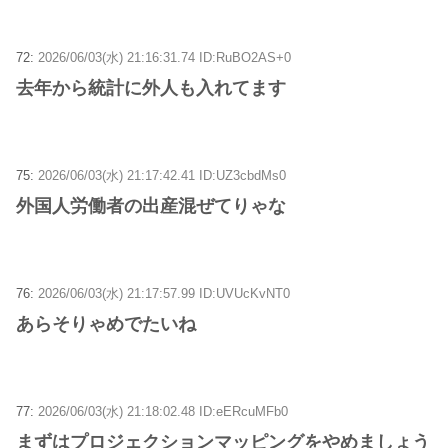
72:
2026/06/03(水) 21:16:31.74 ID:RuBO2AS+0
去年から統計に外人も入れてます
75:
2026/06/03(水) 21:17:42.41 ID:UZ3cbdMs0
外国人労働者の出産混ぜてりゃな
76:
2026/06/03(水) 21:17:57.99 ID:UVUcKvNT0
あらそりゃめでたいね
77:
2026/06/03(水) 21:18:02.48 ID:eERcuMFb0
まずはプロジェクションマッピングをやめましょう