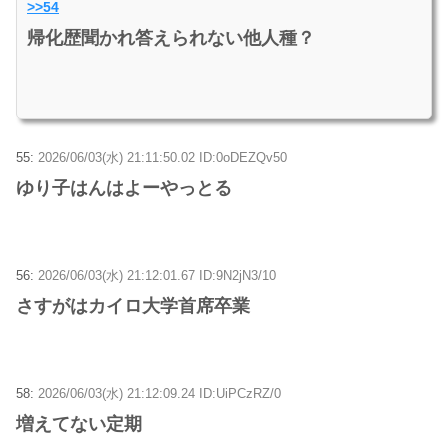
>>54
帰化歴聞かれ答えられない他人種？
55:
2026/06/03(水) 21:11:50.02 ID:0oDEZQv50
ゆり子はんはよーやっとる
56:
2026/06/03(水) 21:12:01.67 ID:9N2jN3/10
さすがはカイロ大学首席卒業
58:
2026/06/03(水) 21:12:09.24 ID:UiPCzRZ/0
増えてない定期