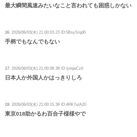
最大瞬間風速みたいなこと言われても困惑しかない
16:
2026/06/03(水) 21:00:03.23 ID:5BsyS/qd0
手柄でもなんでもない
17:
2026/06/03(水) 21:00:08.38 ID:/jxlqwCz0
日本人か外国人かはっきりしろ
19:
2026/06/03(水) 21:00:15.39 ID:4RK7u/A20
東京018助かるわ百合子様様やで