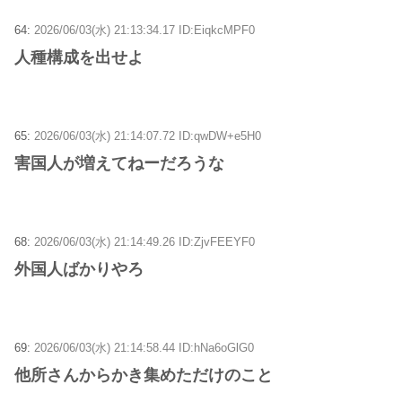
64:
2026/06/03(水) 21:13:34.17 ID:EiqkcMPF0
人種構成を出せよ
65:
2026/06/03(水) 21:14:07.72 ID:qwDW+e5H0
害国人が増えてねーだろうな
68:
2026/06/03(水) 21:14:49.26 ID:ZjvFEEYF0
外国人ばかりやろ
69:
2026/06/03(水) 21:14:58.44 ID:hNa6oGlG0
他所さんからかき集めただけのこと