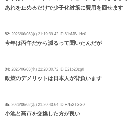
あれを止めるだけで少子化対策に費用を回せます
82:
2026/06/03(水) 21:19:39.42 ID:8JsMB+Hz0
今年は丙午だから減るって聞いたんだが
84:
2026/06/03(水) 21:20:30.72 ID:E21b23zg0
政策のデメリットは日本人が背負います
85:
2026/06/03(水) 21:20:40.64 ID:F7hi2TGG0
小池と高市を交換した方が良い