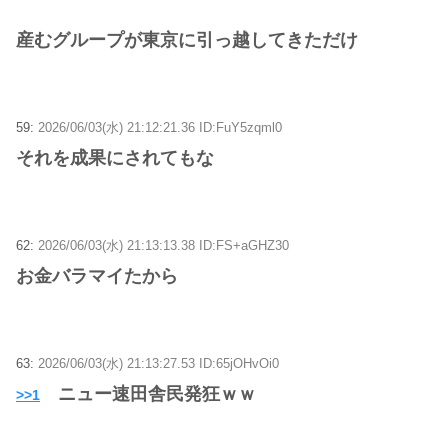
産むグループが東京に引っ越してきただけ
59:
2026/06/03(水) 21:12:21.36 ID:FuY5zqml0
それを成果にされてもな
62:
2026/06/03(水) 21:13:13.38 ID:FS+aGHZ30
お金バラマイたから
63:
2026/06/03(水) 21:13:27.53 ID:65jOHvOi0
ニュー速田舎民発狂ｗｗ
>>1