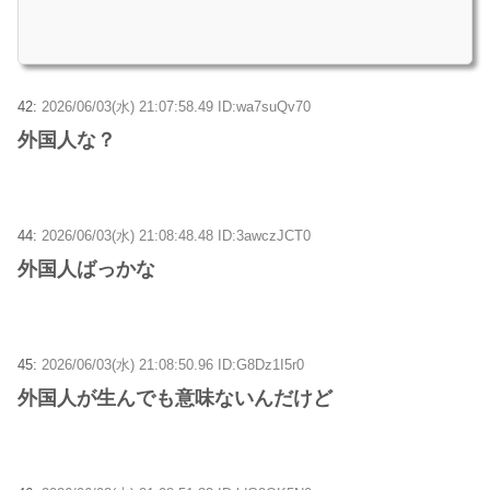
42:
2026/06/03(水) 21:07:58.49 ID:wa7suQv70
外国人な？
44:
2026/06/03(水) 21:08:48.48 ID:3awczJCT0
外国人ばっかな
45:
2026/06/03(水) 21:08:50.96 ID:G8Dz1I5r0
外国人が生んでも意味ないんだけど