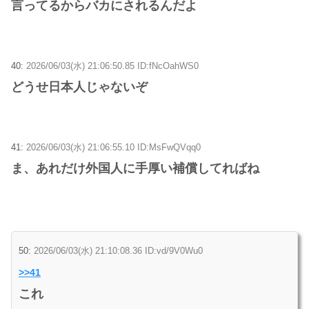
言ってるからバカにされるんだよ
40:
2026/06/03(水) 21:06:50.85 ID:fNcOahWS0
どうせ日本人じゃないぞ
41:
2026/06/03(水) 21:06:55.10 ID:MsFwQVqq0
ま、あれだけ外国人に手厚い補償してればね
50:
2026/06/03(水) 21:10:08.36 ID:vd/9V0Wu0
>>41
これ