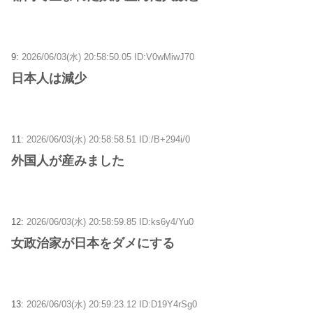
9:
2026/06/03(水) 20:58:50.05 ID:V0wMiwJ70
日本人は減少
11:
2026/06/03(水) 20:58:58.51 ID:/B+294i/0
外国人が産みました
12:
2026/06/03(水) 20:58:59.85 ID:ks6y4/Yu0
女政治家が日本をダメにする
13:
2026/06/03(水) 20:59:23.12 ID:D19Y4rSg0