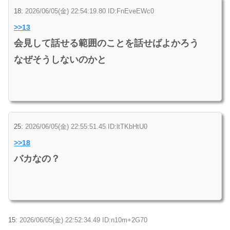
18:
2026/06/05(金) 22:54:19.80 ID:FnEveEWc0
>>13
会見して話せる範囲のことを話せばよかろう
なぜそうしないのかと
25:
2026/06/05(金) 22:55:51.45 ID:ltTKbHtU0
>>18
バカなの？
15:
2026/06/05(金) 22:52:34.49 ID:n10m+2G70