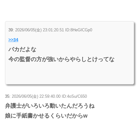
39:
2026/06/05(金) 23:01:20.51 ID:8HeGICGp0
>>34
バカだよな
今の監督の方が強いからやらしとけってな
35:
2026/06/05(金) 22:59:40.00 ID:4oSu/C650
弁護士がいろいろ動いたんだろうね
娘に手紙書かせるくらいだからw