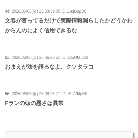
44:
2026/06/05(金) 23:03:39.05 ID:LnkjGspD0
文春が言ってるだけで実際情報漏らしたかどうかわ
からんのによく信用できるな
53:
2026/06/05(金) 23:06:22.51 ID:bQuQ6fES0
おまえが法を語るなよ、クソタラコ
56:
2026/06/05(金) 23:08:26.71 ID:aSUVl4gE0
Fランの頭の悪さは異常