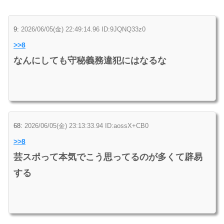
9:
2026/06/05(金) 22:49:14.96 ID:9JQNQ33z0
>>8
なんにしても守秘義務違犯にはなるな
68:
2026/06/05(金) 23:13:33.94 ID:aossX+CB0
>>8
芸スポって本気でこう思ってるのが多くて辟易
する