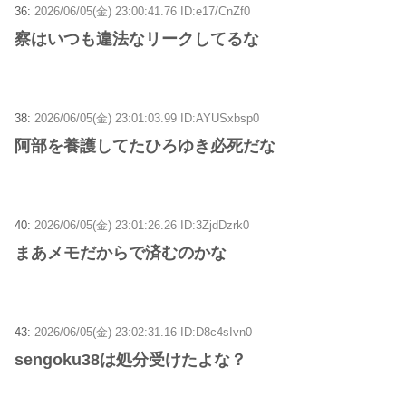
36:
2026/06/05(金) 23:00:41.76 ID:e17/CnZf0
察はいつも違法なリークしてるな
38:
2026/06/05(金) 23:01:03.99 ID:AYUSxbsp0
阿部を養護してたひろゆき必死だな
40:
2026/06/05(金) 23:01:26.26 ID:3ZjdDzrk0
まあメモだからで済むのかな
43:
2026/06/05(金) 23:02:31.16 ID:D8c4sIvn0
sengoku38は処分受けたよな？