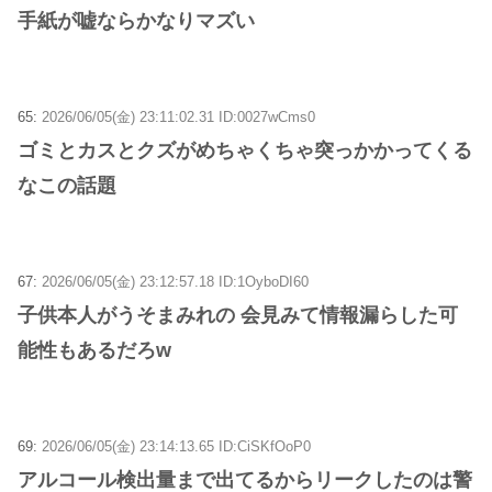
手紙が嘘ならかなりマズい
65:
2026/06/05(金) 23:11:02.31 ID:0027wCms0
ゴミとカスとクズがめちゃくちゃ突っかかってくる
なこの話題
67:
2026/06/05(金) 23:12:57.18 ID:1OyboDI60
子供本人がうそまみれの 会見みて情報漏らした可
能性もあるだろw
69:
2026/06/05(金) 23:14:13.65 ID:CiSKfOoP0
アルコール検出量まで出てるからリークしたのは警