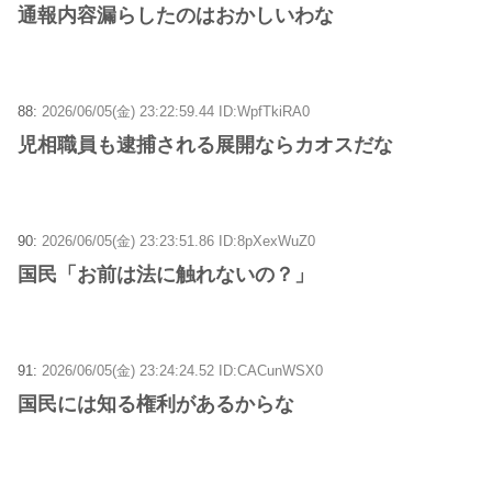
通報内容漏らしたのはおかしいわな
88:
2026/06/05(金) 23:22:59.44 ID:WpfTkiRA0
児相職員も逮捕される展開ならカオスだな
90:
2026/06/05(金) 23:23:51.86 ID:8pXexWuZ0
国民「お前は法に触れないの？」
91:
2026/06/05(金) 23:24:24.52 ID:CACunWSX0
国民には知る権利があるからな