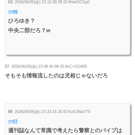
63:
2026/06/05(金) 23:10:28.38 ID:8HeGICGp0
>>56
ひろゆき？
中央二部だろ？w
57:
2026/06/05(金) 23:08:40.98 ID:8sC+GO400
そもそも情報流したのは児相じゃないだろ
89:
2026/06/05(金) 23:23:16.30 ID:KxE3NuVT0
>>57
週刊誌なんて常識で考えたら警察とのパイプは