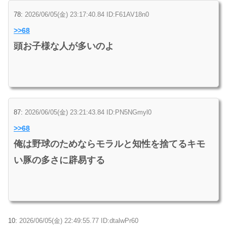
78:
2026/06/05(金) 23:17:40.84 ID:F61AV18n0
>>68
頭お子様な人が多いのよ
87:
2026/06/05(金) 23:21:43.84 ID:PN5NGmyl0
>>68
俺は野球のためならモラルと知性を捨てるキモ
い豚の多さに辟易する
10:
2026/06/05(金) 22:49:55.77 ID:dtalwPr60