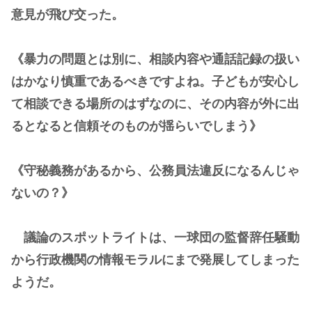
意見が飛び交った。
《暴力の問題とは別に、相談内容や通話記録の扱い
はかなり慎重であるべきですよね。子どもが安心し
て相談できる場所のはずなのに、その内容が外に出
るとなると信頼そのものが揺らいでしまう》
《守秘義務があるから、公務員法違反になるんじゃ
ないの？》
議論のスポットライトは、一球団の監督辞任騒動
から行政機関の情報モラルにまで発展してしまった
ようだ。