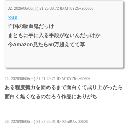
32:
2026/06/06(土) 21:25:08.72 ID:MT0YZ5+z00606
>>23
亡国の吸血鬼だっけ
まともに手に入る手段がないんだっけか
今Amazon見たら50万超えてて草
24:
2026/06/06(土) 21:21:49.71 ID:MT0YZ5+z00606
ある程度勢力を固めるまで面白くて成り上がったら
面白く無くなるのなろう作品にありがち
26:
2026/06/06(土) 21:22:25.91 ID:93mIIUoz00606