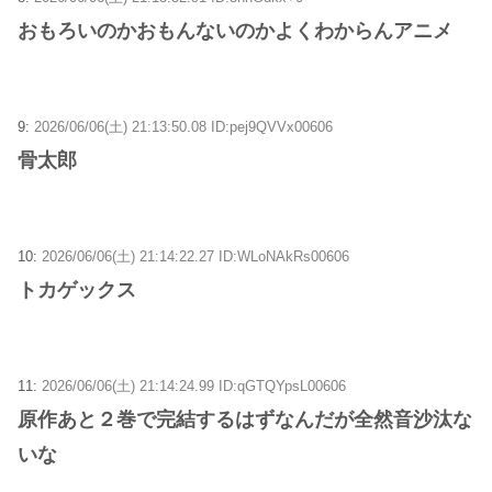
おもろいのかおもんないのかよくわからんアニメ
9:
2026/06/06(土) 21:13:50.08 ID:pej9QVVx00606
骨太郎
10:
2026/06/06(土) 21:14:22.27 ID:WLoNAkRs00606
トカゲックス
11:
2026/06/06(土) 21:14:24.99 ID:qGTQYpsL00606
原作あと２巻で完結するはずなんだが全然音沙汰な
いな