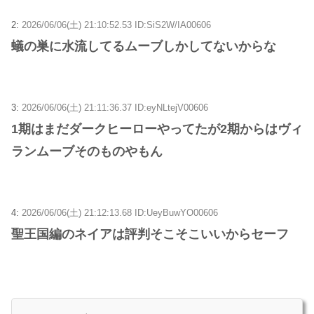
2:
2026/06/06(土) 21:10:52.53 ID:SiS2W/IA00606
蟻の巣に水流してるムーブしかしてないからな
3:
2026/06/06(土) 21:11:36.37 ID:eyNLtejV00606
1期はまだダークヒーローやってたが2期からはヴィ
ランムーブそのものやもん
4:
2026/06/06(土) 21:12:13.68 ID:UeyBuwYO00606
聖王国編のネイアは評判そこそこいいからセーフ