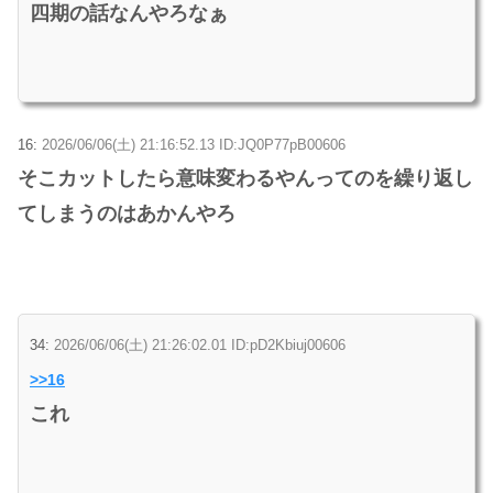
四期の話なんやろなぁ
16:
2026/06/06(土) 21:16:52.13 ID:JQ0P77pB00606
そこカットしたら意味変わるやんってのを繰り返し
てしまうのはあかんやろ
34:
2026/06/06(土) 21:26:02.01 ID:pD2Kbiuj00606
>>16
これ