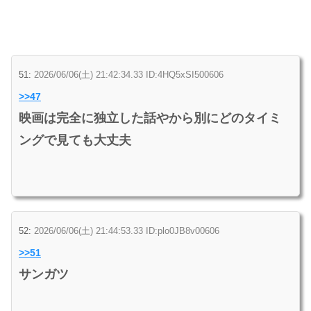
51:
2026/06/06(土) 21:42:34.33 ID:4HQ5xSI500606
>>47
映画は完全に独立した話やから別にどのタイミ
ングで見ても大丈夫
52:
2026/06/06(土) 21:44:53.33 ID:plo0JB8v00606
>>51
サンガツ