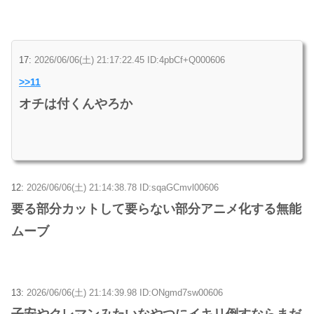
17:
2026/06/06(土) 21:17:22.45 ID:4pbCf+Q000606
>>11
オチは付くんやろか
12:
2026/06/06(土) 21:14:38.78 ID:sqaGCmvl00606
要る部分カットして要らない部分アニメ化する無能
ムーブ
13:
2026/06/06(土) 21:14:39.98 ID:ONgmd7sw00606