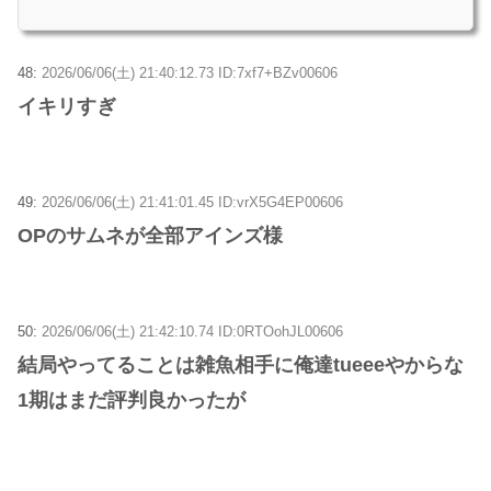
48:
2026/06/06(土) 21:40:12.73 ID:7xf7+BZv00606
イキリすぎ
49:
2026/06/06(土) 21:41:01.45 ID:vrX5G4EP00606
OPのサムネが全部アインズ様
50:
2026/06/06(土) 21:42:10.74 ID:0RTOohJL00606
結局やってることは雑魚相手に俺達tueeeやからな
1期はまだ評判良かったが