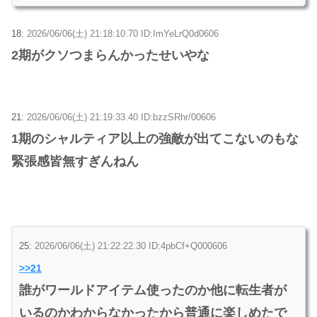
18:
2026/06/06(土) 21:18:10.70 ID:ImYeLrQ0d0606
2期がクソつまらんかったせいやな
21:
2026/06/06(土) 21:19:33.40 ID:bzzSRhr/00606
1期のシャルティア以上の強敵が出てこないのもな
緊張感皆無すぎんねん
25:
2026/06/06(土) 21:22:22.30 ID:4pbCf+Q000606
>>21
誰がワールドアイテム使ったのか他に転生者が
いるのかわからなかったから普通に楽しめたで