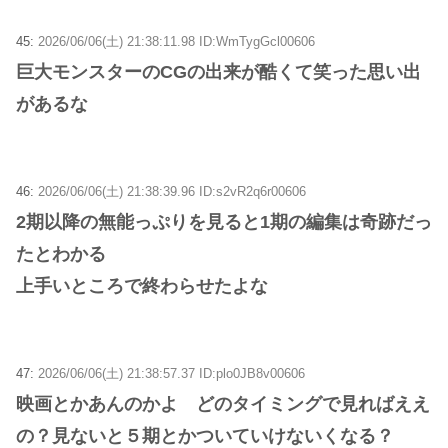
45:
2026/06/06(土) 21:38:11.98 ID:WmTygGcl00606
巨大モンスターのCGの出来が酷くて笑った思い出
があるな
46:
2026/06/06(土) 21:38:39.96 ID:s2vR2q6r00606
2期以降の無能っぷりを見ると1期の編集は奇跡だっ
たとわかる
上手いところで終わらせたよな
47:
2026/06/06(土) 21:38:57.37 ID:plo0JB8v00606
映画とかあんのかよ どのタイミングで見ればええ
の？見ないと５期とかついていけないくなる？