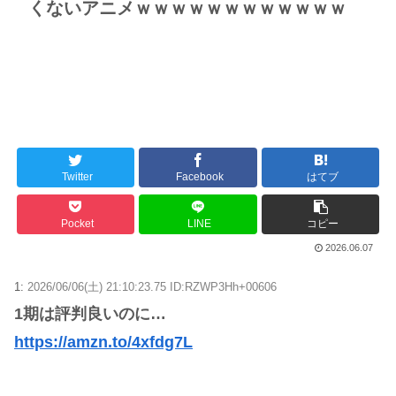
くないアニメｗｗｗｗｗｗｗｗｗｗｗｗ
Twitter
Facebook
はてブ
Pocket
LINE
コピー
2026.06.07
1:
2026/06/06(土) 21:10:23.75 ID:RZWP3Hh+00606
1期は評判良いのに…
https://amzn.to/4xfdg7L