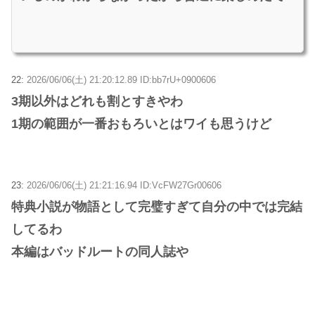
22:
2026/06/06(土) 21:20:12.89 ID:bb7rU+0900606
3期以外はどれも割とすきやわ
1期の範囲が一番おもろいとはワイも思うけど
23:
2026/06/06(土) 21:21:16.94 ID:VcFW27Gr00606
特典小説が物語として完璧すぎて自分の中では完結
してるわ
本編はバッドルートの同人誌や