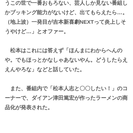
うこの世で一番おもろない、芸人しか見ない番組し
かブッキング能力がないけど、出てもらえたら…。
（地上波）一発目が吉本新喜劇NEXTって炎上しそ
うやけど…」とオファー。
松本はこれには答えず「ほんまにわからへんの
や。でもほっとかなしゃあないやん。どうしたらえ
えんやろな」などと話していた。
また、番組内で「松本人志と〇〇したい！」のコ
ーナーで、ダイアン津田篤宏が作ったラーメンの商
品化が発表された。