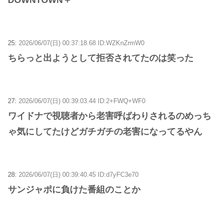
25:
2026/06/07(日) 00:37:18.68 ID:WZKnZrmW0
ちらっと出ようとして拒否されてたのは笑った
27:
2026/06/07(日) 00:39:03.44 ID:2+FWQ+WF0
ワイドナで視聴者から老害呼ばわりされるのめっち
ゃ気にしてたけどガチガチの老害になってるやん
28:
2026/06/07(日) 00:39:40.45 ID:d7yFC3e70
サンジャポに負けた番組のことか