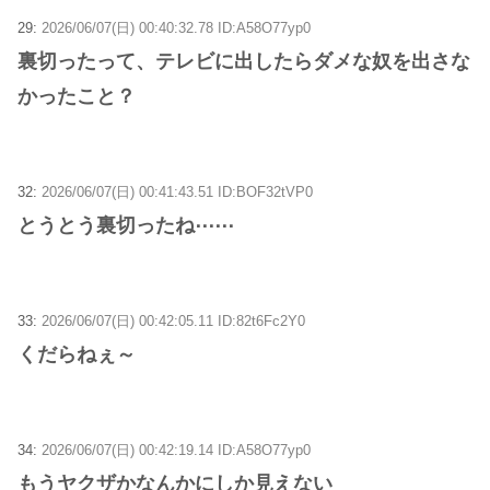
29:
2026/06/07(日) 00:40:32.78 ID:A58O77yp0
裏切ったって、テレビに出したらダメな奴を出さな
かったこと？
32:
2026/06/07(日) 00:41:43.51 ID:BOF32tVP0
とうとう裏切ったね⋯⋯
33:
2026/06/07(日) 00:42:05.11 ID:82t6Fc2Y0
くだらねぇ～
34:
2026/06/07(日) 00:42:19.14 ID:A58O77yp0
もうヤクザかなんかにしか見えない