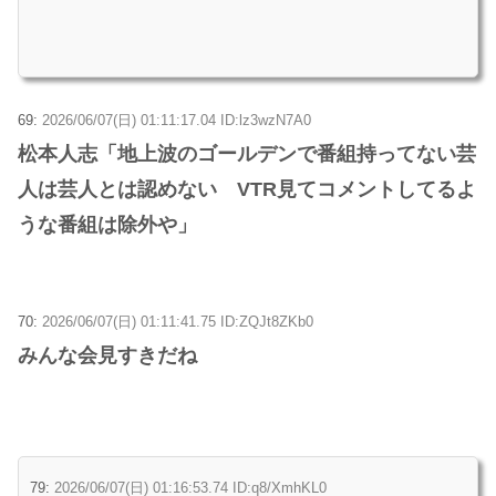
69:
2026/06/07(日) 01:11:17.04 ID:lz3wzN7A0
松本人志「地上波のゴールデンで番組持ってない芸
人は芸人とは認めない VTR見てコメントしてるよ
うな番組は除外や」
70:
2026/06/07(日) 01:11:41.75 ID:ZQJt8ZKb0
みんな会見すきだね
79:
2026/06/07(日) 01:16:53.74 ID:q8/XmhKL0