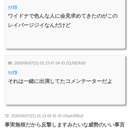
>>70
ワイドナで色んな人に会見求めてきたのがこの
レイパージジイなんだけど
86:
2026/06/07(日) 01:23:47.04 ID:ZQJt8ZKb0
>>79
それは一緒に出演してたコメンテーターだよ
72:
2026/06/07(日) 01:13:09.91 ID:V9oeURRu0
事実無根だから反撃しますみたいな威勢のいい事言