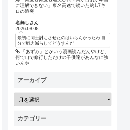
に理解できない」東名高速で続いた約1.7キ
ロの追突
名無しさん
2026.08.08
最初に同士討ちさせたのはいらんかったわ 自
分で戦力減らしてどうすんだ
「あずみ」とかいう漫画読んだんやけど、
何で山で修行しただけの子供達があんなに強
いんや
アーカイブ
カテゴリー