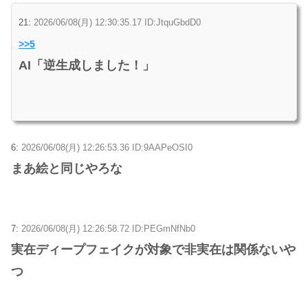
21:
2026/06/08(月) 12:30:35.17 ID:JtquGbdD0
>>5
AI「逆生成しました！」
6:
2026/06/08(月) 12:26:53.36 ID:9AAPeOSI0
まあ絵と同じやろな
7:
2026/06/08(月) 12:26:58.72 ID:PEGmNfNb0
実在ディープフェイクが対象で非実在は関係ないや
つ