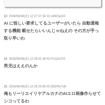
10:
2026/06/08(月) 12:27:57.56 ID:cM9/3jeS0
AI に怪しい要求してるユーザーがいたら 自動通報
する機能 載せたらいいんじゃねえの その方が手っ
取り早いわ
14:
2026/06/08(月) 12:29:02.48 ID:FfcQAi370
男児はええのんか
15:
2026/06/08(月) 12:29:29.66 ID:D82/RuYd0
俺もリーリエイリヤアルカナのAIエロ画像作らせて
シコってるわ