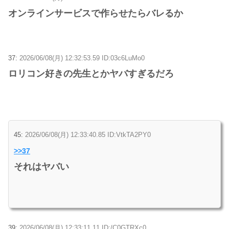
オンラインサービスで作らせたらバレるか
37:
2026/06/08(月) 12:32:53.59 ID:03c6LuMo0
ロリコン好きの先生とかヤバすぎるだろ
45:
2026/06/08(月) 12:33:40.85 ID:VtkTA2PY0
>>37
それはヤバい
39:
2026/06/08(月) 12:33:11.11 ID:/C0GTRXc0