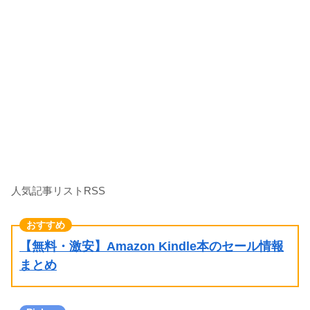
人気記事リストRSS
【無料・激安】Amazon Kindle本のセール情報
まとめ