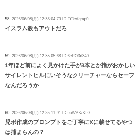
58:
2026/06/08(月) 12:35:04.79 ID:FCkxfgmp0
イスラム教もアウトだろ
59:
2026/06/08(月) 12:35:05.68 ID:6eRO3d340
1年ほど前によく見かけた手が3本とか指がおかしい
サイレントヒルにいそうなクリーチャーならセーフ
なんだろうか
60:
2026/06/08(月) 12:35:11.91 ID:eoWPK/KL0
児ポ作成のプロンプトをご丁寧にXに載せてるやつ
は捕まらんの？