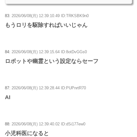
83:
2026/06/08(月) 12:39:10.49 ID:TRKSBK9n0
もうロリを駆除すればいいじゃん
84:
2026/06/08(月) 12:39:15.64 ID:8otDvGGs0
ロボットや幽霊という設定ならセーフ
87:
2026/06/08(月) 12:39:28.44 ID:PUPnrtR70
AI
88:
2026/06/08(月) 12:39:40.02 ID:dSi177ew0
小児科医になると