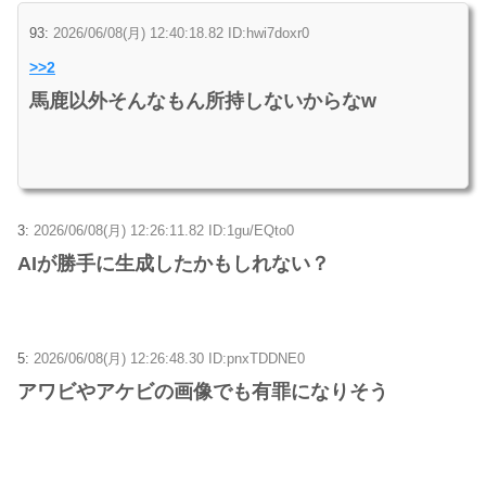
93:
2026/06/08(月) 12:40:18.82 ID:hwi7doxr0
>>2
馬鹿以外そんなもん所持しないからなw
3:
2026/06/08(月) 12:26:11.82 ID:1gu/EQto0
AIが勝手に生成したかもしれない？
5:
2026/06/08(月) 12:26:48.30 ID:pnxTDDNE0
アワビやアケビの画像でも有罪になりそう