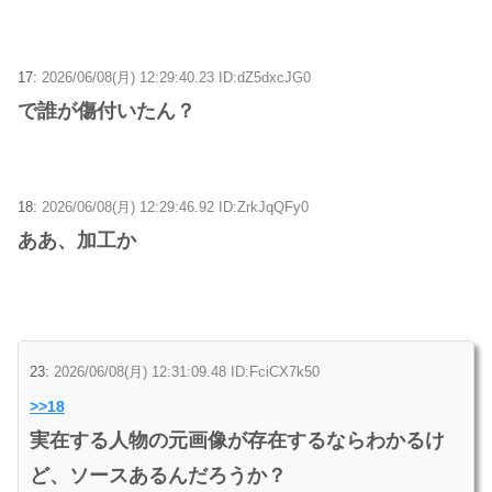
17:
2026/06/08(月) 12:29:40.23 ID:dZ5dxcJG0
で誰が傷付いたん？
18:
2026/06/08(月) 12:29:46.92 ID:ZrkJqQFy0
ああ、加工か
23:
2026/06/08(月) 12:31:09.48 ID:FciCX7k50
>>18
実在する人物の元画像が存在するならわかるけ
ど、ソースあるんだろうか？