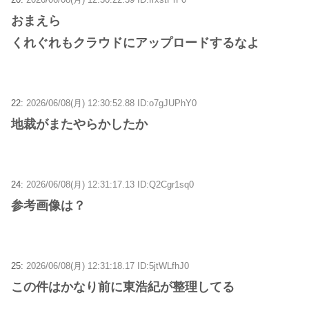
おまえら
くれぐれもクラウドにアップロードするなよ
22:
2026/06/08(月) 12:30:52.88 ID:o7gJUPhY0
地裁がまたやらかしたか
24:
2026/06/08(月) 12:31:17.13 ID:Q2Cgr1sq0
参考画像は？
25:
2026/06/08(月) 12:31:18.17 ID:5jtWLfhJ0
この件はかなり前に東浩紀が整理してる