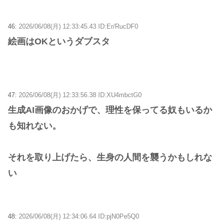
46:
2026/06/08(月) 12:33:45.43 ID:Er/RucDF0
絵画はOKというダブスタ
47:
2026/06/08(月) 12:33:56.38 ID:XU4mbctG0
生成AI画像のおかげで、理性を保ってる奴もいるか
も知れない。
それを取り上げたら、生身の人間を襲うかもしれな
い
48:
2026/06/08(月) 12:34:06.64 ID:pjN0Pe5Q0