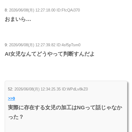
8:
2026/06/08(月) 12:27:18.00 ID:FfcQAi370
おまいら…
9:
2026/06/08(月) 12:27:39.82 ID:4sf5pTsm0
AI女児なんてどうやって判断すんだよ
52:
2026/06/08(月) 12:34:25.35 ID:WPdLv8kZ0
>>9
実際に存在する女児の加工はNGって話じゃなか
った？