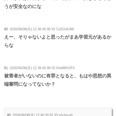
うが安全なのにな
80:
2026/06/08(月) 12:38:40.90 ID:7u2GUA340
えー、そりゃないよと思ったがまあ学習元があるか
らな
81:
2026/06/08(月) 12:38:40.99 ID:Shd4MX2F0
被害者がいないのに有罪となると、もはや思想の異
端審問になってないか？
95:
2026/06/08(月) 12:40:30.81 ID:sfx/ipzq0