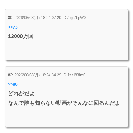
80:
2026/06/08(月) 18:24:07.29 ID:/bglZLpW0
>>73
13000万回
82:
2026/06/08(月) 18:24:34.29 ID:1zzI83Im0
>>80
どれがだよ
なんで誰も知らない動画がそんなに回るんだよ