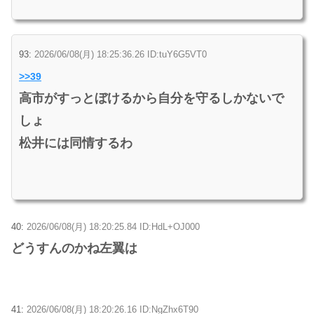
93:
2026/06/08(月) 18:25:36.26 ID:tuY6G5VT0
>>39
高市がすっとぼけるから自分を守るしかないで
しょ
松井には同情するわ
40:
2026/06/08(月) 18:20:25.84 ID:HdL+OJ000
どうすんのかね左翼は
41:
2026/06/08(月) 18:20:26.16 ID:NgZhx6T90