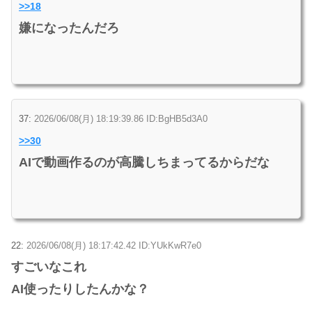
>>18
嫌になったんだろ
37:
2026/06/08(月) 18:19:39.86 ID:BgHB5d3A0
>>30
AIで動画作るのが高騰しちまってるからだな
22:
2026/06/08(月) 18:17:42.42 ID:YUkKwR7e0
すごいなこれ
AI使ったりしたんかな？