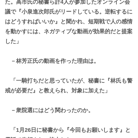
た。高市氏の秘書ら計4人が参加したオンライン会
議で『小泉進次郎氏がリードしている。逆転するに
はどうすればいいか』と聞かれ、短期戦で人の感情
を動かすには、ネガティブな動画が効果的だと提案
した」
－林芳正氏の動画を作った理由は。
「一騎打ちだと思っていたが、秘書に『林氏も警
戒が必要だ』と教えられ、対象に加えた」
－衆院選にはどう関わったのか。
「1月26日に秘書から『今回もお願いします』と