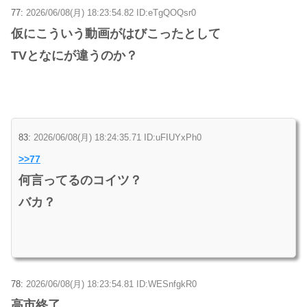
77:
2026/06/08(月) 18:23:54.82 ID:eTgQOQsr0
仮にこういう動画がはびこったとして
TVとなにが違うのか？
83:
2026/06/08(月) 18:24:35.71 ID:uFIUYxPh0
>>77
何言ってるのコイツ？
バカ？
78:
2026/06/08(月) 18:23:54.81 ID:WESnfgkR0
高市終了