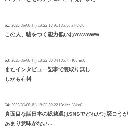
61:
2026/06/08(月) 18:22:13.91 ID:qbct7HOQ0
この人、嘘をつく能力低いわwwwwww
63:
2026/06/08(月) 18:22:30.04 ID:o7nHCzmd0
またインタビュー記事で裏取り無し
しかも有料
64:
2026/06/08(月) 18:22:30.22 ID:1zzI83Im0
真面目な話日本の総裁選はSNSでどれだけ騒ごうが
あまり意味がない…