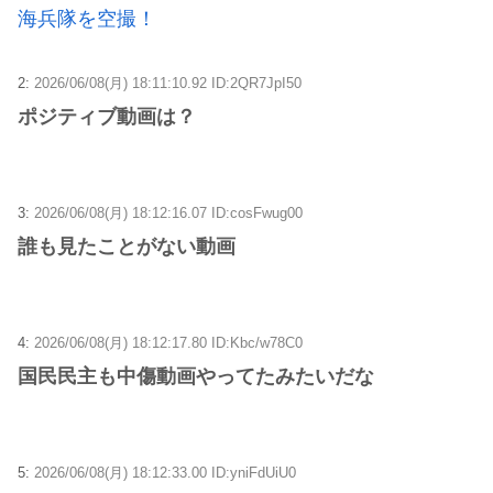
海兵隊を空撮！
2:
2026/06/08(月) 18:11:10.92 ID:2QR7JpI50
ポジティブ動画は？
3:
2026/06/08(月) 18:12:16.07 ID:cosFwug00
誰も見たことがない動画
4:
2026/06/08(月) 18:12:17.80 ID:Kbc/w78C0
国民民主も中傷動画やってたみたいだな
5:
2026/06/08(月) 18:12:33.00 ID:yniFdUiU0