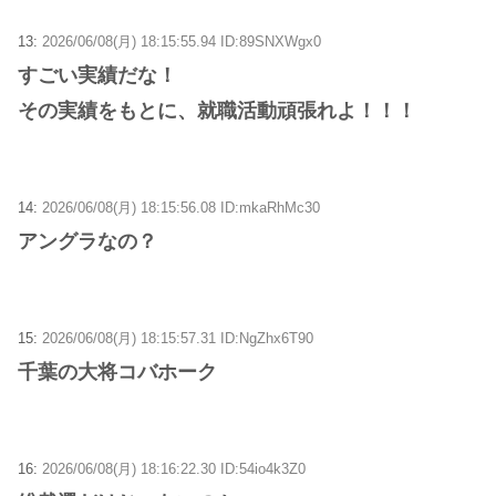
13:
2026/06/08(月) 18:15:55.94 ID:89SNXWgx0
すごい実績だな！
その実績をもとに、就職活動頑張れよ！！！
14:
2026/06/08(月) 18:15:56.08 ID:mkaRhMc30
アングラなの？
15:
2026/06/08(月) 18:15:57.31 ID:NgZhx6T90
千葉の大将コバホーク
16:
2026/06/08(月) 18:16:22.30 ID:54io4k3Z0