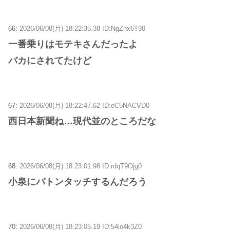
66:
2026/06/08(月) 18:22:35.38 ID:NgZhx6T90
一番乗りはモテキさんだったよ
バカにされてたけど
67:
2026/06/08(月) 18:22:47.62 ID:eC5NACVD0
西日本新聞ね…現代並のところだな
68:
2026/06/08(月) 18:23:01.98 ID:rdqT9Ojg0
小泉にバトンタッチするんだろう
70:
2026/06/08(月) 18:23:05.19 ID:54io4k3Z0