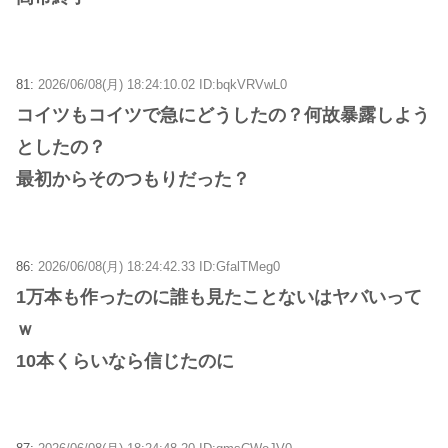
81:
2026/06/08(月) 18:24:10.02 ID:bqkVRVwL0
コイツもコイツで急にどうしたの？何故暴露しよう
としたの？
最初からそのつもりだった？
86:
2026/06/08(月) 18:24:42.33 ID:GfalTMeg0
1万本も作ったのに誰も見たことないはヤバいって
ｗ
10本くらいなら信じたのに