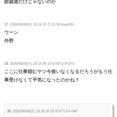
総裁選だけじゃないのか
17:
2026/06/08(月) 18:16:30.72 ID:5F6nqoA30
ウーン
外野
18:
2026/06/08(月) 18:16:49.14 ID:l6TxUFQY0
ここに仕事頼むヤツ今後いなくなるだろうがもう仕
事受けなくて平気になったのかね？
30:
2026/06/08(月) 18:18:28.20 ID:KTLSV+Ni0