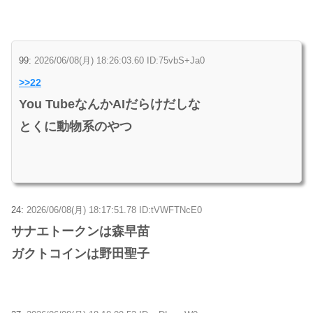
99:
2026/06/08(月) 18:26:03.60 ID:75vbS+Ja0
>>22
You TubeなんかAIだらけだしな
とくに動物系のやつ
24:
2026/06/08(月) 18:17:51.78 ID:tVWFTNcE0
サナエトークンは森早苗
ガクトコインは野田聖子