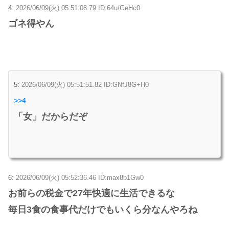
4:
2026/06/09(火) 05:51:08.79 ID:64u/GeHc0
ゴネ得やん
5:
2026/06/09(火) 05:51:51.82 ID:GNfJ8G+H0
>>4
「女」だからだぞ
6:
2026/06/09(火) 05:52:36.46 ID:max8b1Gw0
お前らの税金で27年快適に生活できるな
毎日3食の食事代だけでもいくら分なんやろね