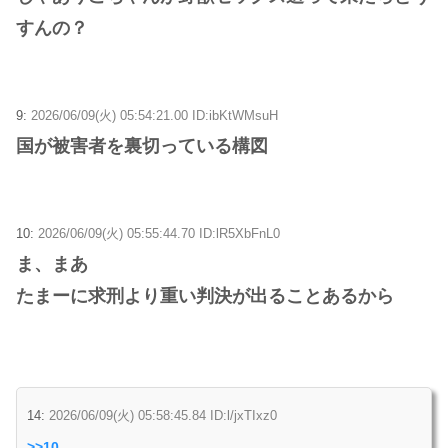
すんの？
9:
2026/06/09(火) 05:54:21.00 ID:ibKtWMsuH
国が被害者を裏切っている構図
10:
2026/06/09(火) 05:55:44.70 ID:lR5XbFnL0
ま、まあ
たまーに求刑より重い判決が出ることあるから
14:
2026/06/09(火) 05:58:45.84 ID:l/jxTIxz0
>>10