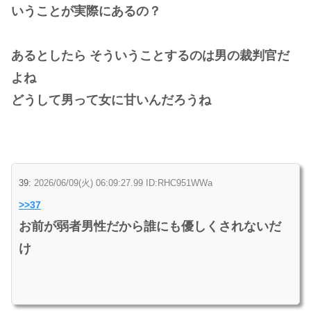
いうことが実際にあるの？
あるとしたら そういうことするのは男の裁判官だ
よね
どうして男って女に甘いんだろうね
39:
2026/06/09(火) 06:09:27.99 ID:RHC951WWa
>>37
お前が弱者男性だから誰にも優しくされないだ
け