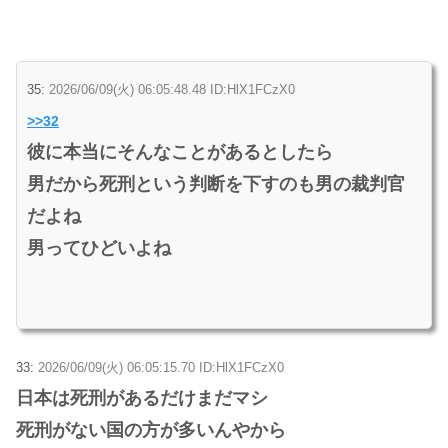
35:
2026/06/09(火) 06:05:48.48 ID:HlX1FCzX0
>>32
彼に本当にそんなことがあるとしたら
男だから死刑という判断を下すのも男の裁判官
だよね
男ってひどいよね
33:
2026/06/09(火) 06:05:15.70 ID:HlX1FCzX0
日本は死刑があるだけまだマシ
死刑がない国の方が多いんやから