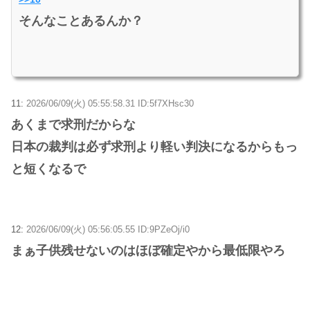
そんなことあるんか？
11:
2026/06/09(火) 05:55:58.31 ID:5f7XHsc30
あくまで求刑だからな
日本の裁判は必ず求刑より軽い判決になるからもっ
と短くなるで
12:
2026/06/09(火) 05:56:05.55 ID:9PZeOj/i0
まぁ子供残せないのはほぼ確定やから最低限やろ