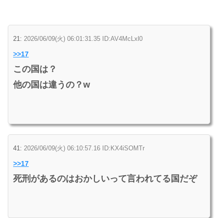
21:
2026/06/09(火) 06:01:31.35 ID:AV4McLxl0
>>17
この国は？
他の国は違うの？w
41:
2026/06/09(火) 06:10:57.16 ID:KX4iSOMTr
>>17
死刑があるのはおかしいって言われてる国だぞ