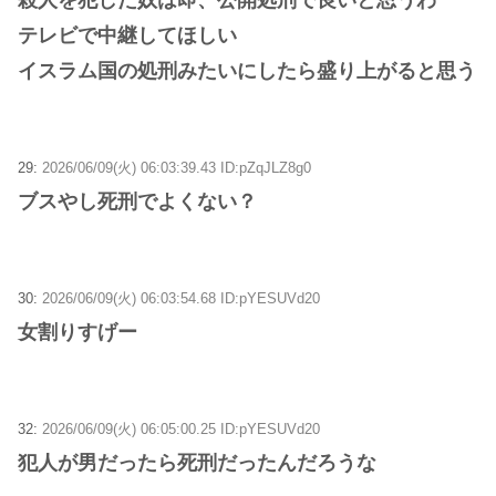
テレビで中継してほしい
イスラム国の処刑みたいにしたら盛り上がると思う
29:
2026/06/09(火) 06:03:39.43 ID:pZqJLZ8g0
ブスやし死刑でよくない？
30:
2026/06/09(火) 06:03:54.68 ID:pYESUVd20
女割りすげー
32:
2026/06/09(火) 06:05:00.25 ID:pYESUVd20
犯人が男だったら死刑だったんだろうな