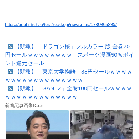
https://asahi.5ch.io/test/read.cgi/newsplus/1780965899/
【朗報】「ドラゴン桜」フルカラー 版 全巻70
円セールｗｗｗｗｗｗｗｗ スポーツ漫画50％ポイ
ント還元セール
【朗報】「東京大学物語」88円セールｗｗｗｗ
ｗｗｗｗｗｗｗｗｗｗｗｗｗｗ
【朗報】「GANTZ」全巻100円セールｗｗｗｗ
ｗｗｗｗｗｗｗｗｗｗｗｗｗ
新着記事画像RSS