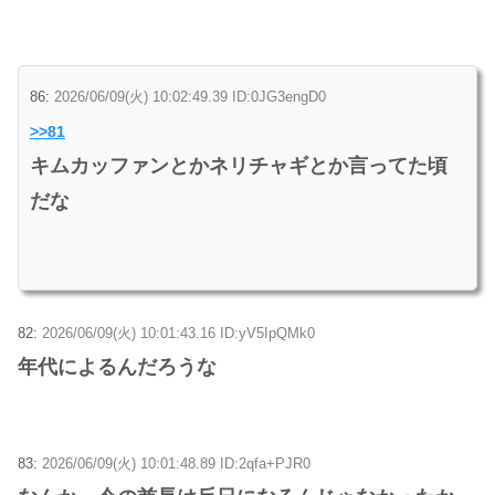
86:
2026/06/09(火) 10:02:49.39 ID:0JG3engD0
>>81
キムカッファンとかネリチャギとか言ってた頃
だな
82:
2026/06/09(火) 10:01:43.16 ID:yV5IpQMk0
年代によるんだろうな
83:
2026/06/09(火) 10:01:48.89 ID:2qfa+PJR0