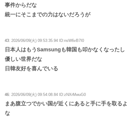
事件からだな
統一にそこまでの力はないだろうが
43:
2026/06/09(火) 09:53:35.94 ID:nsW6vB7I0
日本人はもうSamsungも韓国も叩かなくなったし
優しい世界だな
日韓友好を喜んでいる
46:
2026/06/09(火) 09:54:08.84 ID:zNXrMwuG0
まあ腹立つでかい国が近くにあると手に手を取るよ
な