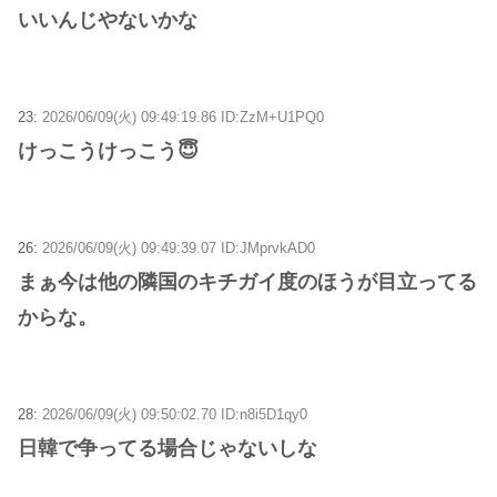
いいんじやないかな
23:
2026/06/09(火) 09:49:19.86 ID:ZzM+U1PQ0
けっこうけっこう😇
26:
2026/06/09(火) 09:49:39.07 ID:JMprvkAD0
まぁ今は他の隣国のキチガイ度のほうが目立ってる
からな。
28:
2026/06/09(火) 09:50:02.70 ID:n8i5D1qy0
日韓で争ってる場合じゃないしな