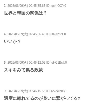
2:
2026/06/09(火) 09:45:35.65 ID:tqc4IOQY0
世界と韓国の関係は？
4:
2026/06/09(火) 09:45:56.40 ID:u8va2nbF0
いいか？
6:
2026/06/09(火) 09:46:12.02 ID:IeHC1BsU0
スキをみて集る政策
9:
2026/06/09(火) 09:46:15.53 ID:J27dwZh30
適度に離れてるのが良いに繋がってる?