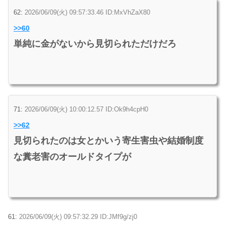
62:
2026/06/09(火) 09:57:33.46 ID:MxVhZaX80
>>60
単純に金がないから見切られただけだろ
71:
2026/06/09(火) 10:00:12.57 ID:Ok9h4cpH0
>>62
見切られたのは女とかいう寄生害虫や結婚制度
な糞老害のオールドタイプが
61:
2026/06/09(火) 09:57:32.29 ID:JMf9g/zj0