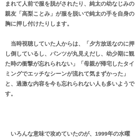
まれて人前で服を脱がされたり、純太の幼なじみの
親友「高梨ことみ」が服を脱いで純太の手を自身の
胸に押し付けたりします。
当時視聴していた人からは、「夕方放送なのに押
し倒しているし、パンツが丸見えだし、幼少期に観
た時の衝撃が忘れられない」「母親が帰宅したタイ
ミングでエッチなシーンが流れて気まずかった」
と、過激な内容を今も忘れられない人も多いようで
す。
いろんな意味で攻めていたのが、1999年の水曜