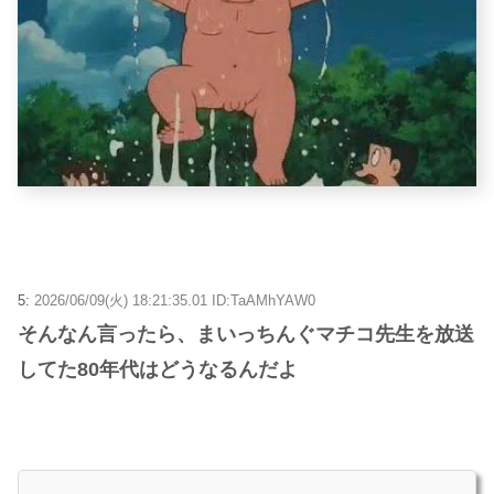
5:
2026/06/09(火) 18:21:35.01 ID:TaAMhYAW0
そんなん言ったら、まいっちんぐマチコ先生を放送
してた80年代はどうなるんだよ