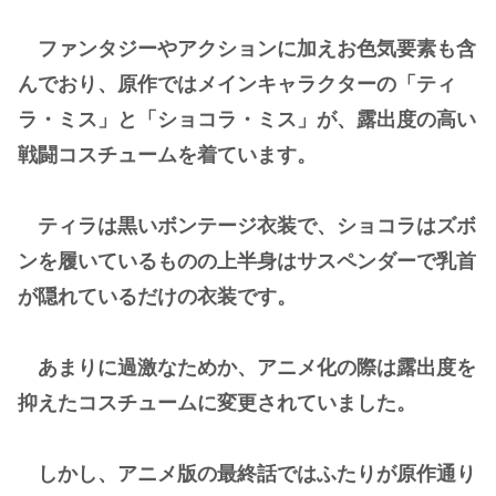
ファンタジーやアクションに加えお色気要素も含
んでおり、原作ではメインキャラクターの「ティ
ラ・ミス」と「ショコラ・ミス」が、露出度の高い
戦闘コスチュームを着ています。
ティラは黒いボンテージ衣装で、ショコラはズボ
ンを履いているものの上半身はサスペンダーで乳首
が隠れているだけの衣装です。
あまりに過激なためか、アニメ化の際は露出度を
抑えたコスチュームに変更されていました。
しかし、アニメ版の最終話ではふたりが原作通り