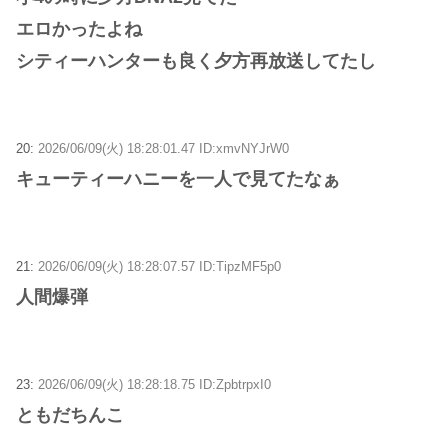
エロかったよね
シティーハンターも良く夕方再放送してたし
20:
2026/06/09(火) 18:28:01.47 ID:xmvNYJrW0
キューティーハニーを一人で見てたなぁ
21:
2026/06/09(火) 18:28:07.57 ID:TipzMF5p0
人間爆弾
23:
2026/06/09(火) 18:28:18.75 ID:ZpbtrpxI0
ともだちんこ