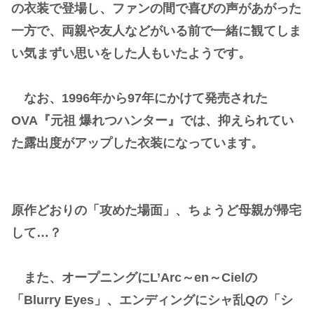
の衣装で登場し、ファンの間で喜びの声があがった
一方で、両親や友人などがいる前で一緒に観てしま
い気まずい思いをした人もいたようです。
なお、1996年から97年にかけて発売された
OVA『元祖 爆れつハンター』では、抑えられてい
た露出度がアップした衣装になっています。
原作どおりの「攻めた場面」、ちょうど母親が帰宅
して…？
また、オープニングにL’Arc～en～Cielの
「Blurry Eyes」、エンディングにシャ乱Qの「シ