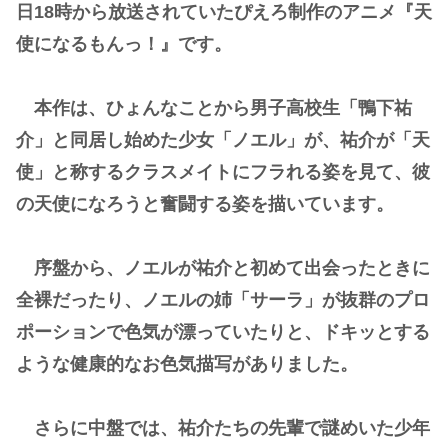
日18時から放送されていたぴえろ制作のアニメ『天
使になるもんっ！』です。
本作は、ひょんなことから男子高校生「鴨下祐
介」と同居し始めた少女「ノエル」が、祐介が「天
使」と称するクラスメイトにフラれる姿を見て、彼
の天使になろうと奮闘する姿を描いています。
序盤から、ノエルが祐介と初めて出会ったときに
全裸だったり、ノエルの姉「サーラ」が抜群のプロ
ポーションで色気が漂っていたりと、ドキッとする
ような健康的なお色気描写がありました。
さらに中盤では、祐介たちの先輩で謎めいた少年