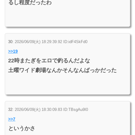
るし程度だったわ
30:
2026/06/09(火) 18:29:39.92 ID:idF4SkFd0
>>19
22時またぎをエロで釣るんだよな
土曜ワイド劇場なんかそんなんばっかだった
32:
2026/06/09(火) 18:30:09.83 ID:TBsgAu9I0
>>7
というかさ