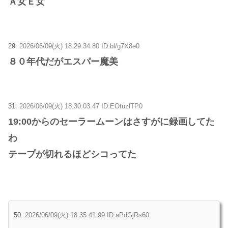
Ａ女Ｅ女
29:
2026/06/09(火) 18:29:34.80 ID:bl/g7X8e0
８０年代だがエスパー魔美
31:
2026/06/09(火) 18:30:03.47 ID:EOtuzlTP0
19:00からのセーラームーンはさすがに録画してた
わ
テープが切れるほどシコってた
50:
2026/06/09(火) 18:35:41.99 ID:aPdGjRs60