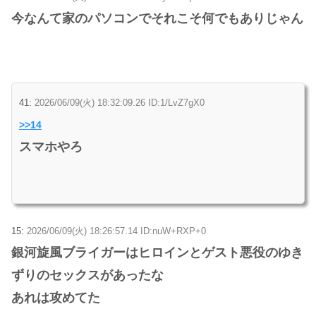
今なんて家のパソコンでそれこそ何でもありじゃん
41:
2026/06/09(火) 18:32:09.26 ID:1/LvZ7gX0
>>14
スマホやろ
15:
2026/06/09(火) 18:26:57.14 ID:nuW+RXP+0
銀河旋風ブライガーはヒロインとゲスト悪役のゆき
ずりのセックスがあったな
あれは攻めてた