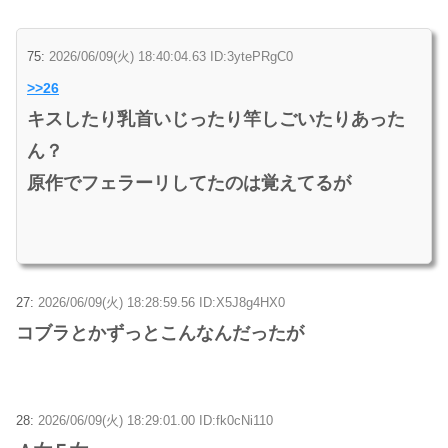
75:
2026/06/09(火) 18:40:04.63 ID:3ytePRgC0
>>26
キスしたり乳首いじったり竿しごいたりあった
ん？
原作でフェラーリしてたのは覚えてるが
27:
2026/06/09(火) 18:28:59.56 ID:X5J8g4HX0
コブラとかずっとこんなんだったが
28:
2026/06/09(火) 18:29:01.00 ID:fk0cNi110