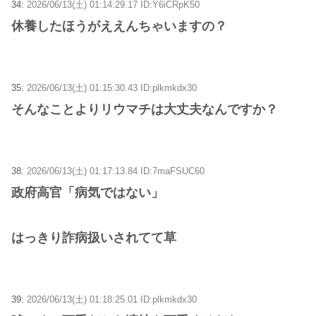
34:
2026/06/13(土) 01:14:29.17 ID:Y6iCRpK50
休養したほうがええんちゃいますの？
35:
2026/06/13(土) 01:15:30.43 ID:plkmkdx30
そんなことよりリウマチは大丈夫なんですか？
38:
2026/06/13(土) 01:17:13.84 ID:7maFSUC60
政府高官「病気ではない」
はっきり詐病扱いされてて草
39:
2026/06/13(土) 01:18:25.01 ID:plkmkdx30