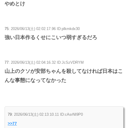
やめとけ
75:
2026/06/13(土) 02:02:17.96 ID:plkmkdx30
強い日本作るくせにこいつ弱すぎるだろ
77:
2026/06/13(土) 02:04:16.32 ID:JcSzVDRYM
山上のクソが安部ちゃんを殺してなければ日本はこ
んな事態になってなかった
79:
2026/06/13(土) 02:13:10.11 ID:cAsrNI9P0
>>77