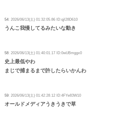
54:
2026/06/13(土) 01:32:05.86 ID:qjI28D610
うんこ我慢してるみたいな動き
58:
2026/06/13(土) 01:40:01.17 ID:0wUBmggx0
史上最低やわ
まじで捕まるまで許したらいかんわ
59:
2026/06/13(土) 01:42:28.12 ID:4FYe83W10
オールドメディアうきうきで草