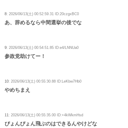
8:
2026/06/13(土) 00:52:59.31 ID:20czgxBC0
あ、辞めるなら中間選挙の後でな
9:
2026/06/13(土) 00:54:51.85 ID:e4/LNNUa0
参政党助けてー！
10:
2026/06/13(土) 00:55:30.88 ID:LeKbw7Hb0
やめちまえ
11:
2026/06/13(土) 00:55:35.00 ID:+4kWkmHsd
ぴょんぴょん飛ぶのはできるんやけどな