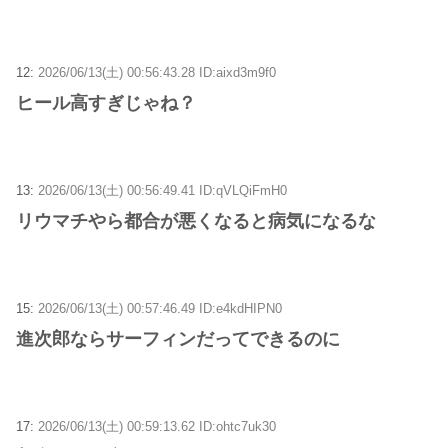
12:
2026/06/13(土) 00:56:43.28 ID:aixd3m9f0
ヒール高すぎじゃね？
13:
2026/06/13(土) 00:56:49.41 ID:qVLQiFmH0
リウマチやら都合が悪くなると病気になるな
15:
2026/06/13(土) 00:57:46.49 ID:e4kdHIPN0
進次郎ならサーフィンだってできるのに
17:
2026/06/13(土) 00:59:13.62 ID:ohtc7uk30