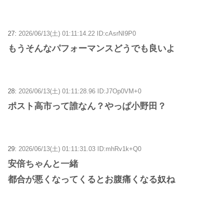
27:
2026/06/13(土) 01:11:14.22 ID:cAsrNI9P0
もうそんなパフォーマンスどうでも良いよ
28:
2026/06/13(土) 01:11:28.96 ID:J7Op0VM+0
ポスト高市って誰なん？やっぱ小野田？
29:
2026/06/13(土) 01:11:31.03 ID:mhRv1k+Q0
安倍ちゃんと一緒
都合が悪くなってくるとお腹痛くなる奴ね