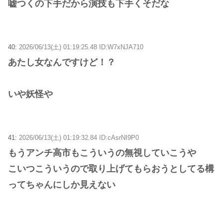
嘘つくの下手だから演技も下手くそだな
40:
2026/06/13(土) 01:19:25.48 ID:W7xNJA710
あたし女なんですけど！？
いや妖怪や
41:
2026/06/13(土) 01:19:32.84 ID:cAsrNI9P0
もうアンチ高市もこういうの無視していこうや
こいつこういうので取り上げてもらおうとしてる構
ってちゃんにしか見えない