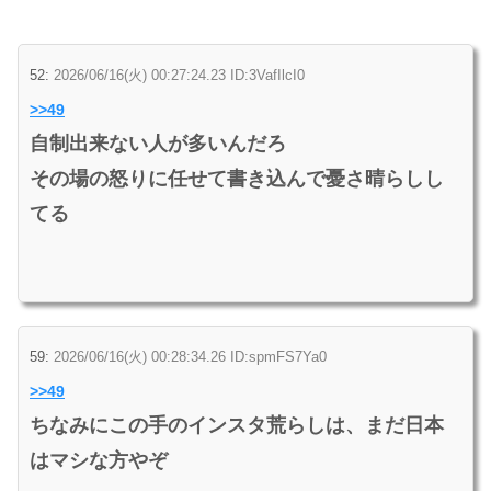
52:
2026/06/16(火) 00:27:24.23 ID:3VafIlcI0
>>49
自制出来ない人が多いんだろ
その場の怒りに任せて書き込んで憂さ晴らしし
てる
59:
2026/06/16(火) 00:28:34.26 ID:spmFS7Ya0
>>49
ちなみにこの手のインスタ荒らしは、まだ日本
はマシな方やぞ