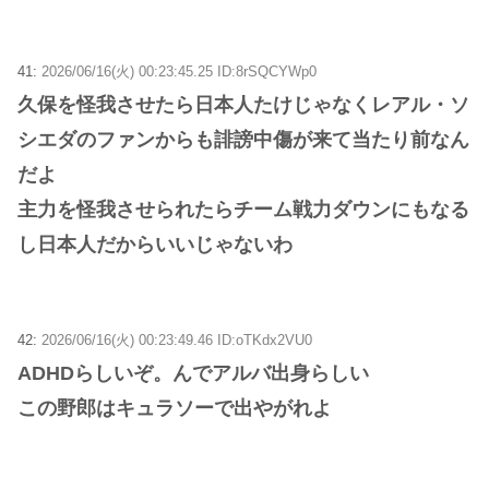
41:
2026/06/16(火) 00:23:45.25 ID:8rSQCYWp0
久保を怪我させたら日本人たけじゃなくレアル・ソ
シエダのファンからも誹謗中傷が来て当たり前なん
だよ
主力を怪我させられたらチーム戦力ダウンにもなる
し日本人だからいいじゃないわ
42:
2026/06/16(火) 00:23:49.46 ID:oTKdx2VU0
ADHDらしいぞ。んでアルバ出身らしい
この野郎はキュラソーで出やがれよ