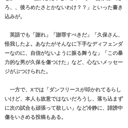
ろ、、後ろめたさとかないわけ？？」といった書き
込みが。
英語でも「謝れ」「謝罪すべきだ」「久保さん、
怪我したよ。あなたがそんなに下手なディフェンダ
ーなのに、自信がないように振る舞うな」「この暴
力的な男が久保を傷つけた」など、心ないメッセー
ジがぶつけられた。
一方で、Xでは「ダンフリースが叩かれてるらし
いけど、本人も故意ではないだろうし、落ち込まず
に次の試合も頑張って欲しい」など冷静に、誹謗中
傷をいさめる投稿もある。