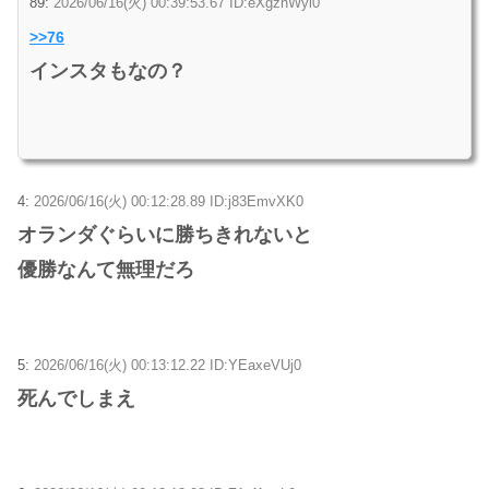
89:
2026/06/16(火) 00:39:53.67 ID:eXgznWyi0
>>76
インスタもなの？
4:
2026/06/16(火) 00:12:28.89 ID:j83EmvXK0
オランダぐらいに勝ちきれないと
優勝なんて無理だろ
5:
2026/06/16(火) 00:13:12.22 ID:YEaxeVUj0
死んでしまえ