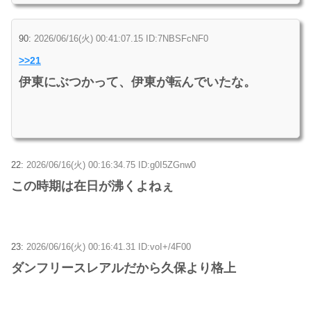
90:
2026/06/16(火) 00:41:07.15 ID:7NBSFcNF0
>>21
伊東にぶつかって、伊東が転んでいたな。
22:
2026/06/16(火) 00:16:34.75 ID:g0I5ZGnw0
この時期は在日が沸くよねぇ
23:
2026/06/16(火) 00:16:41.31 ID:voI+/4F00
ダンフリースレアルだから久保より格上