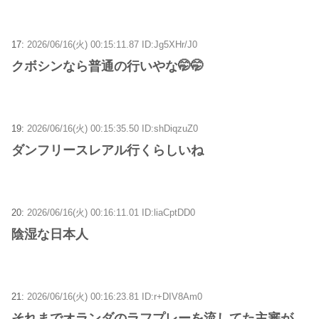
17:
2026/06/16(火) 00:15:11.87 ID:Jg5XHr/J0
クボシンなら普通の行いやな🤭🤭
19:
2026/06/16(火) 00:15:35.50 ID:shDiqzuZ0
ダンフリースレアル行くらしいね
20:
2026/06/16(火) 00:16:11.01 ID:liaCptDD0
陰湿な日本人
21:
2026/06/16(火) 00:16:23.81 ID:r+DIV8Am0
それまでオランダのラフプレーを流してた主審が、