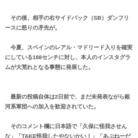
その後、相手の右サイドバック（SB）ダンフリ
ースに怒りの矛先が。
今夏、スペインのレアル・マドリード入りを確実
にしている188センチに対し、本人のインスタグラ
ムが大荒れとなる事態に発展した。
最新の投稿自体は2日前で、まだ未発表ながら銀
河系軍団への加入を歓迎されていた。
そのコメント欄に日本語で「久保に怪我させん
な」「TAKE怪我したやないかい！」「あぶねーだ