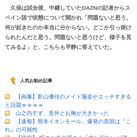
久保は試合後、中継していたDAZNの記者からス
ペイン語で状態について聞かれ「問題ないと思う。
何が起きたのか本当に分からない。どこか引っ掛け
られたんだと思う。問題ないと思うけど、様子を見
てみるよ」と、こちらも平静に答えていた。
人気お勧め記事
【画像】影山優佳のメイド服姿がエッチすぎる
と話題ｗｗｗｗ
山之内すず、意外とお胸が大きかった
【速報】熊本イオンモール、爆発の原因は『こ
れ』の可能性