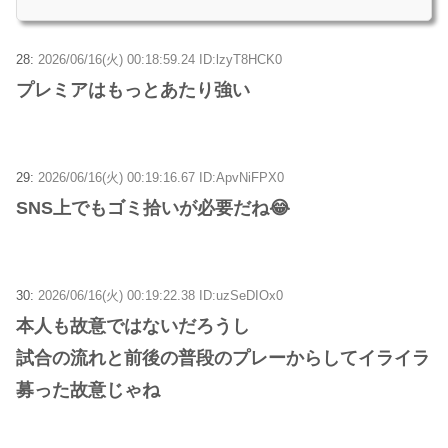
28:
2026/06/16(火) 00:18:59.24 ID:lzyT8HCK0
プレミアはもっとあたり強い
29:
2026/06/16(火) 00:19:16.67 ID:ApvNiFPX0
SNS上でもゴミ拾いが必要だね😂
30:
2026/06/16(火) 00:19:22.38 ID:uzSeDIOx0
本人も故意ではないだろうし
試合の流れと前後の普段のプレーからしてイライラ
募った故意じゃね