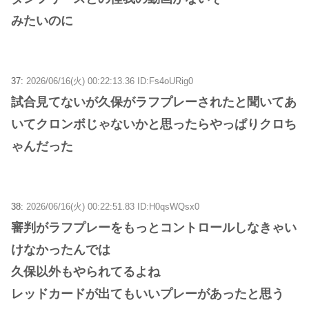
みたいのに
37:
2026/06/16(火) 00:22:13.36 ID:Fs4oURig0
試合見てないが久保がラフプレーされたと聞いてあ
いてクロンボじゃないかと思ったらやっぱりクロち
ゃんだった
38:
2026/06/16(火) 00:22:51.83 ID:H0qsWQsx0
審判がラフプレーをもっとコントロールしなきゃい
けなかったんでは
久保以外もやられてるよね
レッドカードが出てもいいプレーがあったと思う