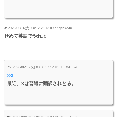
3:
2026/06/16(火) 00:12:28.18 ID:eXgznWyi0
せめて英語でやれよ
76:
2026/06/16(火) 00:35:57.12 ID:HnEXAIme0
>>3
最近、Xは普通に翻訳されとる。