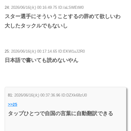
24:
2026/06/16(火) 00:16:49.75 ID:/aLSWEtM0
スター選手にそういうことするの辞めて欲しいわ
大したタックルでもないし
25:
2026/06/16(火) 00:17:14.65 ID:EKW1uJ2R0
日本語で書いても読めないやん
81:
2026/06/16(火) 00:37:36.96 ID:DZXk68zU0
>>25
タップひとつで自国の言葉に自動翻訳できる