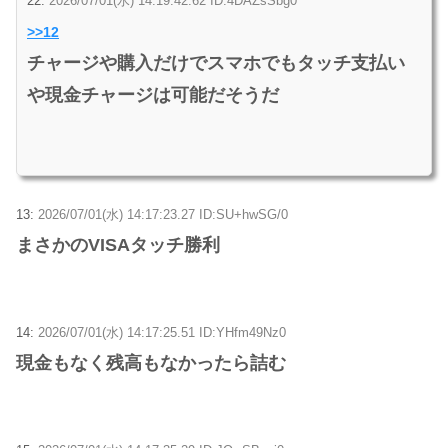
22:
2026/07/01(水) 14:19:42.62 ID:4DAZsSbg0
>>12
チャージや購入だけでスマホでもタッチ支払い
や現金チャージは可能だそうだ
13:
2026/07/01(水) 14:17:23.27 ID:SU+hwSG/0
まさかのVISAタッチ勝利
14:
2026/07/01(水) 14:17:25.51 ID:YHfm49Nz0
現金もなく残高もなかったら詰む