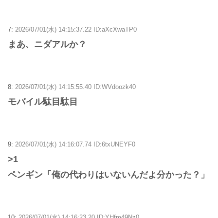
7:
2026/07/01(水) 14:15:37.22 ID:aXcXwaTP0
まあ、ニダアルか？
8:
2026/07/01(水) 14:15:55.40 ID:WVdoozk40
モバイル駄目駄目
9:
2026/07/01(水) 14:16:07.74 ID:6txUNEYF0
>1
ペンギン「俺の代わりはいないんだよ分かった？」
10:
2026/07/01(水) 14:16:23.20 ID:YHfm49Nz0