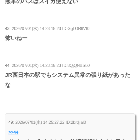
熊本のバスはスイカ使えない
43:
2026/07/01(水) 14:23:18.23 ID:GgLOR9Vf0
怖いねー
44:
2026/07/01(水) 14:23:19.23 ID:8QjQNBSb0
JR西日本の駅でもシステム異常の張り紙があった
な
49:
2026/07/01(水) 14:25:27.22 ID:2brdjial0
>>44