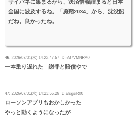
サイバネに集まるから、決済情報詰まると日本
全国に波及するね。「勇翔2034」から、沈没船
だね。良かったね。
46:
2026/07/01(水) 14:23:47.57 ID:nM7VMNRA0
一本乗り遅れた 謝罪と賠償やで
47:
2026/07/01(水) 14:23:55.29 ID:afsgsiR00
ローソンアプリもおかしかった
やっと動くようになったが