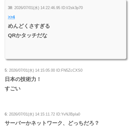
38:
2026/07/01(水) 14:22:46.95 ID:l/2sk3p70
>>4
めんどくさすぎる
QRかタッチだな
5:
2026/07/01(水) 14:15:05.00 ID:FN5ZcCXS0
日本の技術力！
すごい
6:
2026/07/01(水) 14:15:11.72 ID:YvNJBpIa0
サーバーかネットワーク、どっちだろ？