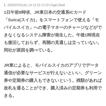
1:
2026/07/01(水) 14:13:10.13 ID:C6gkCi9w9
1日午前8時頃、JR東日本の交通系ICカード
「Suica(スイカ)」をスマートフォンで使える「モ
バイルスイカ」への電子マネーのチャージなどがで
きなくなるシステム障害が発生した。午後1時現在
も復旧しておらず、再開の見通しは立っていない。
同社が原因を調べている。
JR東によると、モバイルスイカのアプリでデータ
通信が必要なサービスが行えないといい、グリーン
券や定期券の購入もできないという。残額があれば
改札を通ることができ、購入済みの定期券も利用で
きる。