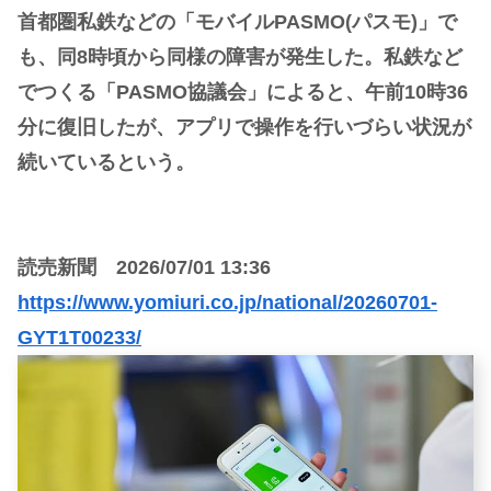
首都圏私鉄などの「モバイルPASMO(パスモ)」で
も、同8時頃から同様の障害が発生した。私鉄など
でつくる「PASMO協議会」によると、午前10時36
分に復旧したが、アプリで操作を行いづらい状況が
続いているという。
読売新聞 2026/07/01 13:36
https://www.yomiuri.co.jp/national/20260701-
GYT1T00233/