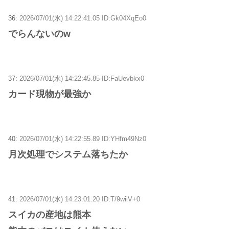
36:
2026/07/01(水) 14:22:41.05 ID:Gk04XqEo0
でらんないのw
37:
2026/07/01(水) 14:22:45.85 ID:FaUevbkx0
カード現物が最強か
40:
2026/07/01(水) 14:22:55.89 ID:YHfm49Nz0
月次処理でシステム落ちたか
41:
2026/07/01(水) 14:23:01.20 ID:T/9wiiV+0
スイカの産地は熊本