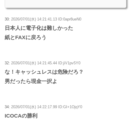
30:
2026/07/01(水) 14:21:41.13 ID:0apr8ueN0
日本人に電子化は難しかった
紙とFAXに戻ろう
32:
2026/07/01(水) 14:21:45.44 ID:jiV1pv5Y0
な！キャッシュレスは危険だろ？
男だったら現金一択よ
34:
2026/07/01(水) 14:22:17.99 ID:GI+1OjqY0
ICOCAの勝利