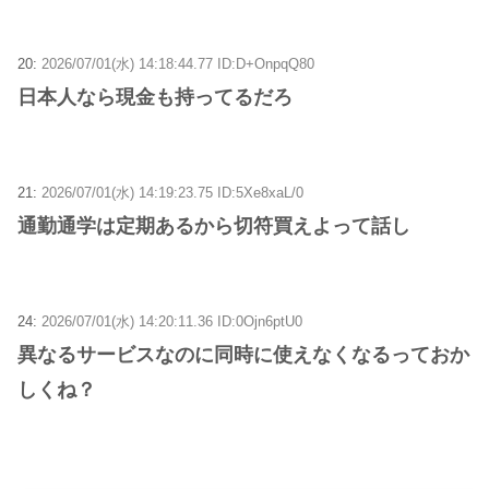
20:
2026/07/01(水) 14:18:44.77 ID:D+OnpqQ80
日本人なら現金も持ってるだろ
21:
2026/07/01(水) 14:19:23.75 ID:5Xe8xaL/0
通勤通学は定期あるから切符買えよって話し
24:
2026/07/01(水) 14:20:11.36 ID:0Ojn6ptU0
異なるサービスなのに同時に使えなくなるっておか
しくね？