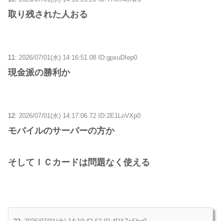
取り残された人おる
11:
2026/07/01(水) 14:16:51.08 ID:gpxuDIep0
現金派の勝利か
12:
2026/07/01(水) 14:17:06.72 ID:2E1LoVXp0
モバイルのサーバーの方か
そしてＩＣカードは問題なく使える