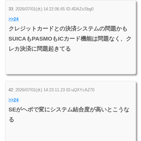
33:
2026/07/01(水) 14:22:06.65 ID:4DAZsSbg0
>>24
クレジットカードとの決済システムの問題かも
SUICAもPASMOもICカード機能は問題なく、ク
レカ決済に問題起きてる
42:
2026/07/01(水) 14:23:11.23 ID:uQXYcAZ70
>>24
SEがヘボで変にシステム結合度が高いとこうな
る