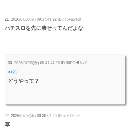
21:
2026/07/03(金) 09:37:41.92 ID:Hfp+ao4x0
パチスロを先に潰せってんだよな
30:
2026/07/03(金) 09:41:47.15 ID:06ROHUUo0
>>21
どうやって？
22:
2026/07/03(金) 09:38:04.20 ID:ez+TlIcu0
草