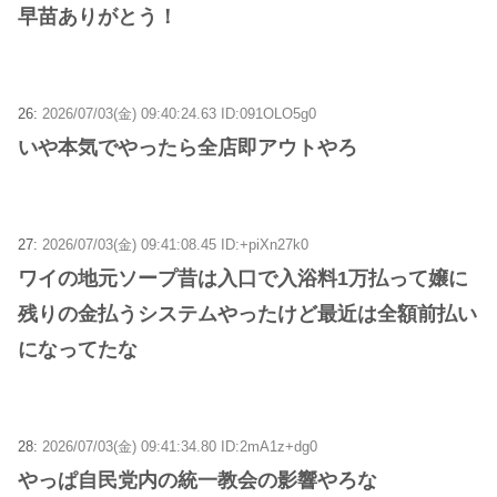
早苗ありがとう！
26:
2026/07/03(金) 09:40:24.63 ID:091OLO5g0
いや本気でやったら全店即アウトやろ
27:
2026/07/03(金) 09:41:08.45 ID:+piXn27k0
ワイの地元ソープ昔は入口で入浴料1万払って嬢に
残りの金払うシステムやったけど最近は全額前払い
になってたな
28:
2026/07/03(金) 09:41:34.80 ID:2mA1z+dg0
やっぱ自民党内の統一教会の影響やろな