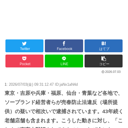
Twitter
Facebook
はてブ
Pocket
LINE
コピー
2026.07.03
1:
2026/07/03(金) 09:31:12.47 ID:jaNx1aN4d
東京・吉原や兵庫・福原、仙台・青葉など各地で、
ソープランド経営者らが売春防止法違反（場所提
供）の疑いで相次いで逮捕されています。43年続く
老舗店舗も含まれます。こうした動きに対し、「こ