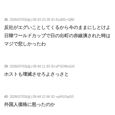
36:
2026/07/03(金) 09:43:23.28 ID:41uMS+Q80
反社がエグいことしてくるから今のままにしとけよ
日韓ワールドカップで日の出町の赤線潰された時は
マジで悲しかったわ
39:
2026/07/03(金) 09:44:11.93 ID:oPSOWuSr0
ホストも壊滅させろよさっさと
40:
2026/07/03(金) 09:44:12.66 ID:+pHSISpG0
外国人価格に怒ったのか