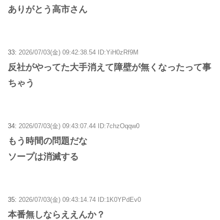
ありがとう高市さん
33:
2026/07/03(金) 09:42:38.54 ID:YiH0zRf9M
反社がやってた大手消えて障壁が無くなったって事
ちゃう
34:
2026/07/03(金) 09:43:07.44 ID:7chzOqqw0
もう時間の問題だな
ソープは消滅する
35:
2026/07/03(金) 09:43:14.74 ID:1K0YPdEv0
本番無しならええんか？