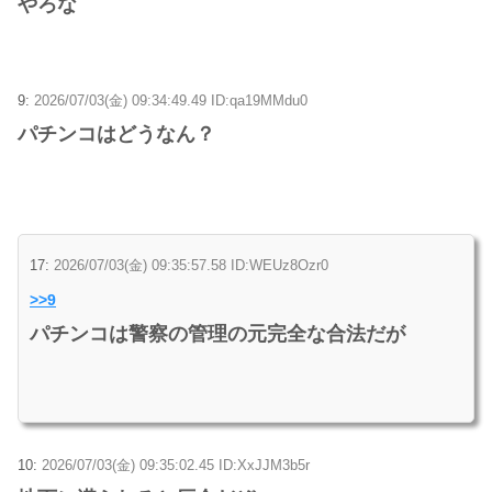
やろな
9:
2026/07/03(金) 09:34:49.49 ID:qa19MMdu0
パチンコはどうなん？
17:
2026/07/03(金) 09:35:57.58 ID:WEUz8Ozr0
>>9
パチンコは警察の管理の元完全な合法だが
10:
2026/07/03(金) 09:35:02.45 ID:XxJJM3b5r