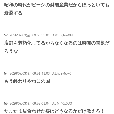
昭和の時代がピークの斜陽産業だからほっといても
衰退する
52:
2026/07/03(金) 09:50:55.04 ID:VV5QawXN0
店舗も老朽化してるからなくなるのは時間の問題だ
ろうな
54:
2026/07/03(金) 09:51:41.03 ID:LhuYv5ek0
もう終わりやねこの国
55:
2026/07/03(金) 09:52:01.04 ID:JMf40x0D0
たまたま居合わせた客はどうなるかだけ教えろ！