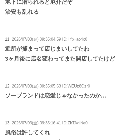
地下に潜られると厄介だぞ
治安も乱れる
11:
2026/07/03(金) 09:35:04.59 ID:Hfp+ao4x0
近所が捕まって店じまいしてたわ
3ヶ月後に店名変わってまた開店してたけど
12:
2026/07/03(金) 09:35:05.63 ID:WEUz8Ozr0
ソープランドは恋愛じゃなかったのか…
13:
2026/07/03(金) 09:35:16.41 ID:ZkTAqiNe0
風俗は許してくれ