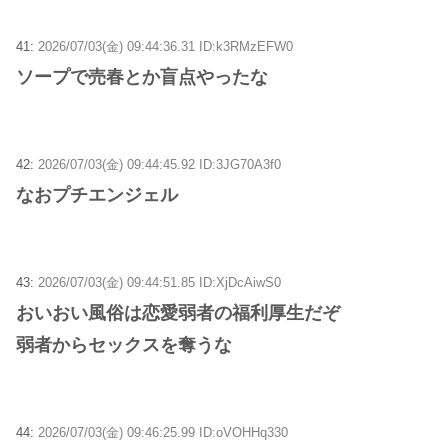
41:
2026/07/03(金) 09:44:36.31 ID:k3RMzEFW0
ソープで売春とか盲点やったな
42:
2026/07/03(金) 09:44:45.92 ID:3JG70A3f0
なおプチエンジェル
43:
2026/07/03(金) 09:44:51.85 ID:XjDcAiwS0
おいおい風俗は恋愛弱者の福利厚生だぞ
弱者からセックスを奪うな
44:
2026/07/03(金) 09:46:25.99 ID:oVOHHq330