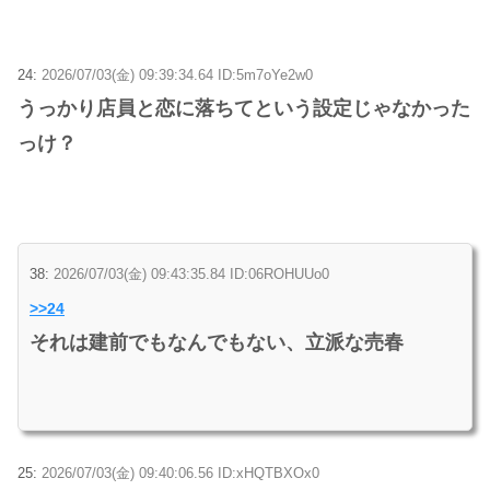
24:
2026/07/03(金) 09:39:34.64 ID:5m7oYe2w0
うっかり店員と恋に落ちてという設定じゃなかった
っけ？
38:
2026/07/03(金) 09:43:35.84 ID:06ROHUUo0
>>24
それは建前でもなんでもない、立派な売春
25:
2026/07/03(金) 09:40:06.56 ID:xHQTBXOx0