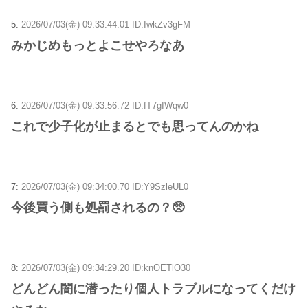
5:
2026/07/03(金) 09:33:44.01 ID:IwkZv3gFM
みかじめもっとよこせやろなあ
6:
2026/07/03(金) 09:33:56.72 ID:fT7gIWqw0
これで少子化が止まるとでも思ってんのかね
7:
2026/07/03(金) 09:34:00.70 ID:Y9SzleUL0
今後買う側も処罰されるの？🥺
8:
2026/07/03(金) 09:34:29.20 ID:knOETlO30
どんどん闇に潜ったり個人トラブルになってくだけ