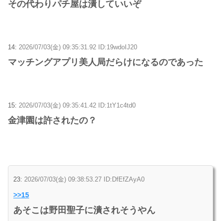
その代わりパチ屋は潰していいぞ
14:
2026/07/03(金) 09:35:31.92 ID:19wdoIJ20
マッチングアプリ美人局だらけになるのであった
15:
2026/07/03(金) 09:35:41.42 ID:1tY1c4td0
金津園は許されたの？
23:
2026/07/03(金) 09:38:53.27 ID:DfEfZAyA0
>>15
あそこは野田聖子に潰されそうやん