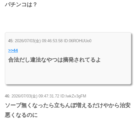
パチンコは？
45:
2026/07/03(金) 09:46:53.58 ID:06ROHUUo0
>>44
合法だし違法なやつは摘発されてるよ
46:
2026/07/03(金) 09:47:31.72 ID:IwkZv3gFM
ソープ無くなったら立ちんぼ増えるだけやから治安
悪くなるのに