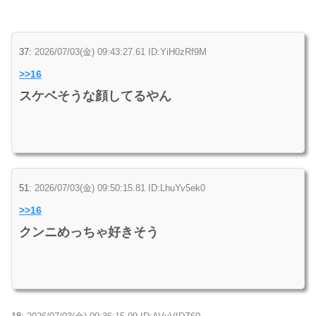
37:
2026/07/03(金) 09:43:27.61 ID:YiH0zRf9M
>>16
スケベそうな顔してるやん
51:
2026/07/03(金) 09:50:15.81 ID:LhuYv5ek0
>>16
クンニめっちゃ好きそう