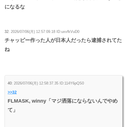
になるな
32:
2026/07/06(月) 12:57:09.18 ID:uxvfkVuD0
チャッピー作った人が日本人だったら逮捕されてた
ね
40:
2026/07/06(月) 12:58:37.35 ID:114Y6pQS0
>>32
FLMASK, winny「マジ洒落にならないんでやめ
て」