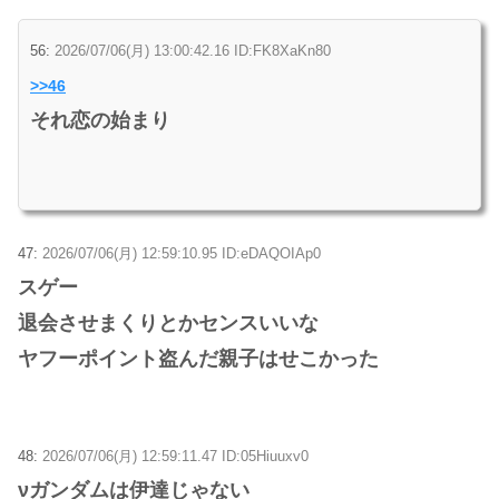
56:
2026/07/06(月) 13:00:42.16 ID:FK8XaKn80
>>46
それ恋の始まり
47:
2026/07/06(月) 12:59:10.95 ID:eDAQOIAp0
スゲー
退会させまくりとかセンスいいな
ヤフーポイント盗んだ親子はせこかった
48:
2026/07/06(月) 12:59:11.47 ID:05Hiuuxv0
νガンダムは伊達じゃない