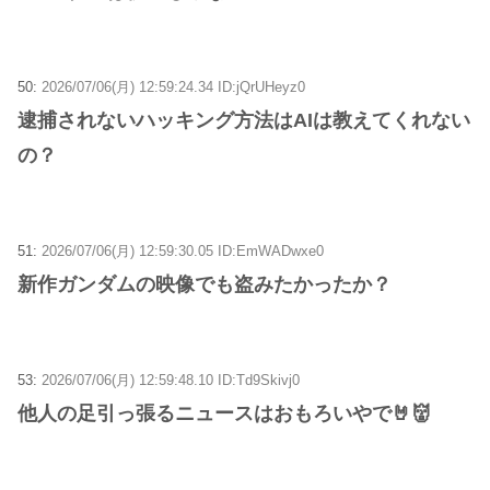
50:
2026/07/06(月) 12:59:24.34 ID:jQrUHeyz0
逮捕されないハッキング方法はAIは教えてくれない
の？
51:
2026/07/06(月) 12:59:30.05 ID:EmWADwxe0
新作ガンダムの映像でも盗みたかったか？
53:
2026/07/06(月) 12:59:48.10 ID:Td9Skivj0
他人の足引っ張るニュースはおもろいやで🤘👹