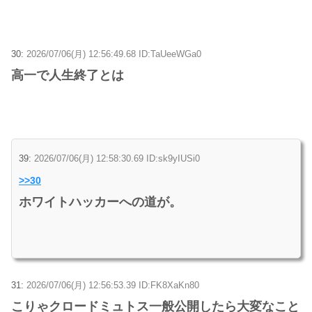
30:
2026/07/06(月) 12:56:49.68 ID:TaUeeWGa0
高一で人生終了とは
39:
2026/07/06(月) 12:58:30.69 ID:sk9yIUSi0
>>30
ホワイトハッカーへの道が。
31:
2026/07/06(月) 12:56:53.39 ID:FK8XaKn80
こりゃクロードミュトス一般公開したら大変なこと