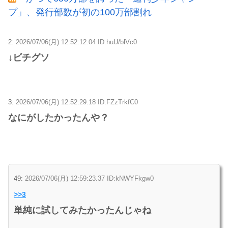
プ」、発行部数が初の100万部割れ
2:
2026/07/06(月) 12:52:12.04 ID:huU/blVc0
↓ビチグソ
3:
2026/07/06(月) 12:52:29.18 ID:FZzTrkfC0
なにがしたかったんや？
49:
2026/07/06(月) 12:59:23.37 ID:kNWYFkgw0
>>3
単純に試してみたかったんじゃね