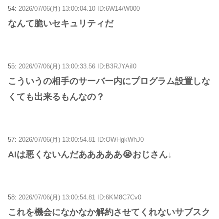
54:
2026/07/06(月) 13:00:04.10 ID:6W14/W000
なんて脆いセキュリティだ
55:
2026/07/06(月) 13:00:33.56 ID:B3RJYAiI0
こういうの相手のサーバー内にプログラム設置しな
くても出来るもんなの？
57:
2026/07/06(月) 13:00:54.81 ID:OWHgkWhJ0
AIは悪くないんだあああああ😭おじさん↓
58:
2026/07/06(月) 13:00:54.81 ID:6KM8C7Cv0
これを機会になかなか解約させてくれないサブスク