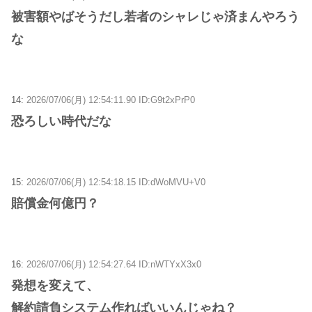
被害額やばそうだし若者のシャレじゃ済まんやろう
な
14:
2026/07/06(月) 12:54:11.90 ID:G9t2xPrP0
恐ろしい時代だな
15:
2026/07/06(月) 12:54:18.15 ID:dWoMVU+V0
賠償金何億円？
16:
2026/07/06(月) 12:54:27.64 ID:nWTYxX3x0
発想を変えて、
解約請負システム作ればいいんじゃね？