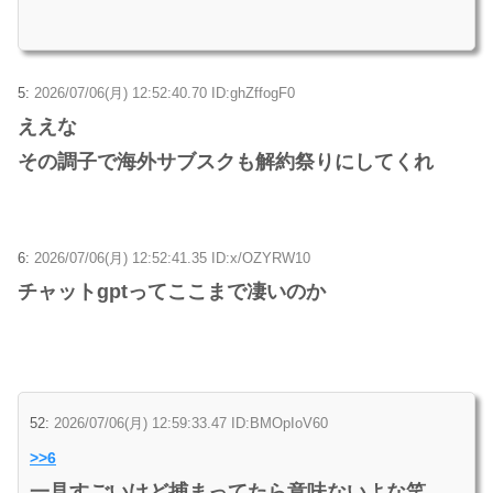
5:
2026/07/06(月) 12:52:40.70 ID:ghZffogF0
ええな
その調子で海外サブスクも解約祭りにしてくれ
6:
2026/07/06(月) 12:52:41.35 ID:x/OZYRW10
チャットgptってここまで凄いのか
52:
2026/07/06(月) 12:59:33.47 ID:BMOpIoV60
>>6
一見すごいけど捕まってたら意味ないよな笑