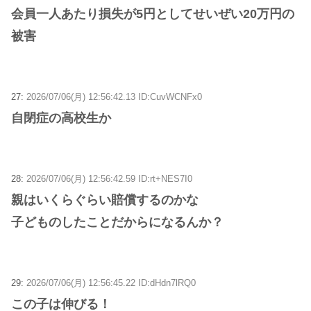
会員一人あたり損失が5円としてせいぜい20万円の
被害
27:
2026/07/06(月) 12:56:42.13 ID:CuvWCNFx0
自閉症の高校生か
28:
2026/07/06(月) 12:56:42.59 ID:rt+NES7I0
親はいくらぐらい賠償するのかな
子どものしたことだからになるんか？
29:
2026/07/06(月) 12:56:45.22 ID:dHdn7lRQ0
この子は伸びる！