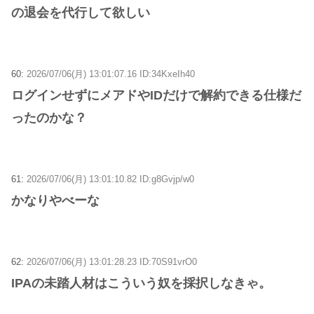
の退会を代行して欲しい
60:
2026/07/06(月) 13:01:07.16 ID:34KxeIh40
ログインせずにメアドやIDだけで解約できる仕様だ
ったのかな？
61:
2026/07/06(月) 13:01:10.82 ID:g8Gvjp/w0
かなりやべーな
62:
2026/07/06(月) 13:01:28.23 ID:70S91vrO0
IPAの未踏人材はこういう奴を採択しなきゃ。