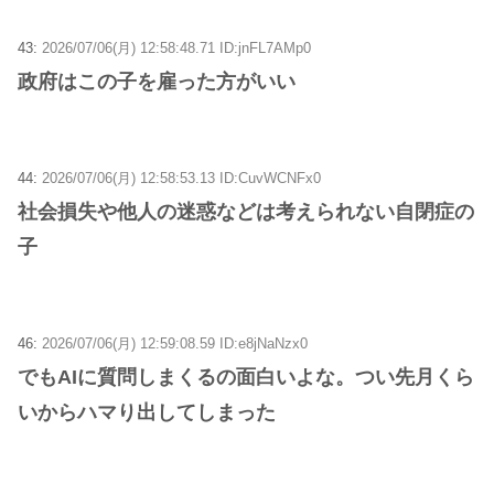
43:
2026/07/06(月) 12:58:48.71 ID:jnFL7AMp0
政府はこの子を雇った方がいい
44:
2026/07/06(月) 12:58:53.13 ID:CuvWCNFx0
社会損失や他人の迷惑などは考えられない自閉症の
子
46:
2026/07/06(月) 12:59:08.59 ID:e8jNaNzx0
でもAIに質問しまくるの面白いよな。つい先月くら
いからハマり出してしまった