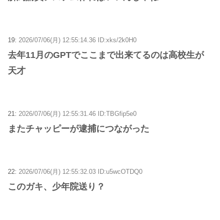
19:
2026/07/06(月) 12:55:14.36 ID:xks/2k0H0
去年11月のGPTでここまで出来てるのは高校生が
天才
21:
2026/07/06(月) 12:55:31.46 ID:TBGfip5e0
またチャッピーが逮捕につながった
22:
2026/07/06(月) 12:55:32.03 ID:u5wcOTDQ0
このガキ、少年院送り？