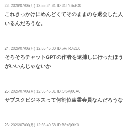
23:
2026/07/06(月) 12:55:34.81 ID:31TYSctO0
これきっかけにめんどくてそのままのを退会した人
いるんだろうな。
24:
2026/07/06(月) 12:55:45.30 ID:pRnRJi2E0
そろそろチャットGPTの作者を逮捕しに行ったほう
がいいんじゃないか
25:
2026/07/06(月) 12:55:46.31 ID:Qf6Vj8CA0
サブスクビジネスって何割位幽霊会員なんだろうな
26:
2026/07/06(月) 12:56:40.58 ID:B8s8j6fK0