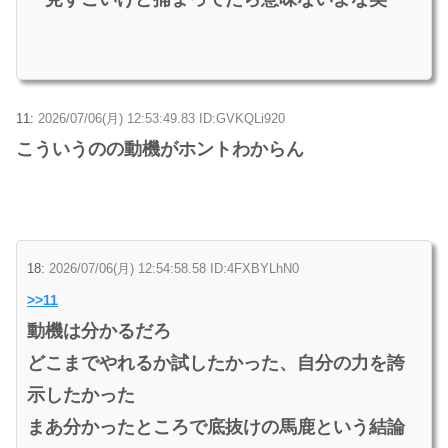
11:
2026/07/06(月) 12:53:49.83 ID:GVKQLi920
こういうのの動機がホントわからん
18:
2026/07/06(月) 12:54:58.58 ID:4FXBYLhN0
>>11
動機は分かるだろ
どこまでやれるか試したかった、自分の力を誇
示したかった
まあ分かったところで底抜けの馬鹿という結論