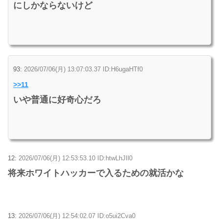
にしかならないけど
93:
2026/07/06(月) 13:07:03.37 ID:H6ugaHTf0
>>11
いや普通に好奇心だろ
12:
2026/07/06(月) 12:53:53.10 ID:htwLhJIl0
将来ホワイトハッカーで入るための就活かな
13:
2026/07/06(月) 12:54:02.07 ID:o5ui2Cva0