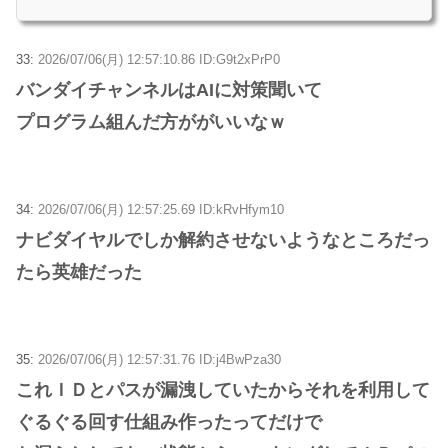
33:
2026/07/06(月) 12:57:10.86 ID:G9t2xPrP0
バンダイチャンネルはAIに対策聞いて
プログラム組んだ方ががいいなｗ
34:
2026/07/06(月) 12:57:25.69 ID:kRvHfym10
ナビダイヤルでしか解約させないようなところだっ
たら英雄だった
35:
2026/07/06(月) 12:57:31.76 ID:j4BwPza30
これＩＤとパスが漏洩していたからそれを利用して
ぐるぐる回す仕組み作ったってだけで