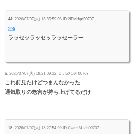
44:
2026/07/07(火) 18:35:59.06 ID:2iDVHgrf00707
>>5
ラッセッラッセッラッセーラー
6:
2026/07/07(火) 18:21:09.32 ID:l/IoXO9T00707
これ前見たけどつまんなかった
通気取りの老害が持ち上げてるだけ
18:
2026/07/07(火) 18:27:54.99 ID:CwcmM+dh00707