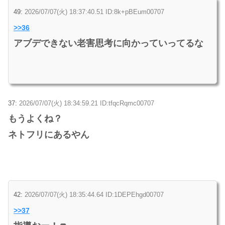
49:
2026/07/07(火) 18:37:40.51 ID:8k+pBEum00707
>>36
アブデできない老害思考に向かっていってるな
37:
2026/07/07(火) 18:34:59.21 ID:tfqcRqmc00707
もうよくね？
ネトフリにあるやん
42:
2026/07/07(火) 18:35:44.64 ID:1DEPEhgd00707
>>37