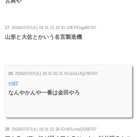
古典や
27:
2026/07/07(火) 18:31:13.10 ID:1DEPEhgd00707
山形と大佐とかいう名言製造機
29:
2026/07/07(火) 18:31:55.31 ID:dJeLUQj700707
>>27
なんやかんや一番は金田やろ
28:
2026/07/07(火) 18:31:22.38 ID:N/SzhwQO00707