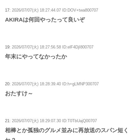
17:
2026/07/07(火) 18:27:44.07 ID:DOV+twa800707
AKIRAは何回やったって良いぞ
19:
2026/07/07(火) 18:27:56.58 ID:elF4DjI800707
年末にやってなかったか
20:
2026/07/07(火) 18:28:39.40 ID:h+gLMNP300707
おたすけ～
21:
2026/07/07(火) 18:29:07.30 ID:T0TbUajQ00707
相棒とか孤独のグルメ並みに再放送のスパン短く