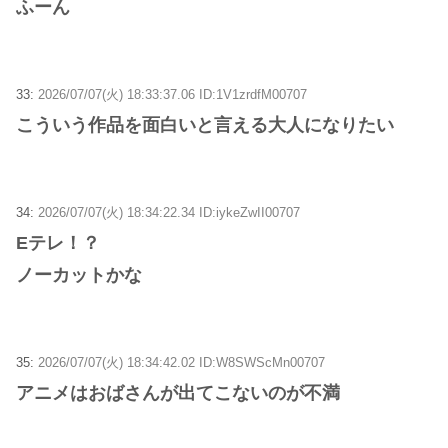
ふーん
33:
2026/07/07(火) 18:33:37.06 ID:1V1zrdfM00707
こういう作品を面白いと言える大人になりたい
34:
2026/07/07(火) 18:34:22.34 ID:iykeZwII00707
Eテレ！？
ノーカットかな
35:
2026/07/07(火) 18:34:42.02 ID:W8SWScMn00707
アニメはおばさんが出てこないのが不満