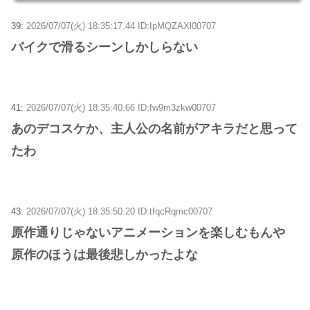
39:
2026/07/07(火) 18:35:17.44 ID:IpMQZAXl00707
バイクで滑るシーンしかしらない
41:
2026/07/07(火) 18:35:40.66 ID:fw9m3zkw00707
あのデコスケか、主人公の名前がアキラだと思って
たわ
43:
2026/07/07(火) 18:35:50.20 ID:tfqcRqmc00707
原作通りじゃないアニメーションを楽しむもんや
原作のほうは最後悲しかったよな