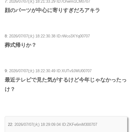
7:
2026/07/07(火) 18:21:33.29 ID:/O/wrm1CM0707
顔のパーツが中心に寄りすぎだろアキラ
8:
2026/07/07(火) 18:22:30.38 ID:rWco3XYq00707
葬式帰りか？
9:
2026/07/07(火) 18:22:30.49 ID:XUTv9JMU00707
最近テレビで見た気がするけど今年じゃなかったっ
け？
22:
2026/07/07(火) 18:29:09.04 ID:ZKFe6mM300707