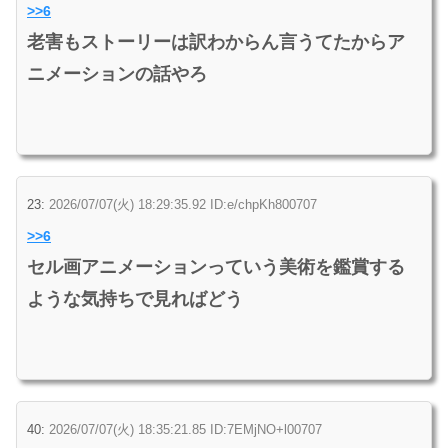
>>6
老害もストーリーは訳わからん言うてたからア
ニメーションの話やろ
23:
2026/07/07(火) 18:29:35.92 ID:e/chpKh800707
>>6
セル画アニメーションっていう美術を鑑賞する
ような気持ちで見ればどう
40:
2026/07/07(火) 18:35:21.85 ID:7EMjNO+l00707