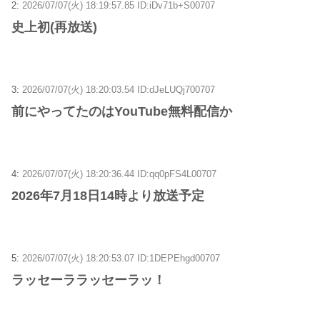
2:
2026/07/07(火) 18:19:57.85 ID:iDv71b+S00707
史上初(再放送)
3:
2026/07/07(火) 18:20:03.54 ID:dJeLUQj700707
前にやってたのはYouTube無料配信か
4:
2026/07/07(火) 18:20:36.44 ID:qq0pFS4L00707
2026年7月18日14時より放送予定
5:
2026/07/07(火) 18:20:53.07 ID:1DEPEhgd00707
ラッセーララッセーラッ！