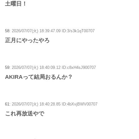
土曜日！
58:
2026/07/07(火) 18:39:47.09 ID:3/s3k1qT00707
正月にやったやろ
59:
2026/07/07(火) 18:40:09.12 ID:c8xH4sJ900707
AKIRAって結局おるんか？
61:
2026/07/07(火) 18:40:28.85 ID:4bXvjBWV00707
これ再放送やで