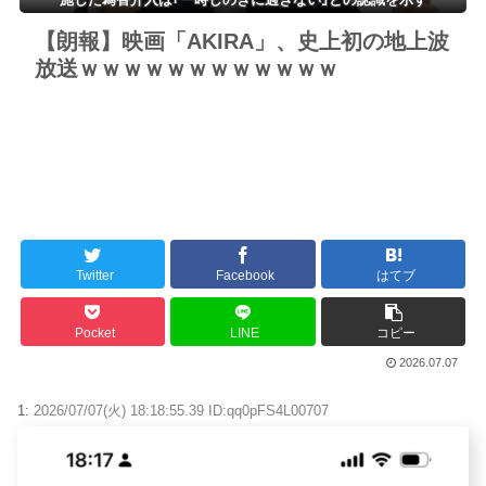
【朗報】映画「AKIRA」、史上初の地上波
放送ｗｗｗｗｗｗｗｗｗｗｗｗ
Twitter
Facebook
はてブ
Pocket
LINE
コピー
2026.07.07
1:
2026/07/07(火) 18:18:55.39 ID:qq0pFS4L00707