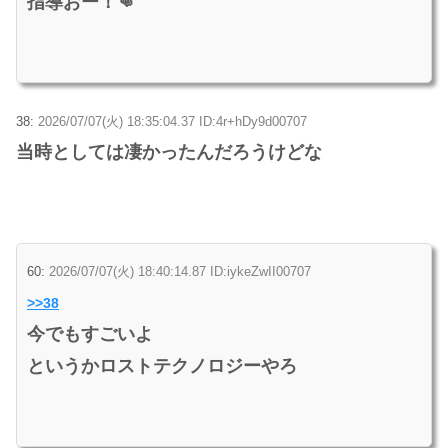
指導おー！👊
38:
2026/07/07(火) 18:35:04.37 ID:4r+hDy9d00707
当時としては凄かったんだろうけどな
60:
2026/07/07(火) 18:40:14.87 ID:iykeZwII00707
>>38
今でもすごいよ
というかロストテクノロジーやろ