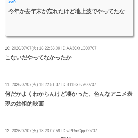
>>9
今年か去年末か忘れたけど地上波でやってたな
10:
2026/07/07(火) 18:22:38.09 ID:AA30XtLQ00707
こないだやってなかったか
11:
2026/07/07(火) 18:22:51.37 ID:B118GH/V00707
何だかよくわからんけど凄かった、色んなアニメ表
現の始祖的映画
12:
2026/07/07(火) 18:23:07.59 ID:wPRmCjqn00707